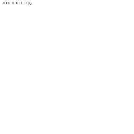
στο σπίτι της.