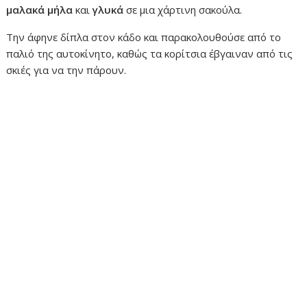
μαλακά μήλα
και
γλυκά
σε μια χάρτινη σακούλα.
Την άφηνε δίπλα στον κάδο και παρακολουθούσε από το
παλιό της αυτοκίνητο, καθώς τα κορίτσια έβγαιναν από τις
σκιές για να την πάρουν.