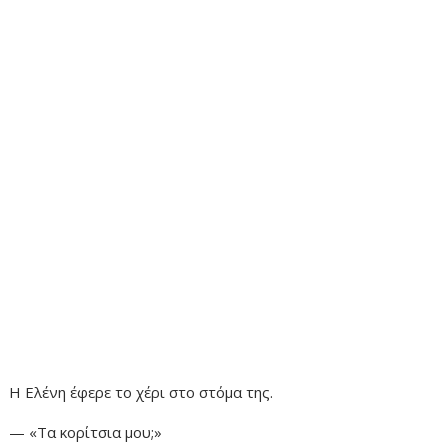
Η Ελένη έφερε το χέρι στο στόμα της.
— «Τα κορίτσια μου;»