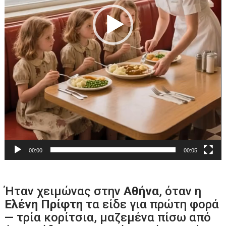
00:00
00:05
Ήταν χειμώνας στην
Αθήνα
, όταν η
Ελένη Πρίφτη
τα είδε για πρώτη φορά
— τρία κορίτσια, μαζεμένα πίσω από