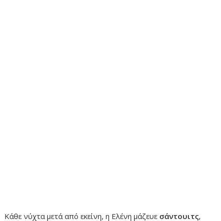
Κάθε νύχτα μετά από εκείνη, η Ελένη μάζευε
σάντουιτς
,