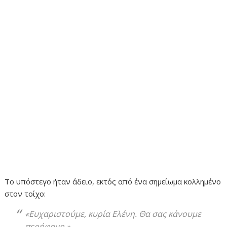
Το υπόστεγο ήταν άδειο, εκτός από ένα σημείωμα κολλημένο
στον τοίχο:
«Ευχαριστούμε, κυρία Ελένη. Θα σας κάνουμε
περήφανη.»