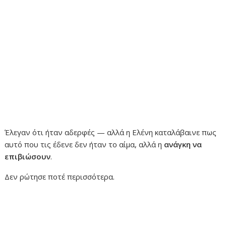
Έλεγαν ότι ήταν αδερφές — αλλά η Ελένη καταλάβαινε πως
αυτό που τις έδενε δεν ήταν το αίμα, αλλά η
ανάγκη να
επιβιώσουν
.
Δεν ρώτησε ποτέ περισσότερα.