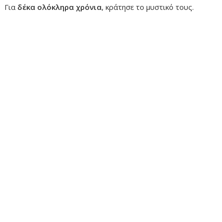
Για
δέκα ολόκληρα χρόνια
, κράτησε το μυστικό τους.