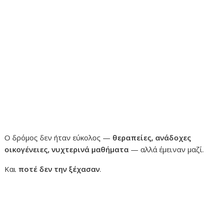
Ο δρόμος δεν ήταν εύκολος —
θεραπείες, ανάδοχες
οικογένειες, νυχτερινά μαθήματα
— αλλά έμειναν μαζί.
Και
ποτέ δεν την ξέχασαν
.