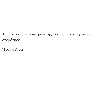
Τα μάτια της συνάντησαν της Ελένης — και ο χρόνος
σταμάτησε.
Ήταν η
Λίνα
.