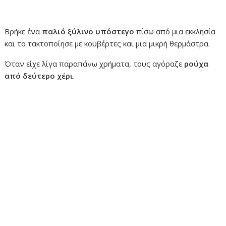
Βρήκε ένα
παλιό ξύλινο υπόστεγο
πίσω από μια εκκλησία
και το τακτοποίησε με κουβέρτες και μια μικρή θερμάστρα.
Όταν είχε λίγα παραπάνω χρήματα, τους αγόραζε
ρούχα
από δεύτερο χέρι
.