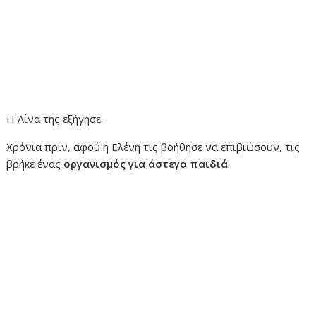
Η Λίνα της εξήγησε.
Χρόνια πριν, αφού η Ελένη τις βοήθησε να επιβιώσουν, τις
βρήκε ένας
οργανισμός για άστεγα παιδιά
.