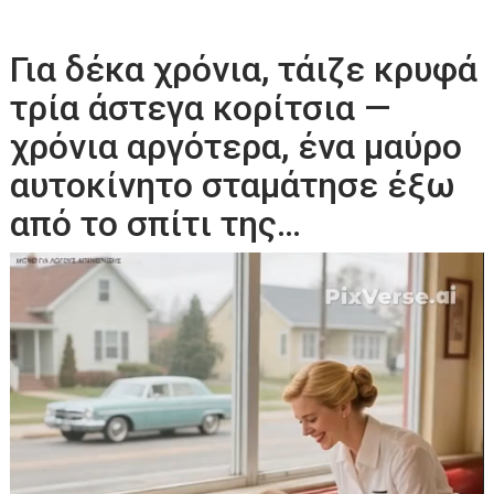
Για δέκα χρόνια, τάιζε κρυφά
τρία άστεγα κορίτσια —
χρόνια αργότερα, ένα μαύρο
αυτοκίνητο σταμάτησε έξω
από το σπίτι της…
Πρόγραμμα
Αναπαραγωγής
Βίντεο