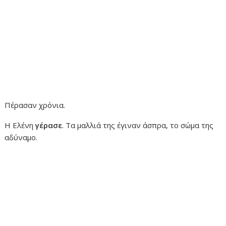
Πέρασαν χρόνια.
Η Ελένη
γέρασε
. Τα μαλλιά της έγιναν άσπρα, το σώμα της
αδύναμο.