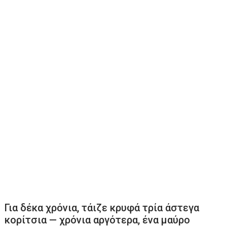
Για δέκα χρόνια, τάιζε κρυφά τρία άστεγα
κορίτσια — χρόνια αργότερα, ένα μαύρο