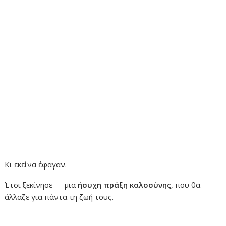
Κι εκείνα έφαγαν.
Έτσι ξεκίνησε — μια
ήσυχη πράξη καλοσύνης
, που θα
άλλαζε για πάντα τη ζωή τους.