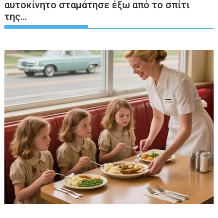
αυτοκίνητο σταμάτησε έξω από το σπίτι
της…