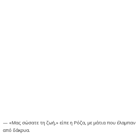
— «Μας σώσατε τη ζωή,» είπε η Ρόζα, με μάτια που έλαμπαν
από δάκρυα.