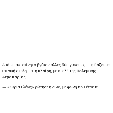
Από το αυτοκίνητο βγήκαν άλλες δύο γυναίκες — η
Ρόζα
, με
ιατρική στολή, και η
Κλαίρη
, με στολή της
Πολεμικής
Αεροπορίας
.
— «Κυρία Ελένη;» ρώτησε η Λίνα, με φωνή που έτρεμε.