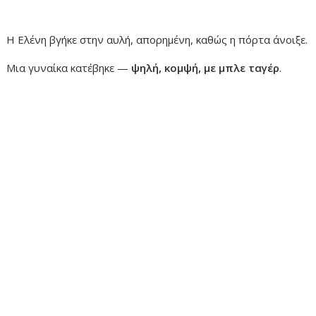
Η Ελένη βγήκε στην αυλή, απορημένη, καθώς η πόρτα άνοιξε.
Μια γυναίκα κατέβηκε —
ψηλή, κομψή, με μπλε ταγέρ
.