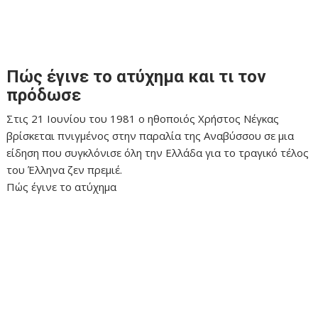
Πώς έγινε το ατύχημα και τι τον
πρόδωσε
Στις 21 Ιουνίου του 1981 ο ηθοποιός Χρήστος Νέγκας
βρίσκεται πνιγμένος στην παραλία της Αναβύσσου σε μια
είδηση που συγκλόνισε όλη την Ελλάδα για το τραγικό τέλος
του Έλληνα ζεν πρεμιέ.
Πώς έγινε το ατύχημα