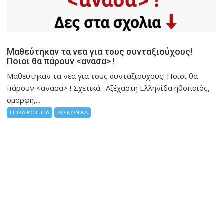
Μαθεύτηκαν τα νεα για τους συνταξιούχους!
Ποιοι θα πάρουν <ανασα> !
Μαθεύτηκαν τα νεα για τους συνταξιούχους! Ποιοι θα
πάρουν <ανασα> ! Σχετικά: Αξέχαστη Ελληνίδα ηθοποιός,
όμορφη,...
ΕΠΙΚΑΙΡΟΤΗΤΑ
ΚΟΙΝΩΝΙΚΑ