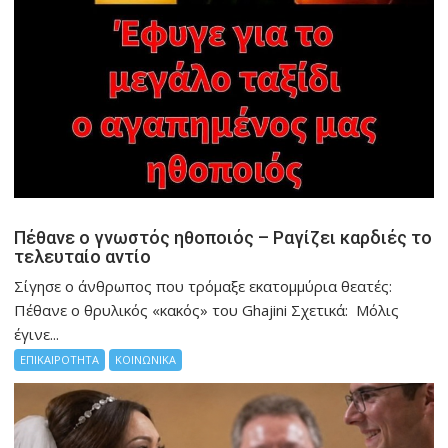
Πέθανε ο γνωστός ηθοποιός – Ραγίζει καρδιές το
τελευταίο αντίο
Σίγησε ο άνθρωπος που τρόμαξε εκατομμύρια θεατές:
Πέθανε ο θρυλικός «κακός» του Ghajini Σχετικά: Μόλις
έγινε...
ΕΠΙΚΑΙΡΟΤΗΤΑ
ΚΟΙΝΩΝΙΚΑ