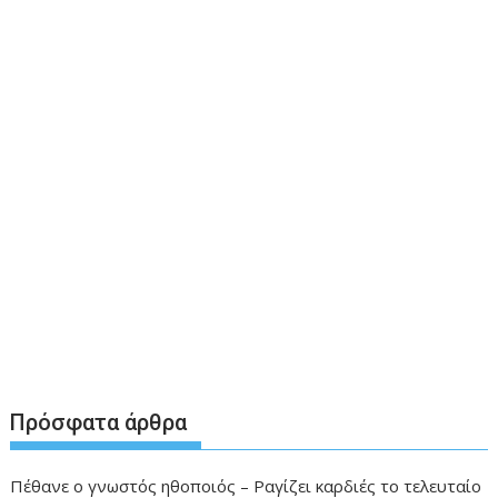
Πρόσφατα άρθρα
Πέθανε ο γνωστός ηθοποιός – Ραγίζει καρδιές το τελευταίο