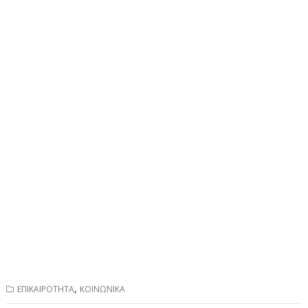
,
ΕΠΙΚΑΙΡΟΤΗΤΑ
ΚΟΙΝΩΝΙΚΑ