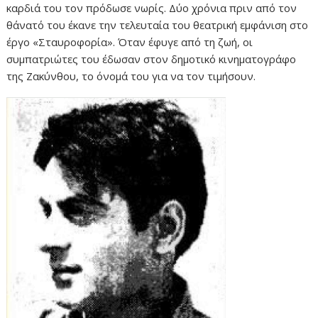
καρδιά του τον πρόδωσε νωρίς. Δύο χρόνια πριν από τον
θάνατό του έκανε την τελευταία του θεατρική εμφάνιση στο
έργο «Σταυροφορία». Όταν έφυγε από τη ζωή, οι
συμπατριώτες του έδωσαν στον δημοτικό κινηματογράφο
της Ζακύνθου, το όνομά του για να τον τιμήσουν.