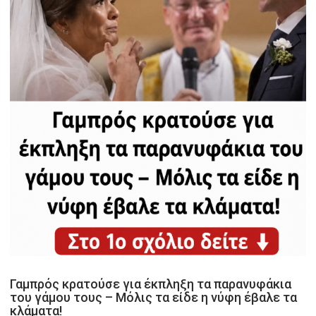
Γαμπρός κρατούσε για έκπληξη τα παρανυφάκια
του γάμου τους – Μόλις τα είδε η νύφη έβαλε τα
κλάματα!