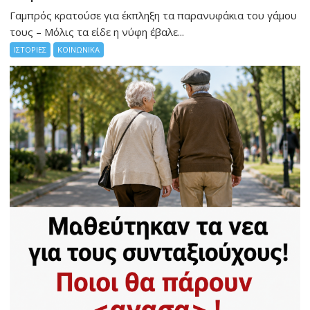
Γαμπρός κρατούσε για έκπληξη τα παρανυφάκια του γάμου
τους – Μόλις τα είδε η νύφη έβαλε...
ΙΣΤΟΡΙΕΣ
ΚΟΙΝΩΝΙΚΑ