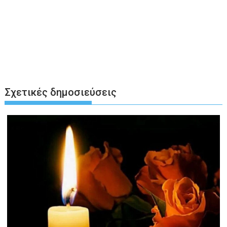
Σχετικές δημοσιεύσεις