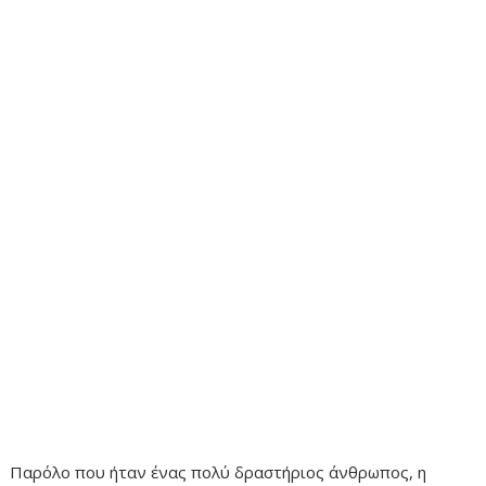
Παρόλο που ήταν ένας πολύ δραστήριος άνθρωπος, η