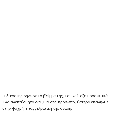
Η δικαστής σήκωσε το βλέμμα της, τον κοίταξε προσεκτικά.
Ένα ανεπαίσθητο σφίξιμο στο πρόσωπο, ύστερα επανήλθε
στην ψυχρή, επαγγελματική της στάση.