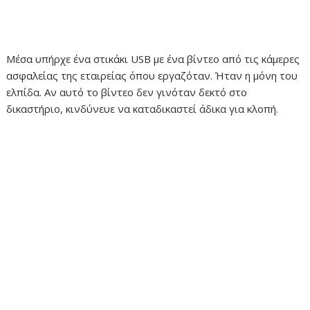
Μέσα υπήρχε ένα στικάκι USB με ένα βίντεο από τις κάμερες
ασφαλείας της εταιρείας όπου εργαζόταν. Ήταν η μόνη του
ελπίδα. Αν αυτό το βίντεο δεν γινόταν δεκτό στο
δικαστήριο, κινδύνευε να καταδικαστεί άδικα για κλοπή.