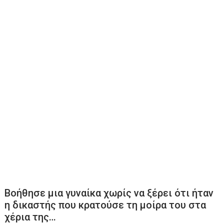
Βοήθησε μια γυναίκα χωρίς να ξέρει ότι ήταν
η δικαστής που κρατούσε τη μοίρα του στα
χέρια της…