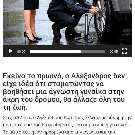
00:00
00:05
Εκείνο το πρωινό, ο Αλέξανδρος δεν
είχε ιδέα ότι σταματώντας να
βοηθήσει μια άγνωστη γυναίκα στην
άκρη του δρόμου, θα άλλαζε όλη του
τη ζωή.
Στις 6:37 π.μ., ο Αλέξανδρος Καρτέρης έκλεισε με δύναμη την
πόρτα του μικρού διαμερίσματός του σε μια λαϊκή γειτονιά.
Τα μάτια του ήταν πρησμένα από την αγωνία και την