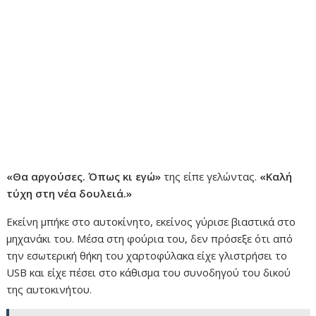
«Θα αργούσες. Όπως κι εγώ»
της είπε γελώντας.
«Καλή
τύχη στη νέα δουλειά.»
Εκείνη μπήκε στο αυτοκίνητο, εκείνος γύρισε βιαστικά στο
μηχανάκι του. Μέσα στη φούρια του, δεν πρόσεξε ότι από
την εσωτερική θήκη του χαρτοφύλακα είχε γλιστρήσει το
USB και είχε πέσει στο κάθισμα του συνοδηγού του δικού
της αυτοκινήτου.