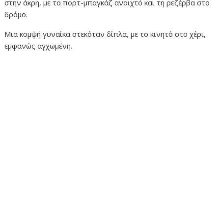
στην άκρη, με το πορτ-μπαγκάζ ανοιχτό και τη ρεζέρβα στο
δρόμο.
Μια κομψή γυναίκα στεκόταν δίπλα, με το κινητό στο χέρι,
εμφανώς αγχωμένη.