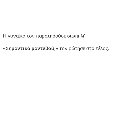
Η γυναίκα τον παρατηρούσε σιωπηλή.
«Σημαντικό ραντεβού;»
τον ρώτησε στο τέλος.