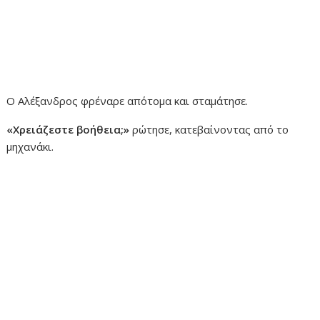
Ο Αλέξανδρος φρέναρε απότομα και σταμάτησε.
«Χρειάζεστε βοήθεια;»
ρώτησε, κατεβαίνοντας από το
μηχανάκι.