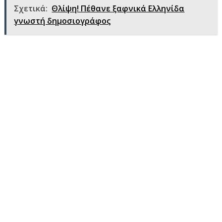
Σχετικά:
Θλίψη! Πέθανε ξαφνικά Ελληνίδα
γνωστή δημοσιογράφος