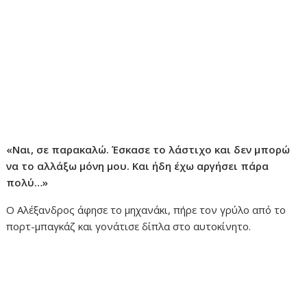
«Ναι, σε παρακαλώ. Έσκασε το λάστιχο και δεν μπορώ
να το αλλάξω μόνη μου. Και ήδη έχω αργήσει πάρα
πολύ…»
Ο Αλέξανδρος άφησε το μηχανάκι, πήρε τον γρύλο από το
πορτ-μπαγκάζ και γονάτισε δίπλα στο αυτοκίνητο.