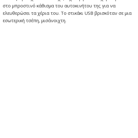
στο μπροστινό κάθισμα του αυτοκινήτου της για να
ελευθερώσει τα χέρια του. Το στικάκι USB βρισκόταν σε μια
εσωτερική τσέπη, μισάνοιχτη.