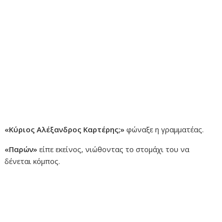
«Κύριος Αλέξανδρος Καρτέρης;»
φώναξε η γραμματέας.
«Παρών»
είπε εκείνος, νιώθοντας το στομάχι του να
δένεται κόμπος.