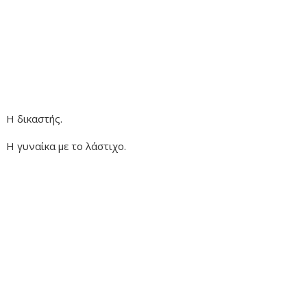
Η δικαστής.
Η γυναίκα με το λάστιχο.