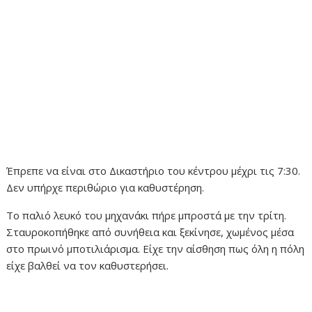
Έπρεπε να είναι στο Δικαστήριο του κέντρου μέχρι τις 7:30.
Δεν υπήρχε περιθώριο για καθυστέρηση.
Το παλιό λευκό του μηχανάκι πήρε μπροστά με την τρίτη.
Σταυροκοπήθηκε από συνήθεια και ξεκίνησε, χωμένος μέσα
στο πρωινό μποτιλιάρισμα. Είχε την αίσθηση πως όλη η πόλη
είχε βαλθεί να τον καθυστερήσει.