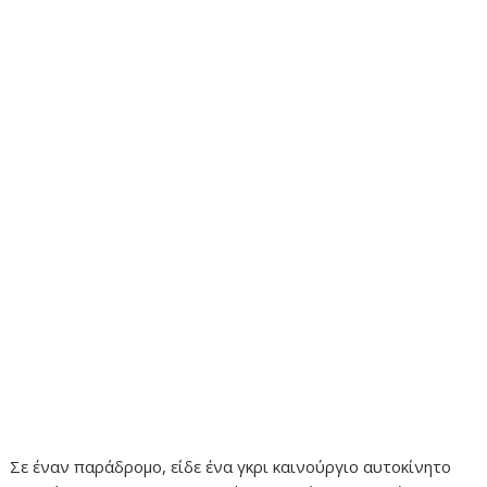
Σε έναν παράδρομο, είδε ένα γκρι καινούργιο αυτοκίνητο