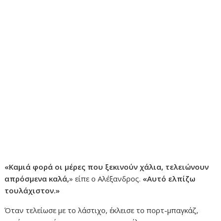
«Καμιά φορά οι μέρες που ξεκινούν χάλια, τελειώνουν
απρόσμενα καλά,
» είπε ο Αλέξανδρος.
«Αυτό ελπίζω
τουλάχιστον.»
Όταν τελείωσε με το λάστιχο, έκλεισε το πορτ-μπαγκάζ,