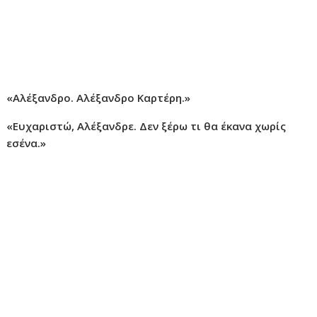
«Αλέξανδρο. Αλέξανδρο Καρτέρη.»
«Ευχαριστώ, Αλέξανδρε. Δεν ξέρω τι θα έκανα χωρίς
εσένα.»