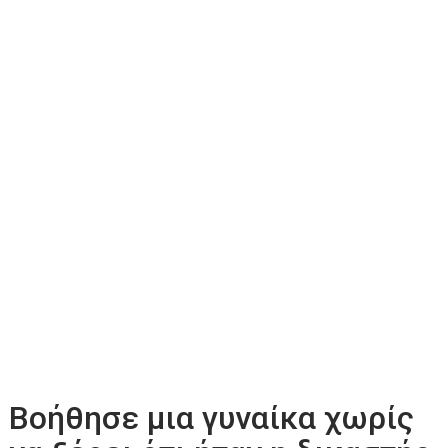
Βοήθησε μια γυναίκα χωρίς