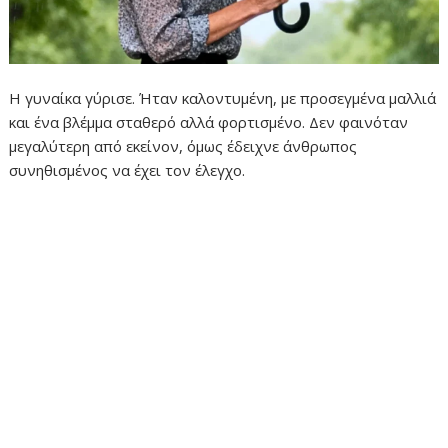
Η γυναίκα γύρισε. Ήταν καλοντυμένη, με προσεγμένα μαλλιά
και ένα βλέμμα σταθερό αλλά φορτισμένο. Δεν φαινόταν
μεγαλύτερη από εκείνον, όμως έδειχνε άνθρωπος
συνηθισμένος να έχει τον έλεγχο.