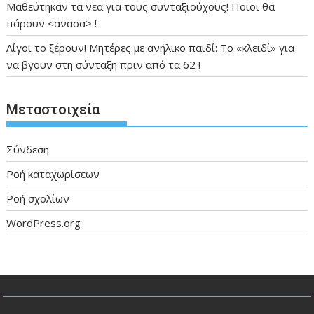
Μαθεύτηκαν τα νεα για τους συνταξιούχους! Ποιοι θα
πάρουν <ανασα> !
Λίγοι το ξέρουν! Μητέρες με ανήλικο παιδί: Το «κλειδί» για
να βγουν στη σύνταξη πριν από τα 62 !
Μεταστοιχεία
Σύνδεση
Ροή καταχωρίσεων
Ροή σχολίων
WordPress.org