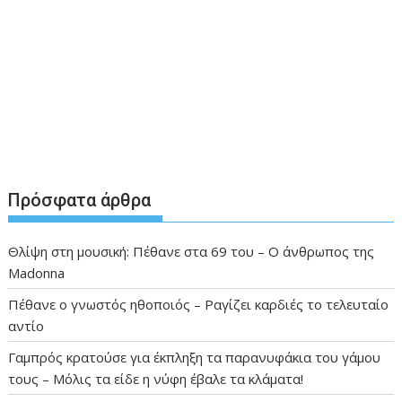
Πρόσφατα άρθρα
Θλίψη στη μουσική: Πέθανε στα 69 του – Ο άνθρωπος της
Madonna
Πέθανε ο γνωστός ηθοποιός – Ραγίζει καρδιές το τελευταίο
αντίο
Γαμπρός κρατούσε για έκπληξη τα παρανυφάκια του γάμου
τους – Μόλις τα είδε η νύφη έβαλε τα κλάματα!