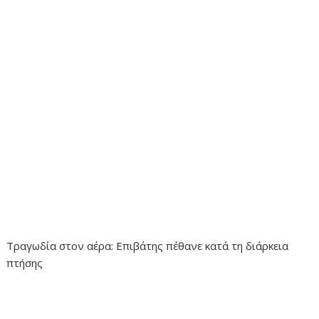
Τραγωδία στον αέρα: Επιβάτης πέθανε κατά τη διάρκεια
πτήσης