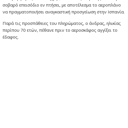
σοβαρό επεισόδιο εν πτήσει, με αποτέλεσμα το αεροπλάνο
να πραγματοποιήσει αναγκαστική προσγείωση στην Ισπανία.
Παρά τις προσπάθειες του πληρώματος, ο άνδρας, ηλικίας
περίπου 70 ετών, πέθανε πριν το αεροσκάφος αγγίξει το
έδαφος.