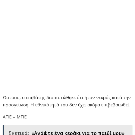
Ωστόσο, ο επιβάτης διαπιστώθηκε ότι ήταν νεκρός κατά την
προσγείωση. Η εθνικότητά του δεν έχει ακόμα επιβεβαιωθεί.
ΑΠΕ – ΜΠΕ
Σχετικά:
«Ανάψτε ένα κεράκι για το παιδί μου»