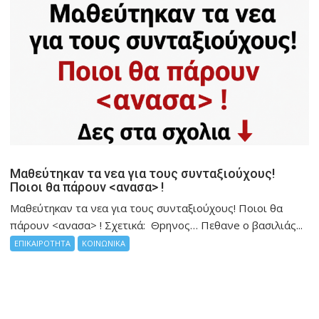
Μαθεύτηκαν τα νεα για τους συνταξιούχους!
Ποιοι θα πάρουν <ανασα> !
Μαθεύτηκαν τα νεα για τους συνταξιούχους! Ποιοι θα
πάρουν <ανασα> ! Σχετικά: Θpηνος… Πεθανe ο βασιλιάς...
ΕΠΙΚΑΙΡΟΤΗΤΑ
ΚΟΙΝΩΝΙΚΑ