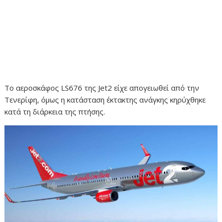
Το αεροσκάφος LS676 της Jet2 είχε απογειωθεί από την
Τενερίφη, όμως η κατάσταση έκτακτης ανάγκης κηρύχθηκε
κατά τη διάρκεια της πτήσης.