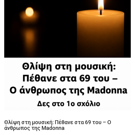
Θλίψη στη μουσική: Πέθανε στα 69 του – Ο
άνθρωπος της Madonna