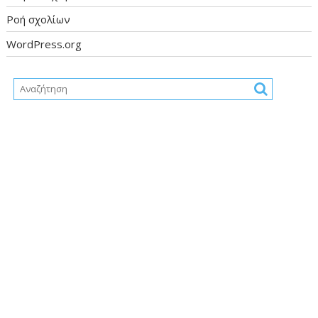
Ροή σχολίων
WordPress.org