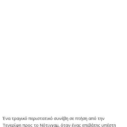
Ένα τραγικό περιστατικό συνέβη σε πτήση από την
Τενερίφη προς το Νότιγχαμ, όταν ένας επιβάτης υπέστη