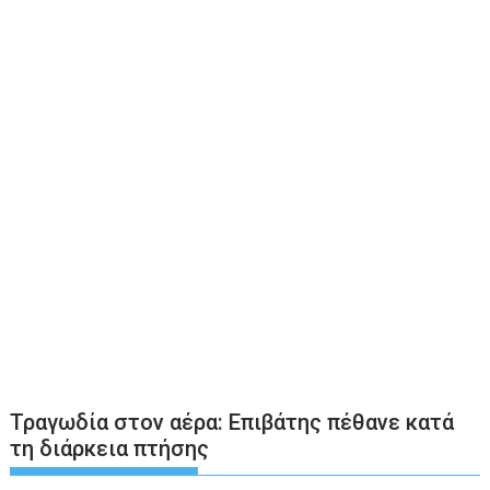
Τραγωδία στον αέρα: Επιβάτης πέθανε κατά
τη διάρκεια πτήσης