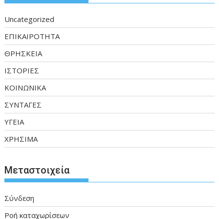
Uncategorized
ΕΠΙΚΑΙΡΟΤΗΤΑ
ΘΡΗΣΚΕΙΑ
ΙΣΤΟΡΙΕΣ
ΚΟΙΝΩΝΙΚΑ
ΣΥΝΤΑΓΕΣ
ΥΓΕΙΑ
ΧΡΗΣΙΜΑ
Μεταστοιχεία
Σύνδεση
Ροή καταχωρίσεων