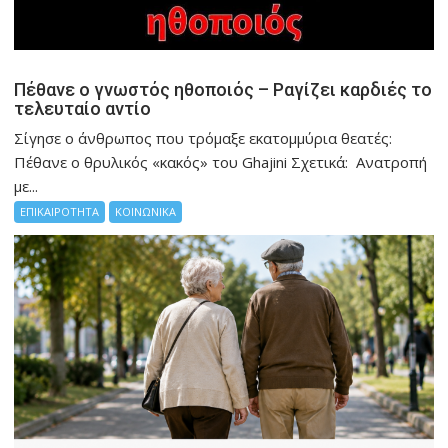
Πέθανε ο γνωστός ηθοποιός – Ραγίζει καρδιές το
τελευταίο αντίο
Σίγησε ο άνθρωπος που τρόμαξε εκατομμύρια θεατές:
Πέθανε ο θρυλικός «κακός» του Ghajini Σχετικά: Ανατροπή
με...
ΕΠΙΚΑΙΡΟΤΗΤΑ
ΚΟΙΝΩΝΙΚΑ