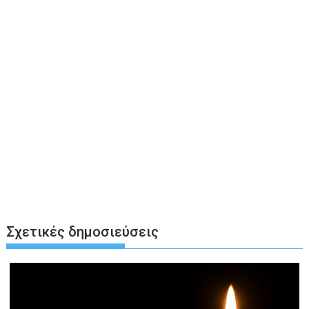
Σχετικές δημοσιεύσεις