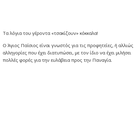
Τα λόγια του γέροντα «τσακίζουν» κόκκαλα!
Ο Άγιος Παΐσιος είναι γνωστός για τις προφητείες, ή αλλιώς
αλληγορίες που έχει διατυπώσει, με τον ίδιο να έχει μιλήσει
πολλές φορές για την ευλάβεια προς την Παναγία.