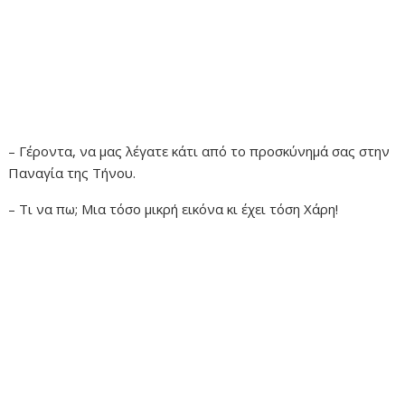
– Γέροντα, να μας λέγατε κάτι από το προσκύνημά σας στην
Παναγία της Τήνου.
– Τι να πω; Μια τόσο μικρή εικόνα κι έχει τόση Χάρη!