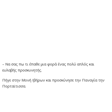
– Να σας πω τι έπαθε μια φορά ένας πολύ απλός και
ευλαβής προσκυνητής.
Πήγε στην Μονή Ιβήρων και προσκύνησε την Παναγία την
Πορταϊτισσα.