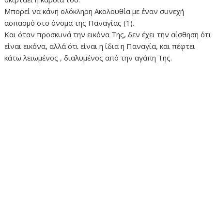
Μπορεί να κάνη ολόκληρη Ακολουθία με έναν συνεχή
ασπασμό στο όνομα της Παναγίας (1).
Και όταν προσκυνά την εικόνα Της, δεν έχει την αίσθηση ότι
είναι εικόνα, αλλά ότι είναι η ίδια η Παναγία, και πέφτει
κάτω λειωμένος , διαλυμένος από την αγάπη Της.