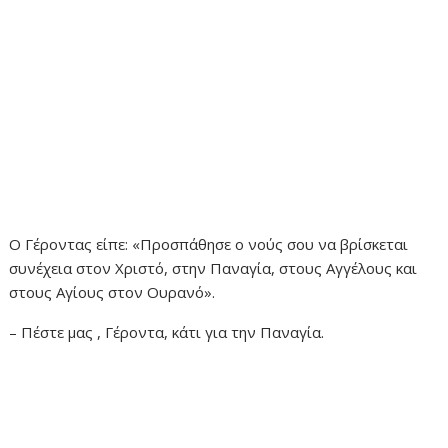
Ο Γέροντας είπε: «Προσπάθησε ο νούς σου να βρίσκεται
συνέχεια στον Χριστό, στην Παναγία, στους Αγγέλους και
στους Αγίους στον Ουρανό».
– Πέστε μας , Γέροντα, κάτι για την Παναγία.