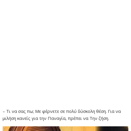
– Τι να σας πω; Με φέρνετε σε πολύ δύσκολη θέση. Για να
μιλήση κανείς για την Παναγία, πρέπει να Την ζήση.