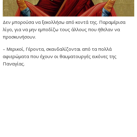
Δεν μπορούσα να ξεκολλήσω από κοντά της. Παραμέρισα
λίγο, για να μην εμποδίζω τους άλλους που ήθελαν να
προσκυνήσουν.
– Μερικοί, Γέροντα, σκανδαλίζονται από τα πολλά
αφιερώματα που έχουν οι θαυματουργές εικόνες της
Παναγίας.