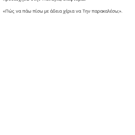
«Πώς να πάω πίσω με άδεια χέρια να Την παρακαλέσω;».