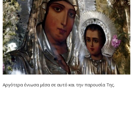
Αργότερα ένιωσα μέσα σε αυτό και την παρουσία Της.