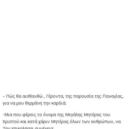
– Πώς θα αισθανθώ , Γέροντα, της παρουσία της Παναγίας,
για να μου θερμάνη την καρδιά;
-Μια που φέρεις το όνομα της Μεγάλης Μητέρας του
Χριστού και κατά χάριν Μητέρας όλων των ανθρώπων, να
Την επικαλήσαι συνέχεια: