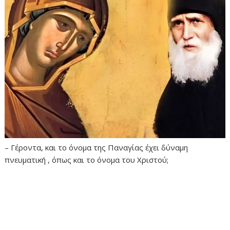
– Γέροντα, και το όνομα της Παναγίας έχει δύναμη
πνευματική , όπως και το όνομα του Χριστού;