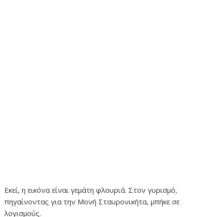
Εκεί, η εικόνα είναι γεμάτη φλουριά. Στον γυρισμό,
πηγαίνοντας για την Μονή Σταυρονικήτα, μπήκε σε
λογισμούς.