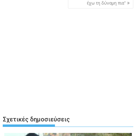
έχω τη δύναμη πια”
Σχετικές δημοσιεύσεις