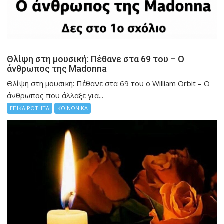
Θλίψη στη μουσική: Πέθανε στα 69 του – Ο
άνθρωπος της Madonna
Θλίψη στη μουσική: Πέθανε στα 69 του ο William Orbit – Ο
άνθρωπος που άλλαξε για...
ΕΠΙΚΑΙΡΟΤΗΤΑ
ΚΟΙΝΩΝΙΚΑ