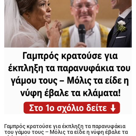
Γαμπρός κρατούσε για έκπληξη τα παρανυφάκια
του γάμου τους – Μόλις τα είδε η νύφη έβαλε τα