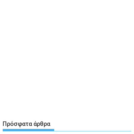
Πρόσφατα άρθρα