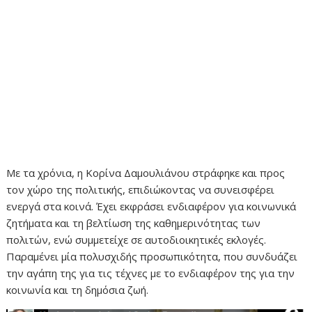
Με τα χρόνια, η Κορίνα Δαμουλιάνου στράφηκε και προς
τον χώρο της πολιτικής, επιδιώκοντας να συνεισφέρει
ενεργά στα κοινά. Έχει εκφράσει ενδιαφέρον για κοινωνικά
ζητήματα και τη βελτίωση της καθημερινότητας των
πολιτών, ενώ συμμετείχε σε αυτοδιοικητικές εκλογές.
Παραμένει μία πολυσχιδής προσωπικότητα, που συνδυάζει
την αγάπη της για τις τέχνες με το ενδιαφέρον της για την
κοινωνία και τη δημόσια ζωή.