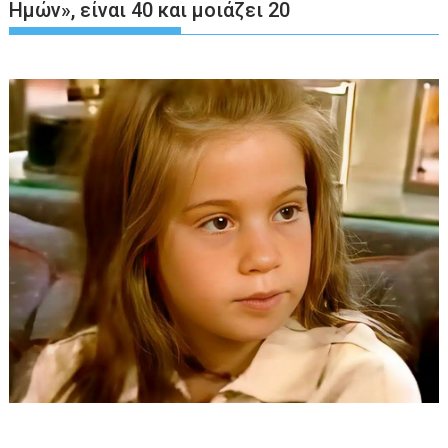
Ημών», είναι 40 και μοιάζει 20