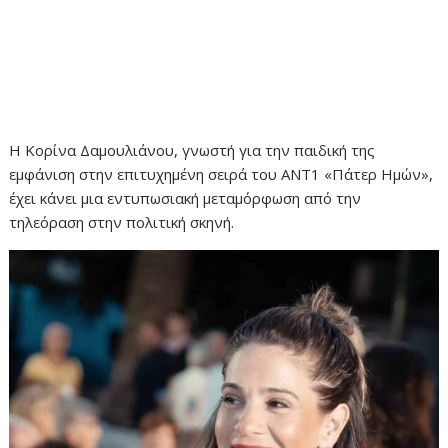
Η Κορίνα Δαμουλιάνου, γνωστή για την παιδική της
εμφάνιση στην επιτυχημένη σειρά του ANT1 «Πάτερ Ημών»,
έχει κάνει μια εντυπωσιακή μεταμόρφωση από την
τηλεόραση στην πολιτική σκηνή.