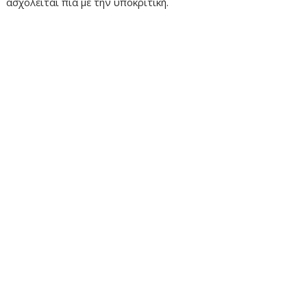
ασχολείται πια με την υποκριτική.