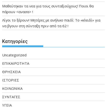
Μαθεύτηκαν τα νεα για τους συνταξιούχους! Ποιοι θα
πάρουν <ανασα> !
Λίγοι το ξέρουν! Μητέρες με ανήλικο παιδί: Το «κλειδί» για
να βγουν στη σύνταξη πριν από τα 62 !
Kατηγορίες
Uncategorized
ΕΠΙΚΑΙΡΟΤΗΤΑ
ΘΡΗΣΚΕΙΑ
ΙΣΤΟΡΙΕΣ
ΚΟΙΝΩΝΙΚΑ
ΣΥΝΤΑΓΕΣ
ΥΓΕΙΑ