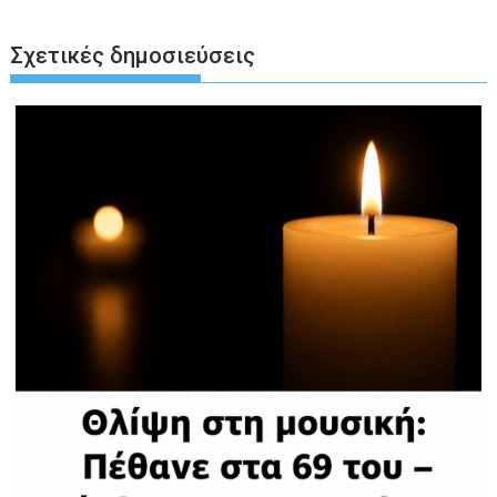
Σχετικές δημοσιεύσεις