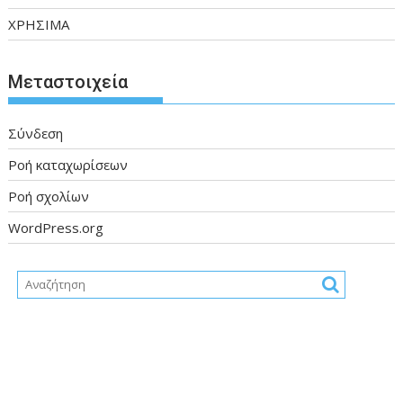
ΧΡΗΣΙΜΑ
Μεταστοιχεία
Σύνδεση
Ροή καταχωρίσεων
Ροή σχολίων
WordPress.org