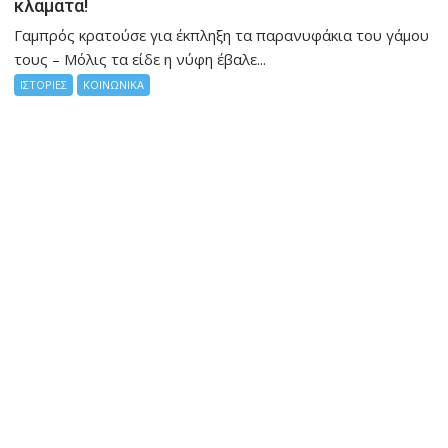
κλάματα!
Γαμπρός κρατούσε για έκπληξη τα παρανυφάκια του γάμου
τους – Μόλις τα είδε η νύφη έβαλε...
ΙΣΤΟΡΙΕΣ
ΚΟΙΝΩΝΙΚΑ