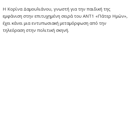
Η Κορίνα Δαμουλιάνου, γνωστή για την παιδική της
εμφάνιση στην επιτυχημένη σειρά του ANT1 «Πάτερ Ημών»,
έχει κάνει μια εντυπωσιακή μεταμόρφωση από την
τηλεόραση στην πολιτική σκηνή.