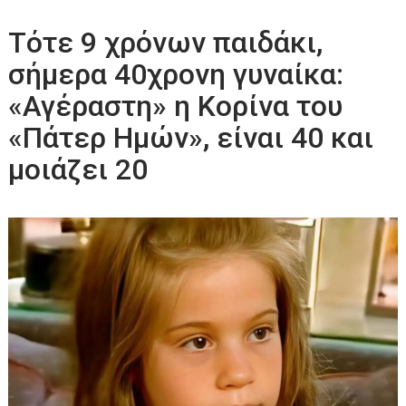
Τότε 9 χρόνων παιδάκι,
σήμερα 40χρονη γυναίκα:
«Αγέραστη» η Κορίνα του
«Πάτερ Ημών», είναι 40 και
μοιάζει 20