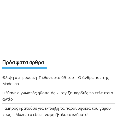
Πρόσφατα άρθρα
Θλίψη στη μουσική: Πέθανε στα 69 του – Ο άνθρωπος της
Madonna
Πέθανε ο γνωστός ηθοποιός – Ραγίζει καρδιές το τελευταίο
αντίο
Γαμπρός κρατούσε για έκπληξη τα παρανυφάκια του γάμου
τους – Μόλις τα είδε η νύφη έβαλε τα κλάματα!