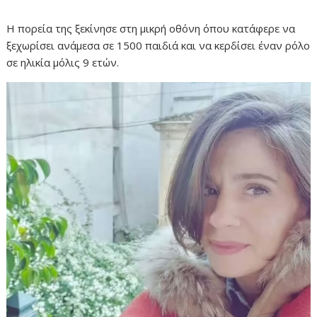
Η πορεία της ξεκίνησε στη μικρή οθόνη όπου κατάφερε να
ξεχωρίσει ανάμεσα σε 1500 παιδιά και να κερδίσει έναν ρόλο
σε ηλικία μόλις 9 ετών.