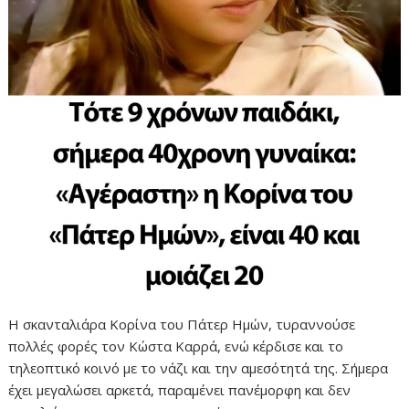
Η σκανταλιάρα Κορίνα του Πάτερ Ημών, τυραννούσε
πολλές φορές τον Κώστα Καρρά, ενώ κέρδισε και το
τηλεοπτικό κοινό με το νάζι και την αμεσότητά της. Σήμερα
έχει μεγαλώσει αρκετά, παραμένει πανέμορφη και δεν