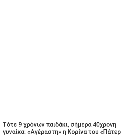
Τότε 9 χρόνων παιδάκι, σήμερα 40χρονη
γυναίκα: «Αγέραστη» η Κορίνα του «Πάτερ