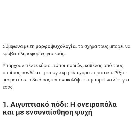
Σύμφωνα με τη
μορφοψυχολογία
, το σχήμα τους μπορεί να
κρύβει πληροφορίες για εσάς.
Υπάρχουν πέντε κύριοι τύποι ποδιών, καθένας από τους
οποίους συνδέεται με συγκεκριμένα χαρακτηριστικά. Ρίξτε
μια ματιά στο δικό σας και ανακαλύψτε τι μπορεί να λέει για
εσάς!
1. Αιγυπτιακό πόδι: Η ονειροπόλα
και με ενσυναίσθηση ψυχή