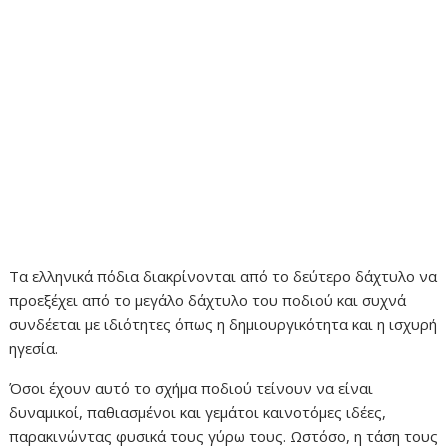
Τα ελληνικά πόδια διακρίνονται από το δεύτερο δάχτυλο να
προεξέχει ​​από το μεγάλο δάχτυλο του ποδιού και συχνά
συνδέεται με ιδιότητες όπως η δημιουργικότητα και η ισχυρή
ηγεσία.
Όσοι έχουν αυτό το σχήμα ποδιού τείνουν να είναι
δυναμικοί, παθιασμένοι και γεμάτοι καινοτόμες ιδέες,
παρακινώντας φυσικά τους γύρω τους. Ωστόσο, η τάση τους