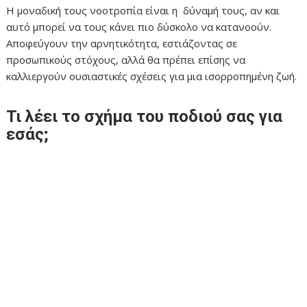
Η μοναδική τους νοοτροπία είναι η δύναμή τους, αν και
αυτό μπορεί να τους κάνει πιο δύσκολο να κατανοούν.
Αποφεύγουν την αρνητικότητα, εστιάζοντας σε
προσωπικούς στόχους, αλλά θα πρέπει επίσης να
καλλιεργούν ουσιαστικές σχέσεις για μια ισορροπημένη ζωή.
Τι λέει το σχήμα του ποδιού σας για
εσάς;