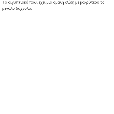
Το αιγυπτιακό πόδι έχει μια ομαλή κλίση με μακρύτερο το
μεγάλο δάχτυλο.