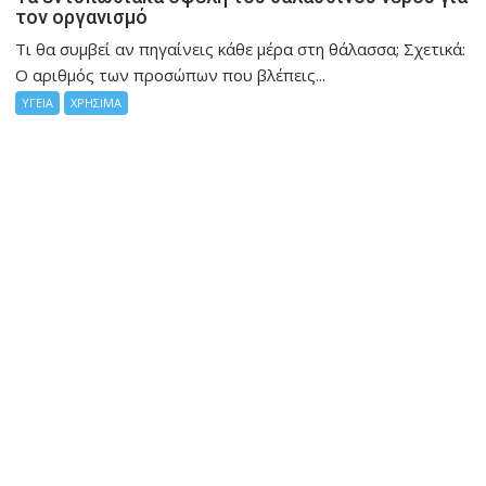
τον οργανισμό
Τι θα συμβεί αν πηγαίνεις κάθε μέρα στη θάλασσα; Σχετικά:
Ο αριθμός των προσώπων που βλέπεις...
ΥΓΕΙΑ
ΧΡΗΣΙΜΑ