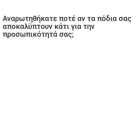
Αναρωτηθήκατε ποτέ αν τα πόδια σας
αποκαλύπτουν κάτι για την
προσωπικότητά σας;