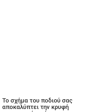
Το σχήμα του ποδιού σας
αποκαλύπτει την κρυφή