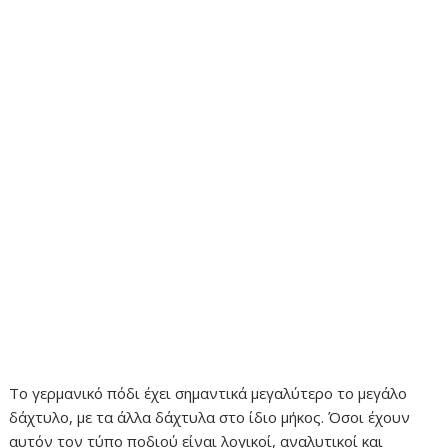
Το γερμανικό πόδι έχει σημαντικά μεγαλύτερο το μεγάλο
δάχτυλο, με τα άλλα δάχτυλα στο ίδιο μήκος. Όσοι έχουν
αυτόν τον τύπο ποδιού είναι λογικοί, αναλυτικοί και