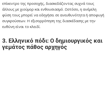
επίκεντρο της προσοχής, διασκεδάζοντας συχνά τους
άλλους με χιούμορ και ενθουσιασμό. Ωστόσο, η ανέμελη
φύση τους μπορεί να οδηγήσει σε ανευθυνότητα ή αποφυγή
συγκρούσεων. Η εξισορρόπηση της διασκέδασης με την
ευθύνη είναι το κλειδί.
3. Ελληνικό πόδι: Ο δημιουργικός και
γεμάτος πάθος αρχηγός