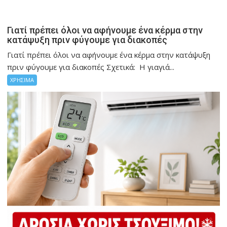
Γιατί πρέπει όλοι να αφήνουμε ένα κέρμα στην
κατάψυξη πριν φύγουμε για διακοπές
Γιατί πρέπει όλοι να αφήνουμε ένα κέρμα στην κατάψυξη
πριν φύγουμε για διακοπές Σχετικά: Η γιαγιά...
ΧΡΗΣΙΜΑ