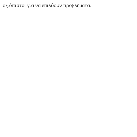
αξιόπιστοι για να επιλύουν προβλήματα.