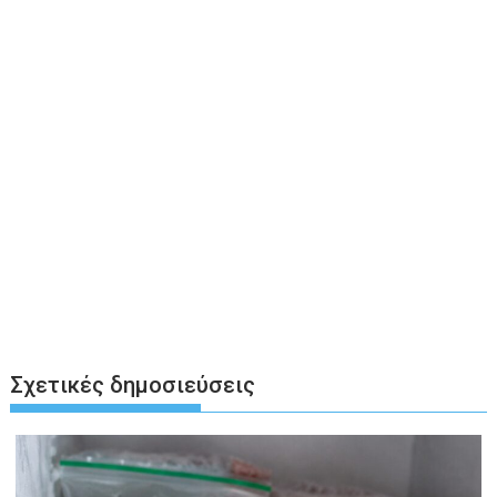
Σχετικές δημοσιεύσεις