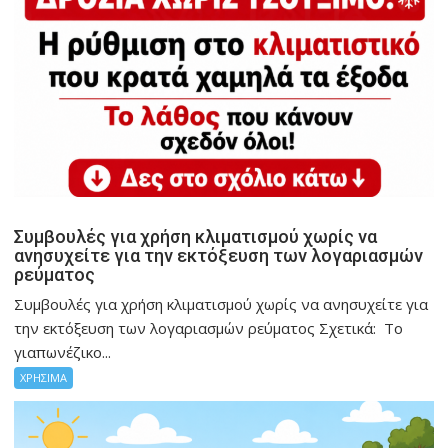
Συμβουλές για χρήση κλιματισμού χωρίς να
ανησυχείτε για την εκτόξευση των λογαριασμών
ρεύματος
Συμβουλές για χρήση κλιματισμού χωρίς να ανησυχείτε για
την εκτόξευση των λογαριασμών ρεύματος Σχετικά: Το
γιαπωνέζικο...
ΧΡΗΣΙΜΑ