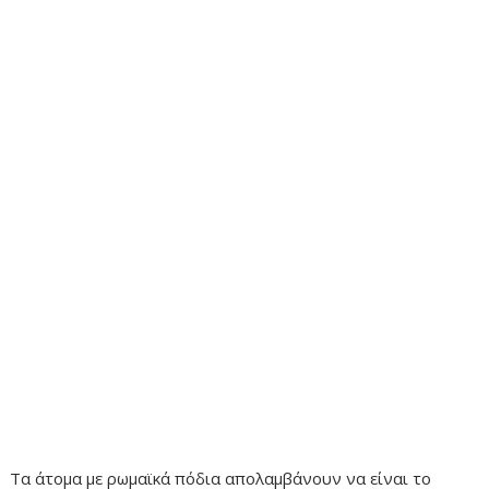
Τα άτομα με ρωμαϊκά πόδια απολαμβάνουν να είναι το