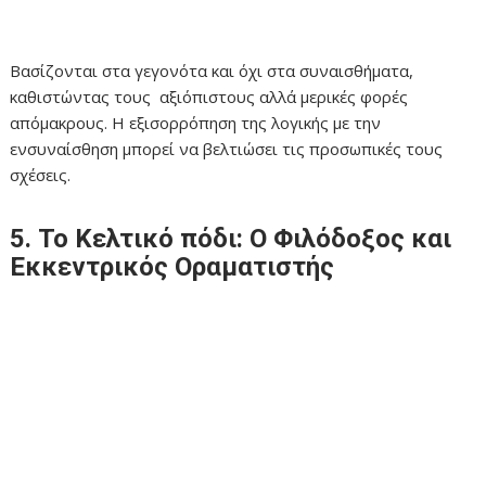
Βασίζονται στα γεγονότα και όχι στα συναισθήματα,
καθιστώντας τους αξιόπιστους αλλά μερικές φορές
απόμακρους. Η εξισορρόπηση της λογικής με την
ενσυναίσθηση μπορεί να βελτιώσει τις προσωπικές τους
σχέσεις.
5. Το Κελτικό πόδι: Ο Φιλόδοξος και
Εκκεντρικός Οραματιστής