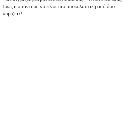
Ίσως η απάντηση να είναι πιο αποκαλυπτική από όσο
νομίζετε!