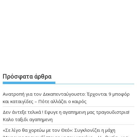
Πρόσφατα άρθρα
Ανατροπή για τον Δεκαπενταύγουστο: Έρχονται 9 μποφόρ
και καταιγίδες – Πότε αλλάζει ο καιρός
Δεν άντεξε τελικά ! Εφυγε η αγαπημενη μας τραγουδιστρια!
Καλο ταξιδι αγαπημενη
«Σε λίγο θα χορεύω με τον Θεό»: Συγκλονίζει η μάχη