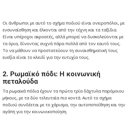
Οι άνθρωποι με αυτό το σχήμα ποδιού είναι ονειροπόλοι, με
ενσυναίσθηση και έλκονται από την τέχνη και τα ταξίδια.
Είναι υπέροχοι ακροατές, αλλά μπορεί να δυσκολεύονται με
τα όρια, δίνοντας συχνά πάρα πολλά από τον εαυτό τους.
Το να μάθουν να προστατεύουν τη συναισθηματική τους
ευεξία είναι το κλειδί για την ευτυχία τους.
2. Ρωμαϊκό πόδι: Η κοινωνική
πεταλούδα
Τα ρωμαϊκά πόδια έχουν τα πρώτα τρία δάχτυλα παρόμοιου
μήκους, με τα δύο τελευταία πιο κοντά. Αυτό το σχήμα
ποδιού συνδέεται με το χάρισμα, την αυτοπεποίθηση και την
αγάπη για την κοινωνικοποίηση.