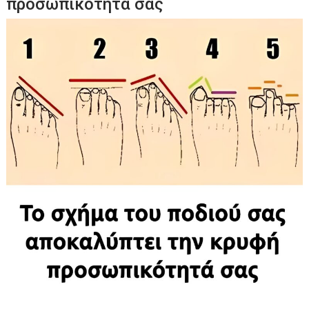
προσωπικότητά σας