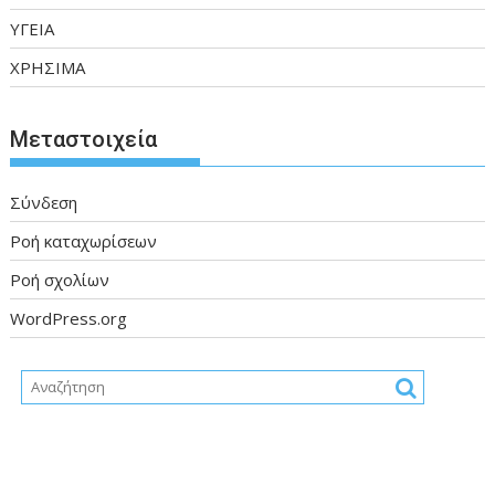
ΥΓΕΙΑ
ΧΡΗΣΙΜΑ
Μεταστοιχεία
Σύνδεση
Ροή καταχωρίσεων
Ροή σχολίων
WordPress.org