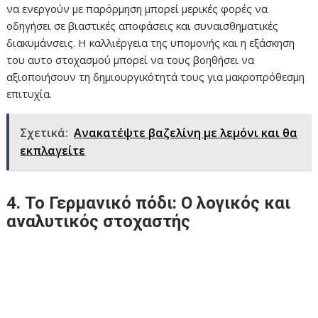
να ενεργούν με παρόρμηση μπορεί μερικές φορές να
οδηγήσει σε βιαστικές αποφάσεις και συναισθηματικές
διακυμάνσεις. Η καλλιέργεια της υπομονής και η εξάσκηση
του αυτο στοχασμού μπορεί να τους βοηθήσει να
αξιοποιήσουν τη δημιουργικότητά τους για μακροπρόθεσμη
επιτυχία.
Σχετικά:
Ανακατέψτε βαζελίνη με λεμόνι και θα
εκπλαγείτε
4. Το Γερμανικό πόδι: Ο λογικός και
αναλυτικός στοχαστής