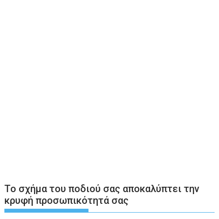
Το σχήμα του ποδιού σας αποκαλύπτει την
κρυφή προσωπικότητά σας