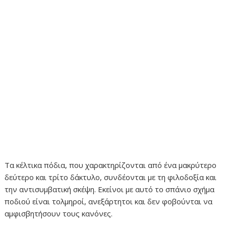
Τα κέλτικα πόδια, που χαρακτηρίζονται από ένα μακρύτερο
δεύτερο και τρίτο δάκτυλο, συνδέονται με τη φιλοδοξία και
την αντισυμβατική σκέψη. Εκείνοι με αυτό το σπάνιο σχήμα
ποδιού είναι τολμηροί, ανεξάρτητοι και δεν φοβούνται να
αμφισβητήσουν τους κανόνες.