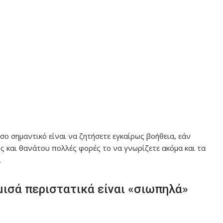
σο σημαντικό είναι να ζητήσετε εγκαίρως βοήθεια, εάν
ς και θανάτου πολλές φορές το να γνωρίζετε ακόμα και τα
.
μισά περιστατικά είναι «σιωπηλά»