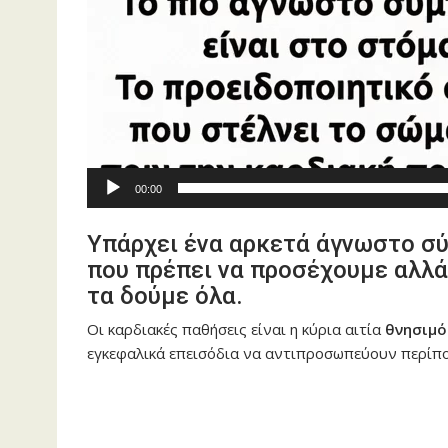
00:00
Υπάρχει ένα αρκετά άγνωστο σ
που πρέπει να προσέχουμε αλλά 
τα δούμε όλα.
Οι καρδιακές παθήσεις είναι η κύρια αιτία
θνησιμό
εγκεφαλικά επεισόδια να αντιπροσωπεύουν περίπο