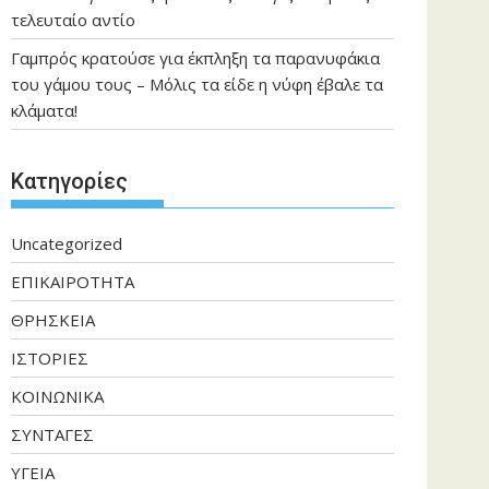
τελευταίο αντίο
Γαμπρός κρατούσε για έκπληξη τα παρανυφάκια
του γάμου τους – Μόλις τα είδε η νύφη έβαλε τα
κλάματα!
Kατηγορίες
Uncategorized
ΕΠΙΚΑΙΡΟΤΗΤΑ
ΘΡΗΣΚΕΙΑ
ΙΣΤΟΡΙΕΣ
ΚΟΙΝΩΝΙΚΑ
ΣΥΝΤΑΓΕΣ
ΥΓΕΙΑ