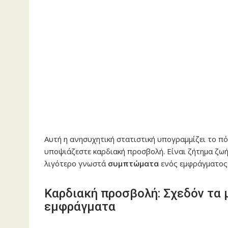
Αυτή η ανησυχητική στατιστική υπογραμμίζει το πό
υποψιάζεστε καρδιακή προσβολή. Είναι ζήτημα ζωή
λιγότερο γνωστά
συμπτώματα
ενός εμφράγματος
Καρδιακή προσβολή: Σχεδόν τα 
εμφράγματα