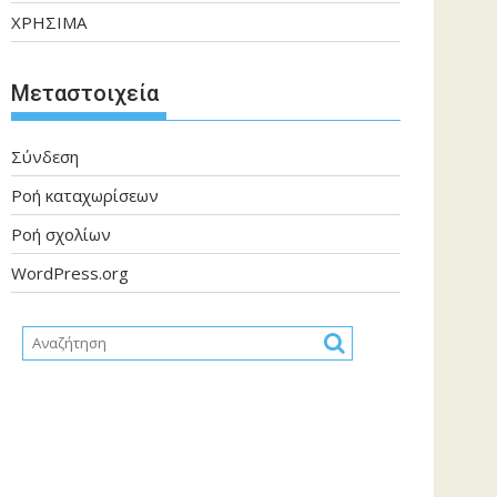
ΧΡΗΣΙΜΑ
Μεταστοιχεία
Σύνδεση
Ροή καταχωρίσεων
Ροή σχολίων
WordPress.org