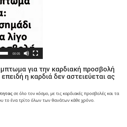
00:05
ύμπτωμα για την καρδιακή προσβολή
επειδή η καρδιά δεν αστειεύεται ας
τητας
σε όλο τον κόσμο, με τις καρδιακές προσβολές και τα
υ το ένα τρίτο όλων των θανάτων κάθε χρόνο.