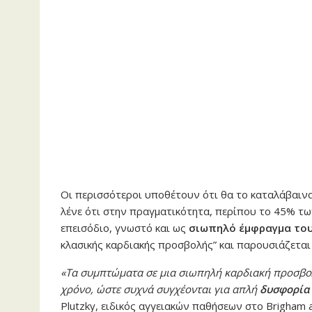
Οι περισσότεροι υποθέτουν ότι θα το καταλάβαινα
λένε ότι στην πραγματικότητα, περίπου το 45% τ
επεισόδιο, γνωστό και ως
σιωπηλό έμφραγμα το
κλασικής καρδιακής προσβολής” και παρουσιάζεται
«Τα συμπτώματα σε μια σιωπηλή καρδιακή προσβολή
χρόνο, ώστε συχνά συγχέονται για απλή
δυσφορία
Plutzky, ειδικός αγγειακών παθήσεων στο Brigham 