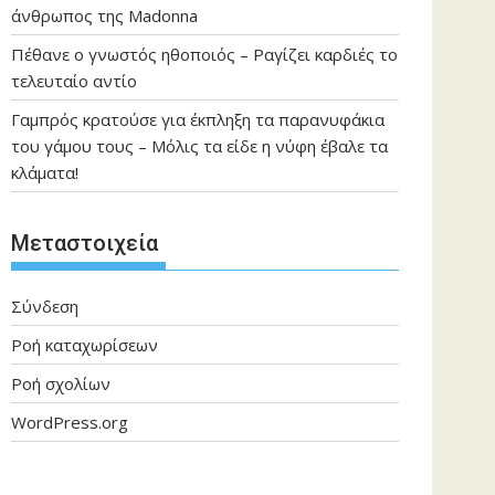
άνθρωπος της Madonna
Πέθανε ο γνωστός ηθοποιός – Ραγίζει καρδιές το
τελευταίο αντίο
Γαμπρός κρατούσε για έκπληξη τα παρανυφάκια
του γάμου τους – Μόλις τα είδε η νύφη έβαλε τα
κλάματα!
Μεταστοιχεία
Σύνδεση
Ροή καταχωρίσεων
Ροή σχολίων
WordPress.org