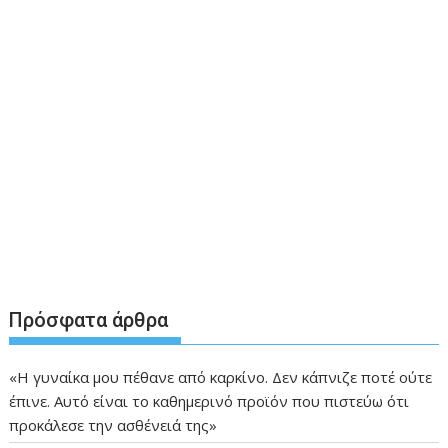
Πρόσφατα άρθρα
«Η γυναίκα μου πέθανε από καρκίνο. Δεν κάπνιζε ποτέ ούτε
έπινε. Αυτό είναι το καθημερινό προϊόν που πιστεύω ότι
προκάλεσε την ασθένειά της»