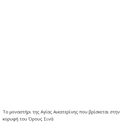
Το μοναστήρι της Αγίας Αικατερίνης που βρίσκεται στην
κορυφή του Όρους Σινά