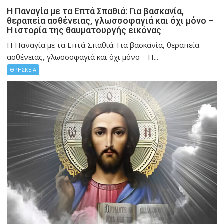
Η Παναγία με τα Επτά Σπαθιά: Για βασκανία,
θεραπεία ασθένειας, γλωσσοφαγιά και όχι μόνο –
Η ιστορία της θαυματουργής εικόνας
Η Παναγία με τα Επτά Σπαθιά: Για βασκανία, θεραπεία
ασθένειας, γλωσσοφαγιά και όχι μόνο – Η...
ΘΡΗΣΚΕΙΑ