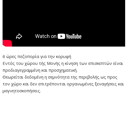
6 ώρες πεζοπορία για την κορυφή
Εντός του χώρου τής Μονής η κίνηση των επισκεπτών είναι
προδιαγεγραμμένη και προσχηματική.
Θεωρείται δεδομένη η σεμνότητα της περιβολής ως προς
τον χώρο και δεν επιτρέπονται οργανωμένες ξεναγήσεις και
μαγνητοσκοπήσεις.