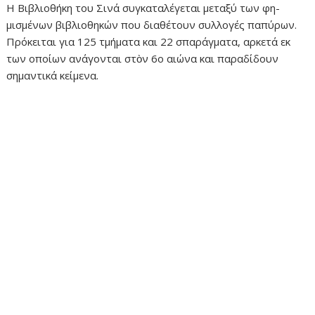
Η Βιβλιοθήκη του Σινά συγκαταλέγεται μεταξύ των φη­
μισμένων βιβλιοθηκών που διαθέτουν συλλογές παπύρων.
Πρόκειται για 125 τμήματα και 22 σπαράγματα, αρκετά εκ
των οποίων ανάγονται στὸν 6ο αιώνα και παραδίδουν
σημαντικά κείμενα.