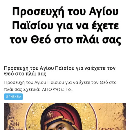
Προσευχή του Αγίου Παϊσίου για να έχετε τον
Θεό στο πλάι σας
Προσευχή του Αγίου Παϊσίου για να έχετε τον Θεό στο
πλάι σας Σχετικά: ΑΓΙΟ ΦΩΣ: Το...
ΘΡΗΣΚΕΙΑ