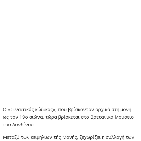
Ο «Σιναϊτικός κώδικας», που βρίσκονταν αρχικά στη μονή
ως τον 19ο αιώνα, τώρα βρίσκεται στο Βρετανικό Μουσείο
του Λονδίνου.
Μεταξύ των κειμηλίων τής Μονής, ξεχωρίζει η συλλογή των