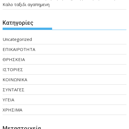
Καλο ταξιδι αγαπημενη
Kατηγορίες
Uncategorized
ΕΠΙΚΑΙΡΟΤΗΤΑ
ΘΡΗΣΚΕΙΑ
ΙΣΤΟΡΙΕΣ
ΚΟΙΝΩΝΙΚΑ
ΣΥΝΤΑΓΕΣ
ΥΓΕΙΑ
ΧΡΗΣΙΜΑ
Μεταστοιχεία