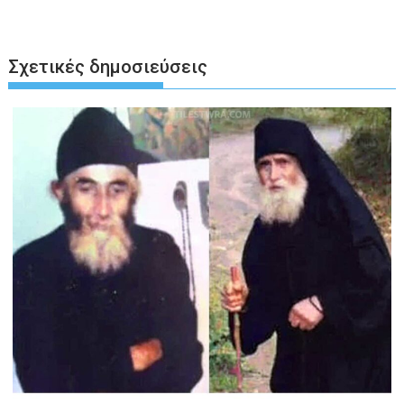
Σχετικές δημοσιεύσεις