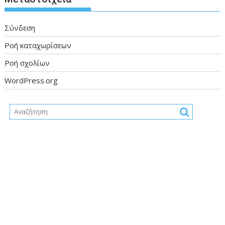
Σύνδεση
Ροή καταχωρίσεων
Ροή σχολίων
WordPress.org