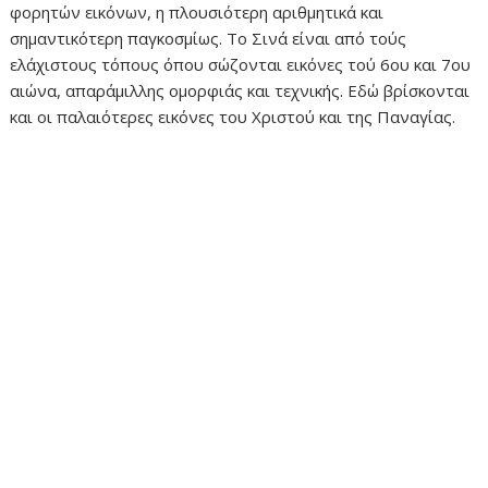
φορητών εικόνων, η πλουσιότερη αριθμητικά και
σημαντικότερη παγκοσμίως. Το Σινά είναι από τούς
ελάχιστους τόπους όπου σώζονται εικόνες τού 6ου και 7ου
αιώνα, απαράμιλλης ομορφιάς και τεχνικής. Εδώ βρίσκονται
και οι παλαιότερες εικόνες του Χριστού και της Παναγίας.