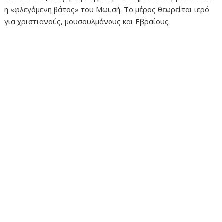
η «φλεγόμενη βάτος» του Μωυσή. Το μέρος θεωρείται ιερό
για χριστιανούς, μουσουλμάνους και Εβραίους.