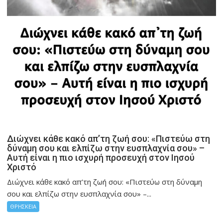
Διώχνει κάθε κακό απ’τη ζωή σου: «Πιστεύω στη
δύναμη σου και ελπίζω στην ευσπλαχνία σου» –
Αυτή είναι η πιο ισχυρή προσευχή στον Ιησού
Χριστό
Διώχνει κάθε κακό απ’τη ζωή σου: «Πιστεύω στη δύναμη
σου και ελπίζω στην ευσπλαχνία σου» –...
ΘΡΗΣΚΕΙΑ