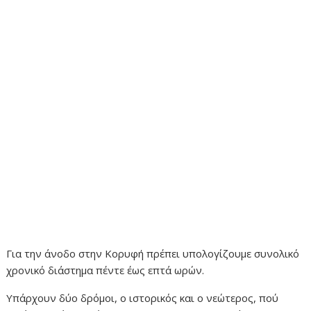
Για την άνοδο στην Κορυφή πρέπει υπολογίζουμε συνολικό
χρονικό διάστημα πέντε έως επτά ωρών.
Υπάρχουν δύο δρόμοι, ο ιστορικός και ο νεώτερος, πού