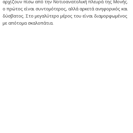
αρχίζουν πίσω από την Νοτιοανατολική πλευρά της Μονής.
ο πρώτος είναι συντομότερος, αλλά αρκετά ανηφορικός και
δύσβατος. Στο μεγαλύτερο μέρος του είναι διαμορφωμένος
με απότομα σκαλοπάτια.