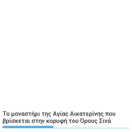
Το μοναστήρι της Αγίας Αικατερίνης που
βρίσκεται στην κορυφή του Όρους Σινά