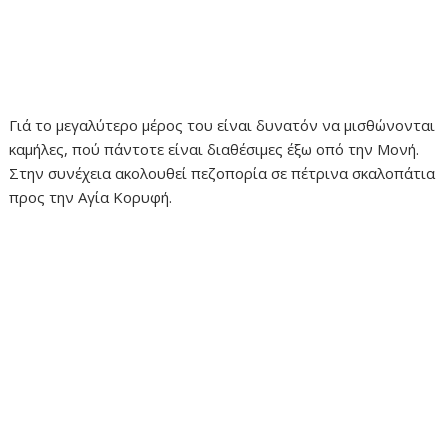
Γιά το μεγαλύτερο μέρος του είναι δυνατόν να μισθώνονται
καμήλες, πού πάντοτε είναι διαθέσιμες έξω οπό την Μονή.
Στην συνέχεια ακολουθεί πεζοπορία σε πέτρινα σκαλοπάτια
προς την Αγία Κορυφή.