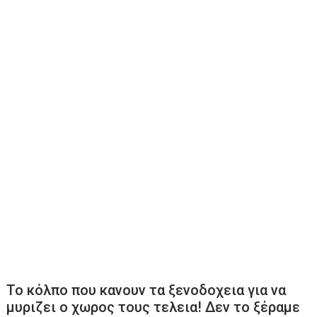
Το κόλπο που κανουν τα ξενοδοχεια για να
μυριζει ο χωρος τους τελεια! Δεν το ξέραμε