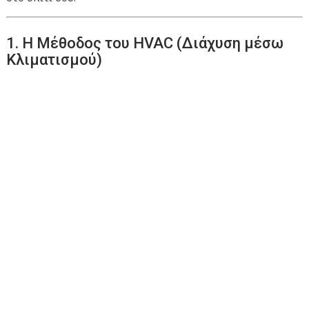
1. Η Μέθοδος του HVAC (Διάχυση μέσω
Κλιματισμού)