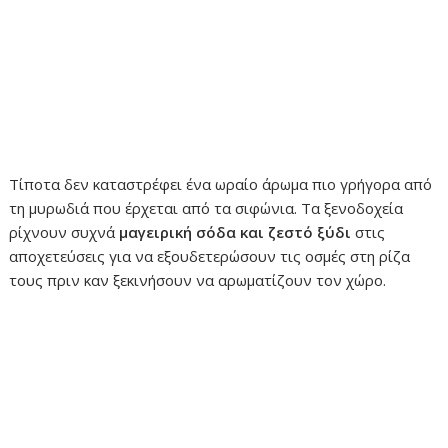
Τίποτα δεν καταστρέφει ένα ωραίο άρωμα πιο γρήγορα από
τη μυρωδιά που έρχεται από τα σιφώνια. Τα ξενοδοχεία
ρίχνουν συχνά
μαγειρική σόδα και ζεστό ξύδι
στις
αποχετεύσεις για να εξουδετερώσουν τις οσμές στη ρίζα
τους πριν καν ξεκινήσουν να αρωματίζουν τον χώρο.