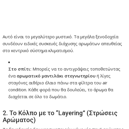
Αυτό είναι το μεγαλύτερο μυστικό. Τα μεγάλα ξενοδοχεία
συνδέουν ειδικές συσκευές διάχυσης αρωμάτων απευθείας
στο κεντρικό σύστημα κλιματισμού.
Στο σπίτι:
Μπορείς να το αντιγράψεις τοποθετώντας
ένα
αρωματικό μαντιλάκι στεγνωτηρίου
ή λίγες
σταγόνες αιθέριο έλαιο πάνω στα φίλτρα του air
condition. Κάθε φορά που θα δουλεύει, το άρωμα θα
διαχέεται σε όλο το δωμάτιο.
2. Το Κόλπο με το “Layering” (Στρώσεις
Αρώματος)