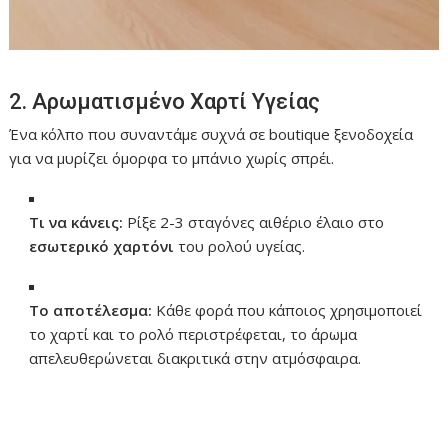
2. Αρωματισμένο Χαρτί Υγείας
Ένα κόλπο που συναντάμε συχνά σε boutique ξενοδοχεία
για να μυρίζει όμορφα το μπάνιο χωρίς σπρέι.
Τι να κάνεις:
Ρίξε 2-3 σταγόνες αιθέριο έλαιο στο
εσωτερικό χαρτόνι
του ρολού υγείας.
Το αποτέλεσμα:
Κάθε φορά που κάποιος χρησιμοποιεί
το χαρτί και το ρολό περιστρέφεται, το άρωμα
απελευθερώνεται διακριτικά στην ατμόσφαιρα.