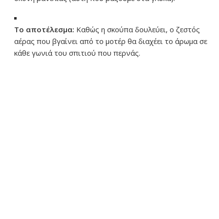
Το αποτέλεσμα:
Καθώς η σκούπα δουλεύει, ο ζεστός
αέρας που βγαίνει από το μοτέρ θα διαχέει το άρωμα σε
κάθε γωνιά του σπιτιού που περνάς.