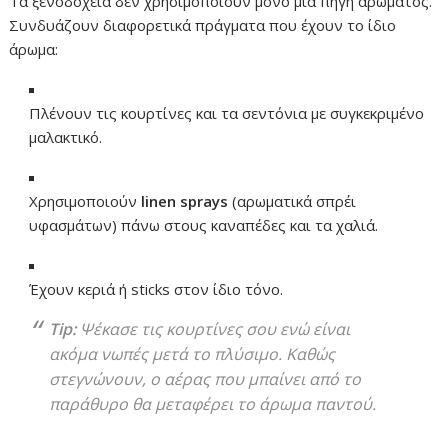
Τα ξενοδοχεία δεν χρησιμοποιούν μόνο μία πηγή αρώματος.
Συνδυάζουν διαφορετικά πράγματα που έχουν το ίδιο
άρωμα:
Πλένουν τις κουρτίνες και τα σεντόνια με συγκεκριμένο
μαλακτικό.
Χρησιμοποιούν
linen sprays
(αρωματικά σπρέι
υφασμάτων) πάνω στους καναπέδες και τα χαλιά.
Έχουν κεριά ή sticks στον ίδιο τόνο.
Tip:
Ψέκασε τις κουρτίνες σου ενώ είναι
ακόμα νωπές μετά το πλύσιμο. Καθώς
στεγνώνουν, ο αέρας που μπαίνει από το
παράθυρο θα μεταφέρει το άρωμα παντού.