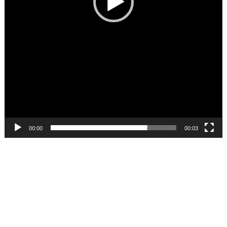
00:00
00:03