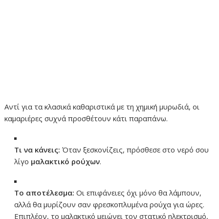
Αντί για τα κλασικά καθαριστικά με τη χημική μυρωδιά, οι
καμαριέρες συχνά προσθέτουν κάτι παραπάνω.
Τι να κάνεις:
Όταν ξεσκονίζεις, πρόσθεσε στο νερό σου
λίγο
μαλακτικό ρούχων
.
Το αποτέλεσμα:
Οι επιφάνειες όχι μόνο θα λάμπουν,
αλλά θα μυρίζουν σαν φρεσκοπλυμένα ρούχα για ώρες.
Επιπλέον, το μαλακτικό μειώνει τον στατικό ηλεκτρισμό,