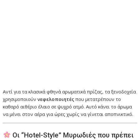
Αντί για τα κλασικά φθηνά αρωματικά πρίζας, τα ξενοδοχεία
χρησιμοποιούν
νεφελοποιητές
που μετατρέπουν το
καθαρό αιθέριο έλαιο σε ψυχρό ατμό. Αυτό κάνει το άρωμα
να μένει στον αέρα για ώρες χωρίς να γίνεται αποπνικτικό.
Οι “Hotel-Style” Μυρωδιές που πρέπει