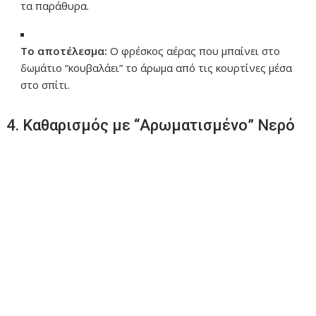
τα παράθυρα.
Το αποτέλεσμα:
Ο φρέσκος αέρας που μπαίνει στο
δωμάτιο “κουβαλάει” το άρωμα από τις κουρτίνες μέσα
στο σπίτι.
4. Καθαρισμός με “Αρωματισμένο” Νερό