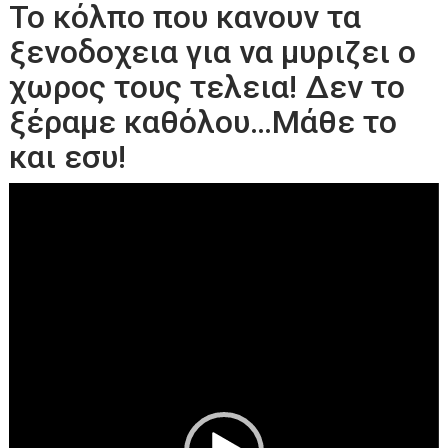
Το κόλπο που κανουν τα
ξενοδοχεια για να μυριζει ο
χωρος τους τελεια! Δεν το
ξέραμε καθόλου…Μάθε το
και εσυ!
Πρόγραμμα
Αναπαραγωγής
Βίντεο