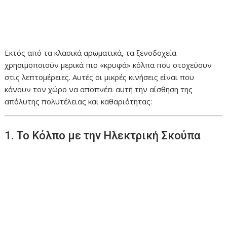
Εκτός από τα κλασικά αρωματικά, τα ξενοδοχεία
χρησιμοποιούν μερικά πιο «κρυφά» κόλπα που στοχεύουν
στις λεπτομέρειες. Αυτές οι μικρές κινήσεις είναι που
κάνουν τον χώρο να αποπνέει αυτή την αίσθηση της
απόλυτης πολυτέλειας και καθαριότητας:
1. Το Κόλπο με την Ηλεκτρική Σκούπα