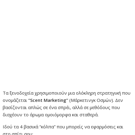
Τα ξενοδοχεία χρησιμοποιούν μια ολόκληρη στρατηγική που
ονομάζεται
“Scent Marketing”
(Μάρκετινγκ Οσμών). Δεν
βασίζονται απλώς σε ένα σπρέι, αλλά σε μεθόδους που
διαχέουν το άρωμα ομοιόμορφα και σταθερά.
Ιδού τα 4 βασικά “κόλπα” που μπορείς να εφαρμόσεις και
στο σπίτι σου: