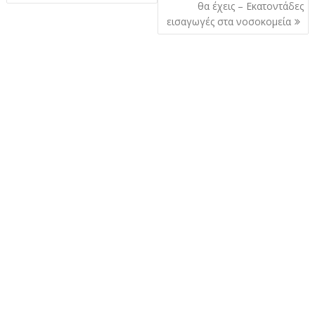
θα έχεις – Εκατοντάδες
εισαγωγές στα νοσοκομεία