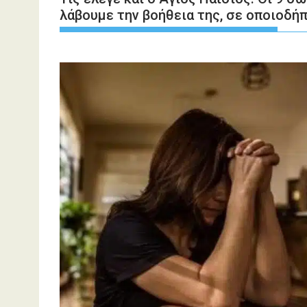
λάβουμε την βοήθεια της, σε οποιοδή