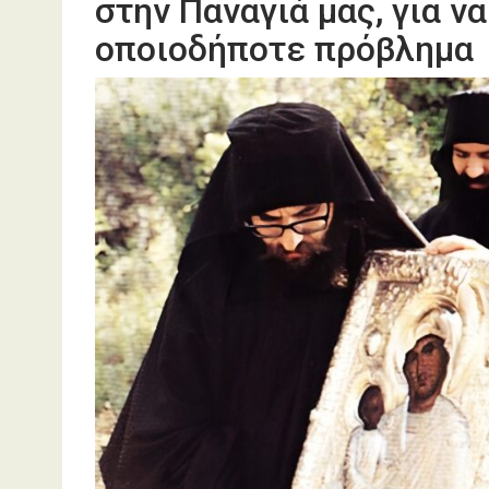
στην Παναγιά μας, για ν
οποιοδήποτε πρόβλημα