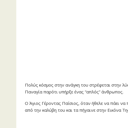
Πολύς κόσμος στην ανάγκη του στρέφεται στην λύσ
Παναγία παρότι υπήρξε ένας “απλός” άνθρωπος.
Ο Άγιος Γέροντας Παΐσιος, όταν ήθελε να πάει να
από την καλύβη του και τα πήγαινε στην Εικόνα Τη