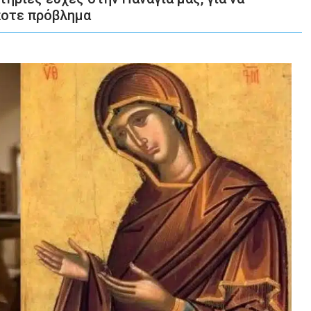
ποτε πρόβλημα