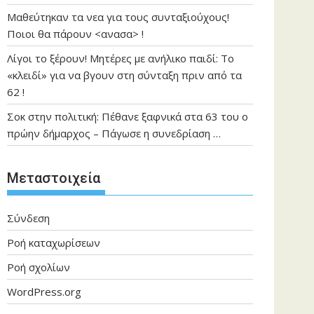
Μαθεύτηκαν τα νεα για τους συνταξιούχους!
Ποιοι θα πάρουν <ανασα> !
Λίγοι το ξέρουν! Μητέρες με ανήλικο παιδί: Το
«κλειδί» για να βγουν στη σύνταξη πριν από τα
62 !
Σοκ στην πολιτική: Πέθανε ξαφνικά στα 63 του ο
πρώην δήμαρχος – Πάγωσε η συνεδρίαση …
Μεταστοιχεία
Σύνδεση
Ροή καταχωρίσεων
Ροή σχολίων
WordPress.org