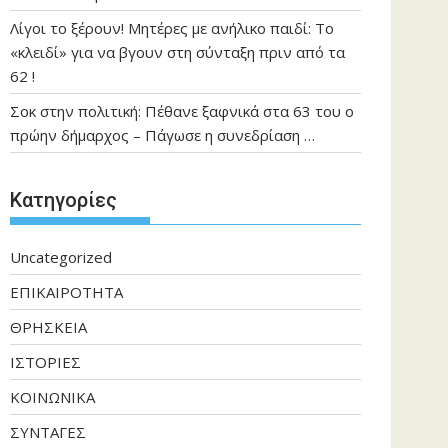
Λίγοι το ξέρουν! Μητέρες με ανήλικο παιδί: Το
«κλειδί» για να βγουν στη σύνταξη πριν από τα
62 !
Σοκ στην πολιτική: Πέθανε ξαφνικά στα 63 του ο
πρώην δήμαρχος – Πάγωσε η συνεδρίαση …
Kατηγορίες
Uncategorized
ΕΠΙΚΑΙΡΟΤΗΤΑ
ΘΡΗΣΚΕΙΑ
ΙΣΤΟΡΙΕΣ
ΚΟΙΝΩΝΙΚΑ
ΣΥΝΤΑΓΕΣ