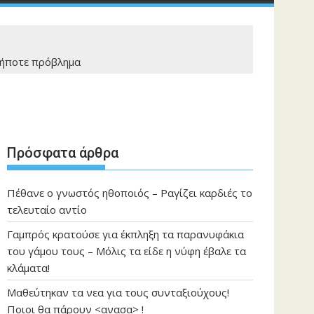
οδήποτε πρόβλημα
Πρόσφατα άρθρα
Πέθανε ο γνωστός ηθοποιός – Ραγίζει καρδιές το
τελευταίο αντίο
Γαμπρός κρατούσε για έκπληξη τα παρανυφάκια
του γάμου τους – Μόλις τα είδε η νύφη έβαλε τα
κλάματα!
Μαθεύτηκαν τα νεα για τους συνταξιούχους!
Ποιοι θα πάρουν <ανασα> !