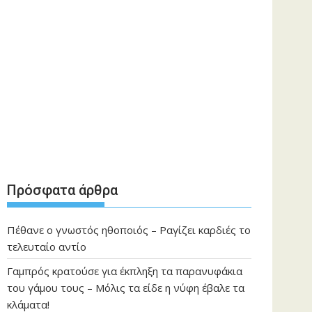
Πρόσφατα άρθρα
Πέθανε ο γνωστός ηθοποιός – Ραγίζει καρδιές το
τελευταίο αντίο
Γαμπρός κρατούσε για έκπληξη τα παρανυφάκια
του γάμου τους – Μόλις τα είδε η νύφη έβαλε τα
κλάματα!