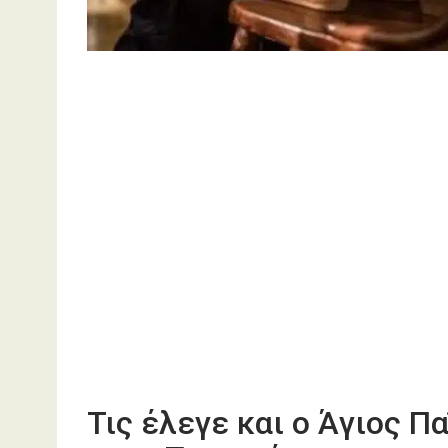
Τις έλεγε και ο Άγιος Π