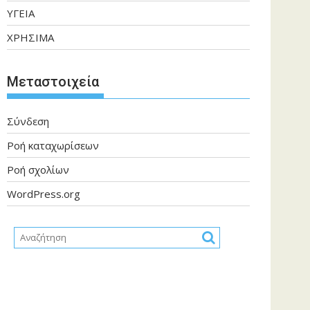
ΥΓΕΙΑ
ΧΡΗΣΙΜΑ
Μεταστοιχεία
Σύνδεση
Ροή καταχωρίσεων
Ροή σχολίων
WordPress.org