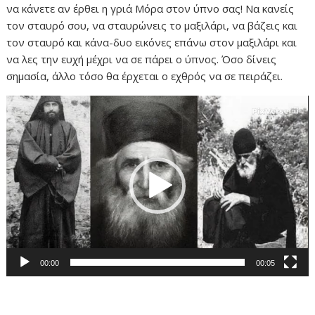
να κάνετε αν έρθει η γριά Μόρα στον ύπνο σας! Να κανείς
τον σταυρό σου, να σταυρώνεις το μαξιλάρι, να βάζεις και
τον σταυρό και κάνα-δυο εικόνες επάνω στον μαξιλάρι και
να λες την ευχή μέχρι να σε πάρει ο ύπνος. Όσο δίνεις
σημασία, άλλο τόσο θα έρχεται ο εχθρός να σε πειράζει.
Πρόγραμμα
Αναπαραγωγής
Βίντεο
00:00
00:05