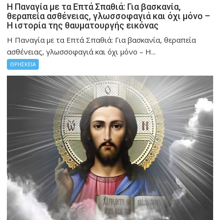
Η Παναγία με τα Επτά Σπαθιά: Για βασκανία,
θεραπεία ασθένειας, γλωσσοφαγιά και όχι μόνο –
Η ιστορία της θαυματουργής εικόνας
Η Παναγία με τα Επτά Σπαθιά: Για βασκανία, θεραπεία
ασθένειας, γλωσσοφαγιά και όχι μόνο – Η...
ΘΡΗΣΚΕΙΑ