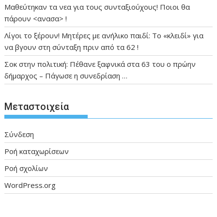
Μαθεύτηκαν τα νεα για τους συνταξιούχους! Ποιοι θα
πάρουν <ανασα> !
Λίγοι το ξέρουν! Μητέρες με ανήλικο παιδί: Το «κλειδί» για
να βγουν στη σύνταξη πριν από τα 62 !
Σοκ στην πολιτική: Πέθανε ξαφνικά στα 63 του ο πρώην
δήμαρχος – Πάγωσε η συνεδρίαση …
Μεταστοιχεία
Σύνδεση
Ροή καταχωρίσεων
Ροή σχολίων
WordPress.org