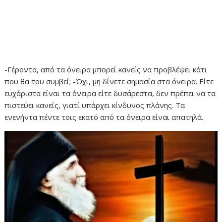
-Γέροντα, από τα όνειρα μπορεί κανείς να προβλέψει κάτι
που θα του συμβεί; -Όχι, μη δίνετε σημασία στα όνειρα. Είτε
ευχάριστα είναι τα όνειρα είτε δυσάρεστα, δεν πρέπει να τα
πιστεύει κανείς, γιατί υπάρχει κίνδυνος πλάνης. Τα
ενενήντα πέντε τοις εκατό από τα όνειρα είναι απατηλά.