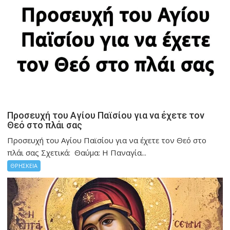
Προσευχή του Αγίου Παϊσίου για να έχετε τον
Θεό στο πλάι σας
Προσευχή του Αγίου Παϊσίου για να έχετε τον Θεό στο
πλάι σας Σχετικά: Θαύμα: Η Παναγία...
ΘΡΗΣΚΕΙΑ