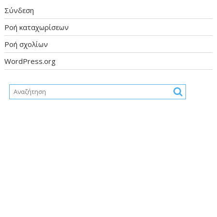
Σύνδεση
Ροή καταχωρίσεων
Ροή σχολίων
WordPress.org