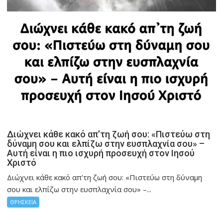
Διώχνει κάθε κακό απ’τη ζωή σου: «Πιστεύω στη
δύναμη σου και ελπίζω στην ευσπλαχνία σου» –
Αυτή είναι η πιο ισχυρή προσευχή στον Ιησού
Χριστό
Διώχνει κάθε κακό απ’τη ζωή σου: «Πιστεύω στη δύναμη
σου και ελπίζω στην ευσπλαχνία σου» –...
ΘΡΗΣΚΕΙΑ