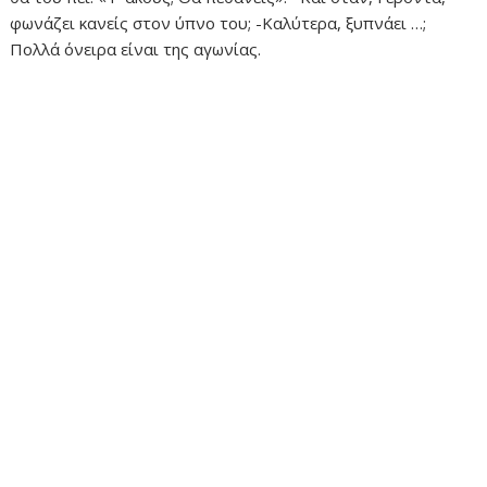
φωνάζει κανείς στον ύπνο του; -Καλύτερα, ξυπνάει …;
Πολλά όνειρα είναι της αγωνίας.