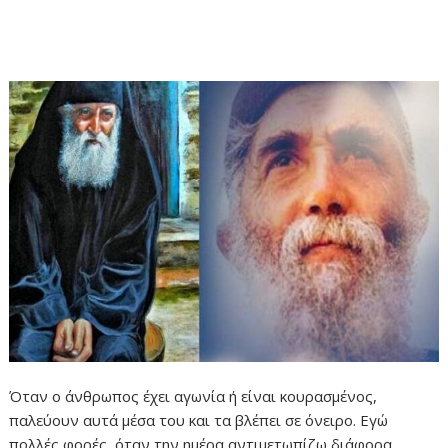
Όταν ο άνθρωπος έχει αγωνία ή είναι κουρασμένος,
παλεύουν αυτά μέσα του και τα βλέπει σε όνειρο. Εγώ
πολλές φορές, όταν την ημέρα αντιμετωπίζω διάφορα