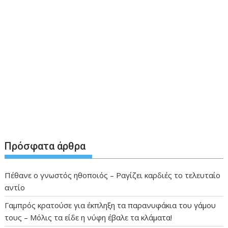
Πρόσφατα άρθρα
Πέθανε ο γνωστός ηθοποιός – Ραγίζει καρδιές το τελευταίο
αντίο
Γαμπρός κρατούσε για έκπληξη τα παρανυφάκια του γάμου
τους – Μόλις τα είδε η νύφη έβαλε τα κλάματα!