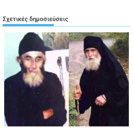
Σχετικές δημοσιεύσεις