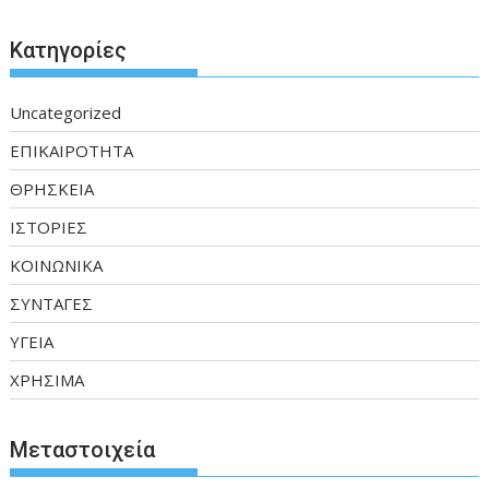
Kατηγορίες
Uncategorized
ΕΠΙΚΑΙΡΟΤΗΤΑ
ΘΡΗΣΚΕΙΑ
ΙΣΤΟΡΙΕΣ
ΚΟΙΝΩΝΙΚΑ
ΣΥΝΤΑΓΕΣ
ΥΓΕΙΑ
ΧΡΗΣΙΜΑ
Μεταστοιχεία