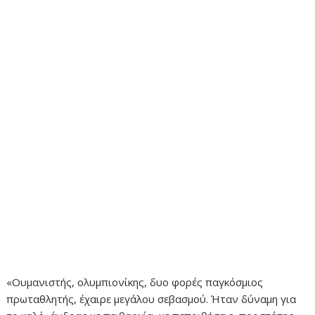
«Ουμανιστής, ολυμπιονίκης, δυο φορές παγκόσμιος
πρωταθλητής, έχαιρε μεγάλου σεβασμού. Ήταν δύναμη για