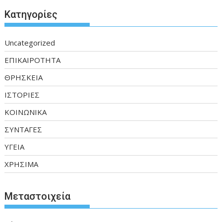
Kατηγορίες
Uncategorized
ΕΠΙΚΑΙΡΟΤΗΤΑ
ΘΡΗΣΚΕΙΑ
ΙΣΤΟΡΙΕΣ
ΚΟΙΝΩΝΙΚΑ
ΣΥΝΤΑΓΕΣ
ΥΓΕΙΑ
ΧΡΗΣΙΜΑ
Μεταστοιχεία