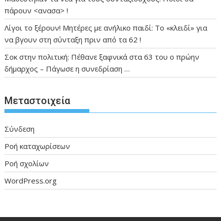
πάρουν <ανασα> !
Λίγοι το ξέρουν! Μητέρες με ανήλικο παιδί: Το «κλειδί» για
να βγουν στη σύνταξη πριν από τα 62 !
Σοκ στην πολιτική: Πέθανε ξαφνικά στα 63 του ο πρώην
δήμαρχος – Πάγωσε η συνεδρίαση …
Μεταστοιχεία
Σύνδεση
Ροή καταχωρίσεων
Ροή σχολίων
WordPress.org