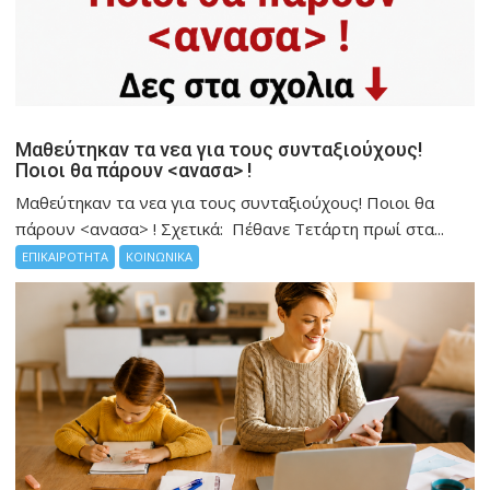
Μαθεύτηκαν τα νεα για τους συνταξιούχους!
Ποιοι θα πάρουν <ανασα> !
Μαθεύτηκαν τα νεα για τους συνταξιούχους! Ποιοι θα
πάρουν <ανασα> ! Σχετικά: Πέθανε Τετάρτη πρωί στα...
ΕΠΙΚΑΙΡΟΤΗΤΑ
ΚΟΙΝΩΝΙΚΑ