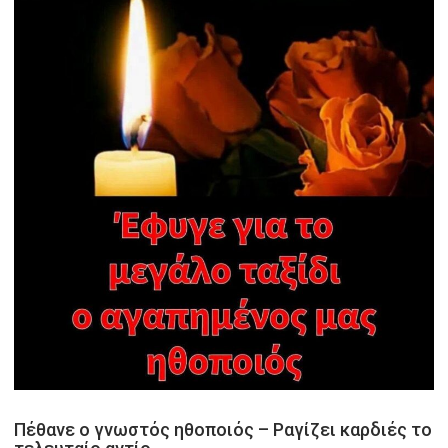
Πέθανε ο γνωστός ηθοποιός – Ραγίζει καρδιές το