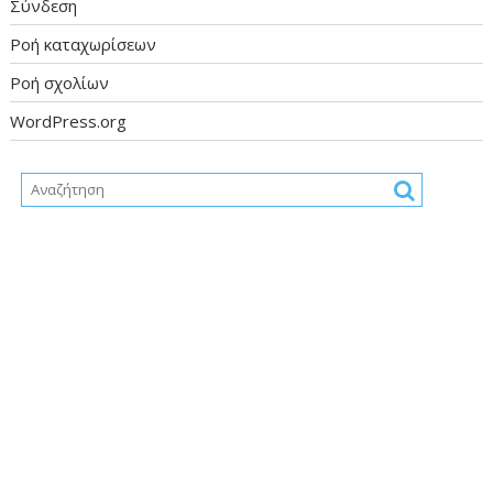
Σύνδεση
Ροή καταχωρίσεων
Ροή σχολίων
WordPress.org