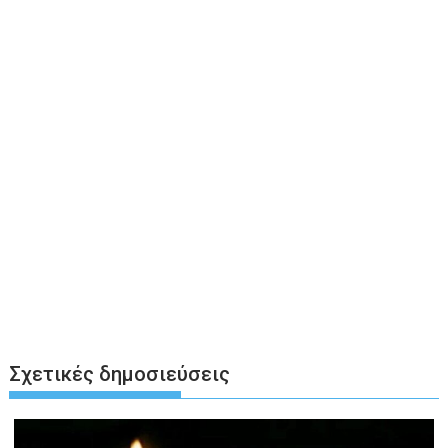
Σχετικές δημοσιεύσεις