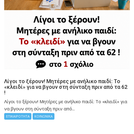
Λίγοι το ξέρουν! Μητέρες με ανήλικο παιδί: Το
«κλειδί» για να βγουν στη σύνταξη πριν από τα 62
!
Λίγοι το ξέρουν! Μητέρες με ανήλικο παιδί: Το «κλειδί» για
να βγουν στη σύνταξη πριν από...
ΕΠΙΚΑΙΡΟΤΗΤΑ
ΚΟΙΝΩΝΙΚΑ