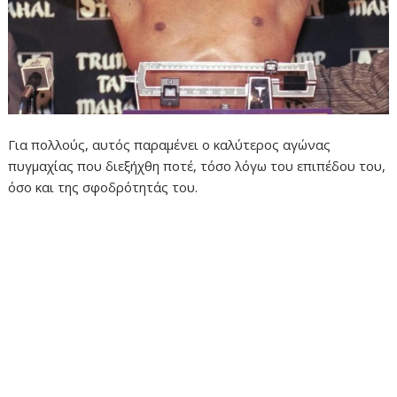
Για πολλούς, αυτός παραμένει ο καλύτερος αγώνας
πυγμαχίας που διεξήχθη ποτέ, τόσο λόγω του επιπέδου του,
όσο και της σφοδρότητάς του.