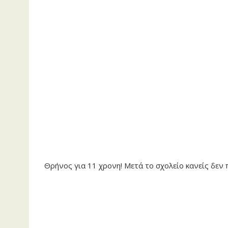
Θρήνος για 11 χρονη! Μετά το σχολείο κανείς δεν 