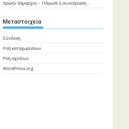
πρώην δήμαρχος – Πάγωσε η συνεδρίαση …
Μεταστοιχεία
Σύνδεση
Ροή καταχωρίσεων
Ροή σχολίων
WordPress.org