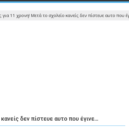
 για 11 χρονη! Μετά το σχολείο κανείς δεν πίστευε αυτο που έ
 κανείς δεν πίστευε αυτο που έγινε…