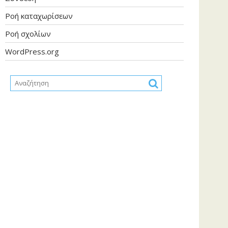
Ροή καταχωρίσεων
Ροή σχολίων
WordPress.org