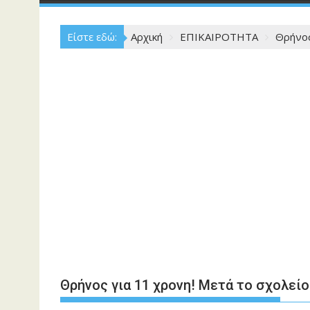
Είστε εδώ:
Αρχική
ΕΠΙΚΑΙΡΟΤΗΤΑ
Θρήνος
Θρήνος για 11 χρονη! Μετά το σχολείο