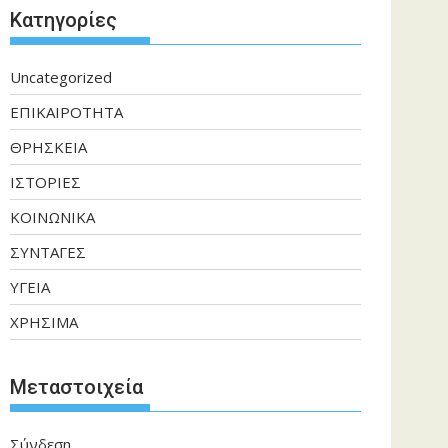
Kατηγορίες
Uncategorized
ΕΠΙΚΑΙΡΟΤΗΤΑ
ΘΡΗΣΚΕΙΑ
ΙΣΤΟΡΙΕΣ
ΚΟΙΝΩΝΙΚΑ
ΣΥΝΤΑΓΕΣ
ΥΓΕΙΑ
ΧΡΗΣΙΜΑ
Μεταστοιχεία
Σύνδεση