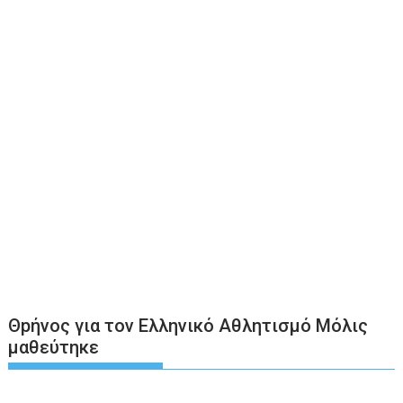
Θpήνος για τον Ελληνικό Αθλητισμό Μόλις
μαθεύτηκε