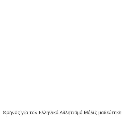
Θpήνος για τον Ελληνικό Αθλητισμό Μόλις μαθεύτηκε