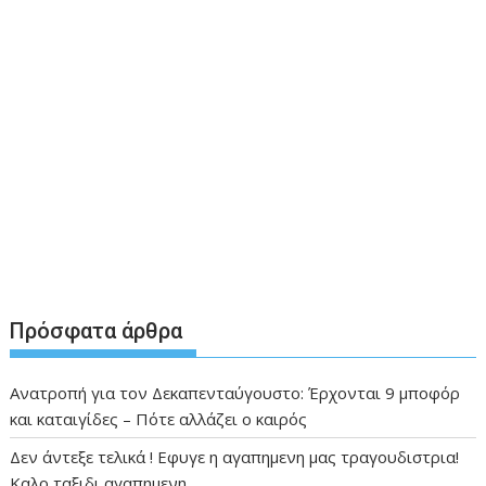
Πρόσφατα άρθρα
Ανατροπή για τον Δεκαπενταύγουστο: Έρχονται 9 μποφόρ
και καταιγίδες – Πότε αλλάζει ο καιρός
Δεν άντεξε τελικά ! Εφυγε η αγαπημενη μας τραγουδιστρια!
Καλο ταξιδι αγαπημενη