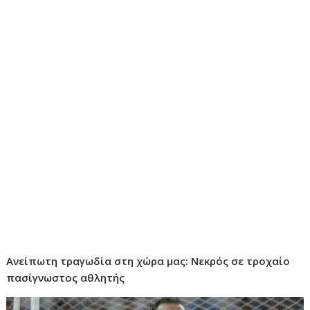
Ανείπωτη τραγωδία στη χώρα μας: Νεκρός σε τροχαίο
πασίγνωστος αθλητής