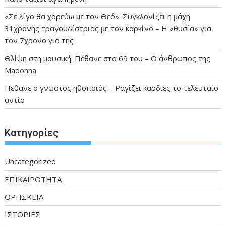
«Σε λίγο θα χορεύω με τον Θεό»: Συγκλονίζει η μάχη
31χρονης τραγουδίστριας με τον καρκίνο – Η «θυσία» για
τον 7χρονο γιο της
Θλίψη στη μουσική: Πέθανε στα 69 του – Ο άνθρωπος της
Madonna
Πέθανε ο γνωστός ηθοποιός – Ραγίζει καρδιές το τελευταίο
αντίο
Kατηγορίες
Uncategorized
ΕΠΙΚΑΙΡΟΤΗΤΑ
ΘΡΗΣΚΕΙΑ
ΙΣΤΟΡΙΕΣ