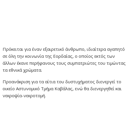
Πρόκειται για έναν εξαιρετικό άνθρωπο, ιδιαίτερα αγαπητό
σε όλη την κοινωνία της Εορδαίας, ο οποίος εκτός των
άλλων έκανε περήφανους τους συμπατριώτες του τιμώντας
τα εθνικά χρώματα.
Προανάκριση για τα αίτια του δυστυχήματος διενεργεί το
οικείο Αστυνομικό Τμήμα Καβάλας, ενώ θα διενεργηθεί και
νεκροψία-νεκροτομή.