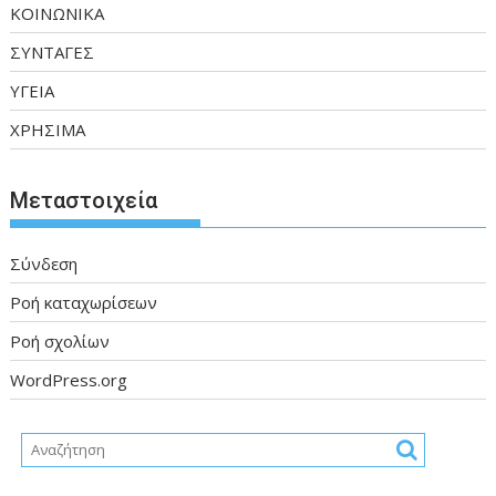
ΚΟΙΝΩΝΙΚΑ
ΣΥΝΤΑΓΕΣ
ΥΓΕΙΑ
ΧΡΗΣΙΜΑ
Μεταστοιχεία
Σύνδεση
Ροή καταχωρίσεων
Ροή σχολίων
WordPress.org