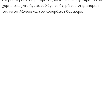
χόμπι, όμως για άγνωστο λόγο το όχημά του ντεραπάρισε,
τον καταπλάκωσε και τον τραυμάτισε θανάσιμα.