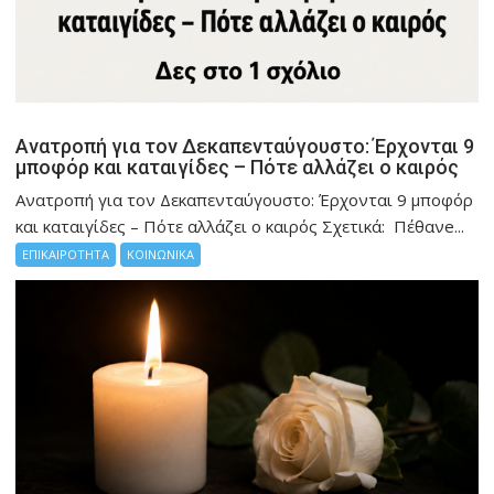
Ανατροπή για τον Δεκαπενταύγουστο: Έρχονται 9
μποφόρ και καταιγίδες – Πότε αλλάζει ο καιρός
Ανατροπή για τον Δεκαπενταύγουστο: Έρχονται 9 μποφόρ
και καταιγίδες – Πότε αλλάζει ο καιρός Σχετικά: Πέθανe...
ΕΠΙΚΑΙΡΟΤΗΤΑ
ΚΟΙΝΩΝΙΚΑ