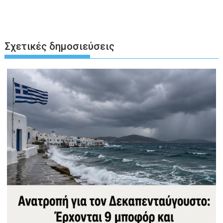
Σχετικές δημοσιεύσεις