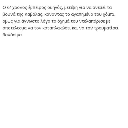
Ο 61χρονος έμπειρος οδηγός, μετέβη για να ανεβεί τα
βουνά της Καβάλας, κάνοντας το αγαπημένο του χόμπι,
όμως για άγνωστο λόγο το όχημά του ντελαπάρισε με
αποτέλεσμα να τον καταπλακώσει και να τον τραυματίσει
θανάσιμα.