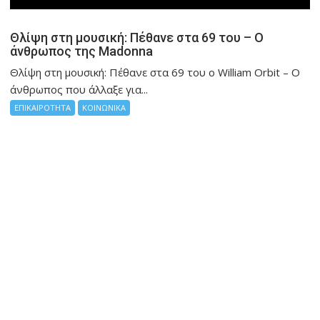
Θλίψη στη μουσική: Πέθανε στα 69 του – Ο
άνθρωπος της Madonna
Θλίψη στη μουσική: Πέθανε στα 69 του ο William Orbit – Ο
άνθρωπος που άλλαξε για...
ΕΠΙΚΑΙΡΟΤΗΤΑ
ΚΟΙΝΩΝΙΚΑ