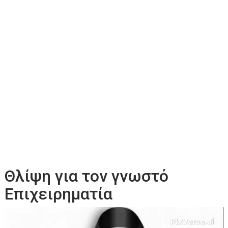
Θλίψη για τον γνωστό
Επιχειρηματία
Πρόγραμμα
Αναπαραγωγής