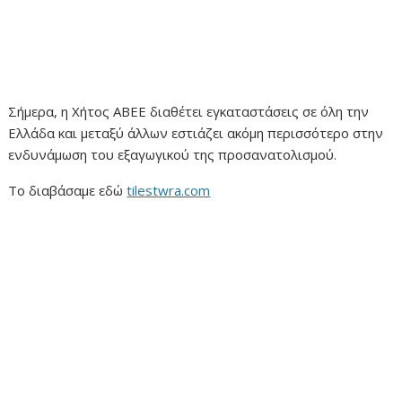
Σήμερα, η Χήτος ΑΒΕΕ διαθέτει εγκαταστάσεις σε όλη την
Ελλάδα και μεταξύ άλλων εστιάζει ακόμη περισσότερο στην
ενδυνάμωση του εξαγωγικού της προσανατολισμού.
Το διαβάσαμε εδώ
tilestwra.com