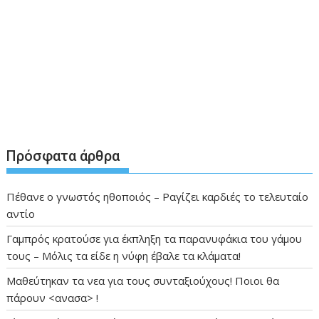
Πρόσφατα άρθρα
Πέθανε ο γνωστός ηθοποιός – Ραγίζει καρδιές το τελευταίο
αντίο
Γαμπρός κρατούσε για έκπληξη τα παρανυφάκια του γάμου
τους – Μόλις τα είδε η νύφη έβαλε τα κλάματα!
Μαθεύτηκαν τα νεα για τους συνταξιούχους! Ποιοι θα
πάρουν <ανασα> !