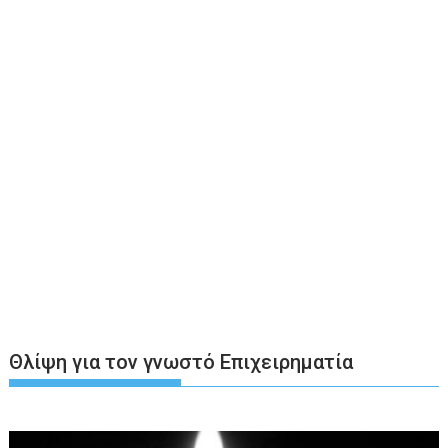
Θλίψη για τον γνωστό Επιχειρηματία