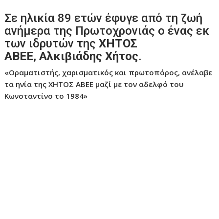
Σε ηλικία 89 ετών έφυγε από τη ζωή
ανήμερα της Πρωτοχρονιάς ο ένας εκ
των ιδρυτών της
ΧΗΤΟΣ
ΑΒΕΕ
,
Αλκιβιάδης Χήτος
.
«Οραματιστής, χαρισματικός και πρωτοπόρος, ανέλαβε
τα ηνία της ΧΗΤΟΣ ΑΒΕΕ μαζί με τον αδελφό του
Κωνσταντίνο το 1984»