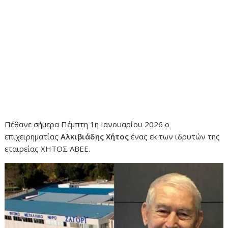
Πέθανε σήμερα Πέμπτη 1η Ιανουαρίου 2026 ο
επιχειρηματίας
Αλκιβιάδης
Χήτος
ένας εκ των ιδρυτών της
εταιρείας ΧΗΤΟΣ ΑΒΕΕ.