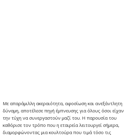
Με απαράμιλλη ακεραιότητα, αφοσίωση και ανεξάντλητη
δύναμη, αποτέλεσε πηγή έμπνευσης για όλους όσοι είχαν
την τύχη να συνεργαστούν μαζί του. Η παρουσία του
καθόρισε τον τρόπο που η εταιρεία λειτουργεί σήμερα,
διαμορφώνοντας μια κουλτούρα που τιμά τόσο τις