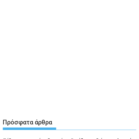
Πρόσφατα άρθρα