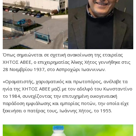
Όπως σημειώνεται σε σχετική ανακοίνωση της εταιρείας
ΧΗΤΟΣ ΑΒΕΕ, ο επιχειρηματίας Άλκης Χήτος γεννήθηκε στις
28 Νοεμβρίου 1937, στο Ασπροχώρι Ιωαννινων.
«Οραματιστής, χαρισματικός και πρωτοπόρος, ανέλαβε τα
ηνία της ΧΗΤΟΣ ΑΒΕΕ μαζί με τον αδελφό του Κωνσταντίνο
το 1984, συνεχίζοντας την επιτυχημένη οικογενειακή
παράδοση εμφιάλωσης και εμπορίας ποτών, την οποία είχε
ξεκινήσει ο πατέρας τους, Ιωάννης Χήτος, το 1955.