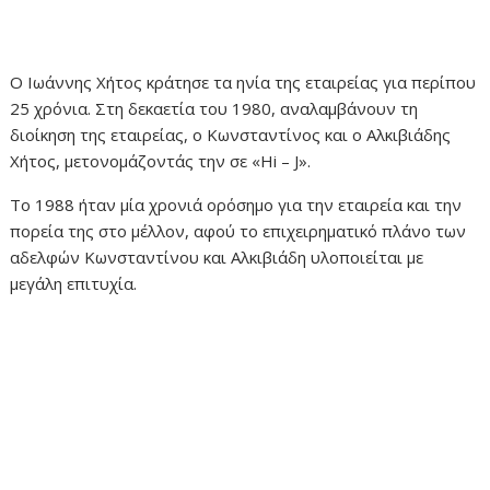
Ο Ιωάννης Χήτος κράτησε τα ηνία της εταιρείας για περίπου
25 χρόνια. Στη δεκαετία του 1980, αναλαμβάνουν τη
διοίκηση της εταιρείας, ο Κωνσταντίνος και ο Αλκιβιάδης
Χήτος, μετονομάζοντάς την σε «Hi – J».
Το 1988 ήταν μία χρονιά ορόσημο για την εταιρεία και την
πορεία της στο μέλλον, αφού το επιχειρηματικό πλάνο των
αδελφών Κωνσταντίνου και Αλκιβιάδη υλοποιείται με
μεγάλη επιτυχία.