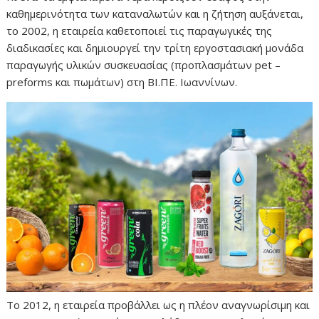
καθημερινότητα των καταναλωτών και η ζήτηση αυξάνεται,
το 2002, η εταιρεία καθετοποιεί τις παραγωγικές της
διαδικασίες και δημιουργεί την τρίτη εργοστασιακή μονάδα
παραγωγής υλικών συσκευασίας (προπλασμάτων pet –
preforms και πωμάτων) στη ΒΙ.ΠΕ. Ιωαννίνων.
Το 2012, η εταιρεία προβάλλει ως η πλέον αναγνωρίσιμη και