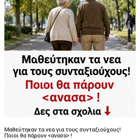
Μαθεύτηκαν τα νεα για τους συνταξιούχους!
Ποιοι θα πάρουν <ανασα> !