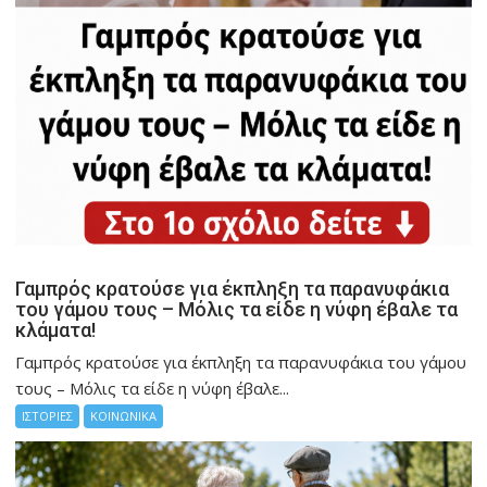
Γαμπρός κρατούσε για έκπληξη τα παρανυφάκια
του γάμου τους – Μόλις τα είδε η νύφη έβαλε τα
κλάματα!
Γαμπρός κρατούσε για έκπληξη τα παρανυφάκια του γάμου
τους – Μόλις τα είδε η νύφη έβαλε...
ΙΣΤΟΡΙΕΣ
ΚΟΙΝΩΝΙΚΑ