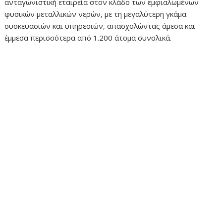
ανταγωνιστική εταιρεία στον κλάδο των εμφιαλωμένων
φυσικών μεταλλικών νερών, με τη μεγαλύτερη γκάμα
συσκευασιών και υπηρεσιών, απασχολώντας άμεσα και
έμμεσα περισσότερα από 1.200 άτομα συνολικά.