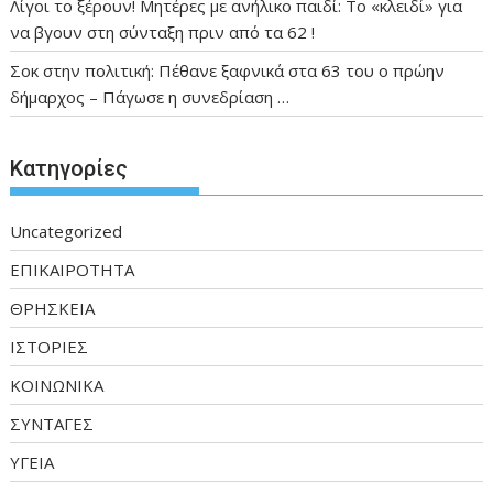
Λίγοι το ξέρουν! Μητέρες με ανήλικο παιδί: Το «κλειδί» για
να βγουν στη σύνταξη πριν από τα 62 !
Σοκ στην πολιτική: Πέθανε ξαφνικά στα 63 του ο πρώην
δήμαρχος – Πάγωσε η συνεδρίαση …
Kατηγορίες
Uncategorized
ΕΠΙΚΑΙΡΟΤΗΤΑ
ΘΡΗΣΚΕΙΑ
ΙΣΤΟΡΙΕΣ
ΚΟΙΝΩΝΙΚΑ
ΣΥΝΤΑΓΕΣ
ΥΓΕΙΑ