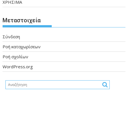
ΧΡΗΣΙΜΑ
Μεταστοιχεία
Σύνδεση
Ροή καταχωρίσεων
Ροή σχολίων
WordPress.org