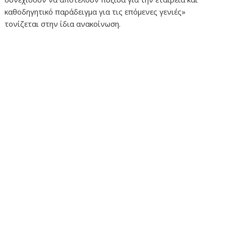
καθοδηγητικό παράδειγμα για τις επόμενες γενιές»
τονίζεται στην ίδια ανακοίνωση.