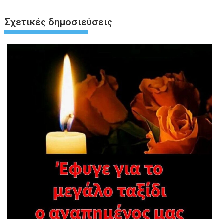
Σχετικές δημοσιεύσεις