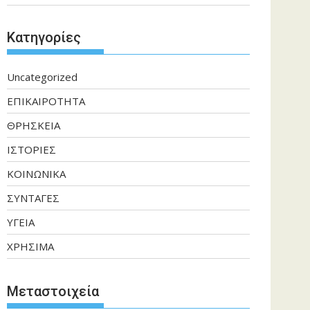
Kατηγορίες
Uncategorized
ΕΠΙΚΑΙΡΟΤΗΤΑ
ΘΡΗΣΚΕΙΑ
ΙΣΤΟΡΙΕΣ
ΚΟΙΝΩΝΙΚΑ
ΣΥΝΤΑΓΕΣ
ΥΓΕΙΑ
ΧΡΗΣΙΜΑ
Μεταστοιχεία