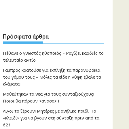
Πρόσφατα άρθρα
Πέθανε ο γνωστός ηθοποιός – Ραγίζει καρδιές το
τελευταίο αντίο
Γαμπρός κρατούσε για έκπληξη τα παρανυφάκια
του γάμου τους – Μόλις τα είδε η νύφη έβαλε τα
κλάματα!
Μαθεύτηκαν τα νεα για τους συνταξιούχους!
Ποιοι θα πάρουν <ανασα> !
Λίγοι το ξέρουν! Μητέρες με ανήλικο παιδί: Το
«κλειδί» για να βγουν στη σύνταξη πριν από τα
62 !