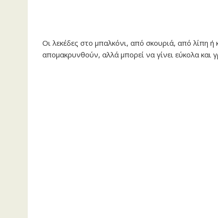
Οι λεκέδες στο μπαλκόνι, από σκουριά, από λίπη ή
απομακρυνθούν, αλλά μπορεί να γίνει εύκολα και 