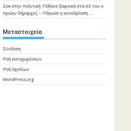
Σοκ στην πολιτική: Πέθανε ξαφνικά στα 63 του ο
πρώην δήμαρχος – Πάγωσε η συνεδρίαση …
Μεταστοιχεία
Σύνδεση
Ροή καταχωρίσεων
Ροή σχολίων
WordPress.org