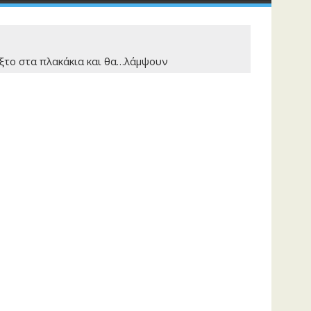
ρίξτο στα πλακάκια και θα…λάμψουν