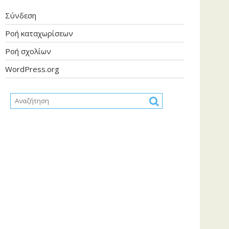
Σύνδεση
Ροή καταχωρίσεων
Ροή σχολίων
WordPress.org