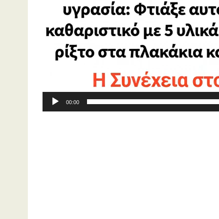
00:00