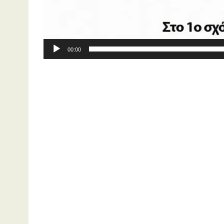
00:00