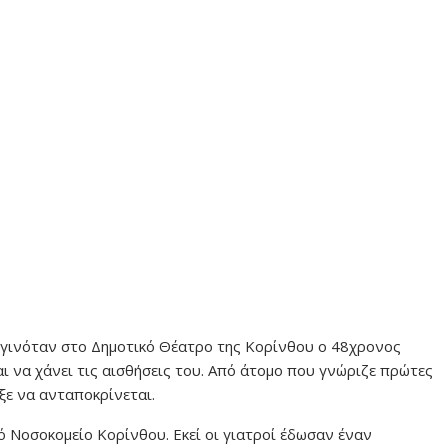
υ γινόταν στο Δημοτικό Θέατρο της Κορίνθου ο 48χρονος
ι να χάνει τις αισθήσεις του. Από άτομο που γνώριζε πρώτες
ξε να ανταποκρίνεται.
κό Νοσοκομείο Κορίνθου. Εκεί οι γιατροί έδωσαν έναν