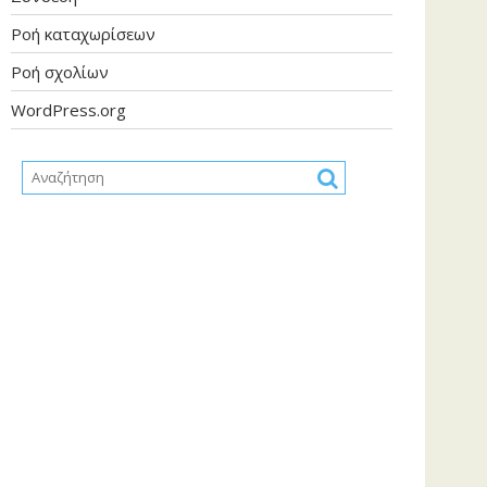
Ροή καταχωρίσεων
Ροή σχολίων
WordPress.org