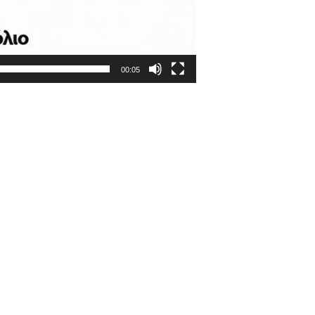
00:05