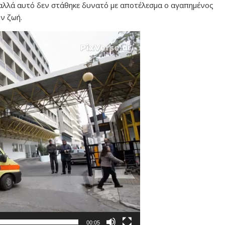
λλά αυτό δεν στάθηκε δυνατό με αποτέλεσμα ο αγαπημένος
ν ζωή.
00:05