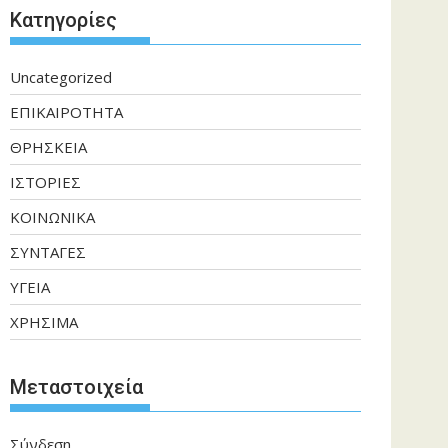
Kατηγορίες
Uncategorized
ΕΠΙΚΑΙΡΟΤΗΤΑ
ΘΡΗΣΚΕΙΑ
ΙΣΤΟΡΙΕΣ
ΚΟΙΝΩΝΙΚΑ
ΣΥΝΤΑΓΕΣ
ΥΓΕΙΑ
ΧΡΗΣΙΜΑ
Μεταστοιχεία
Σύνδεση