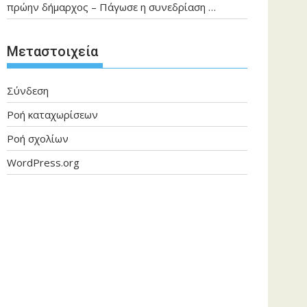
πρώην δήμαρχος – Πάγωσε η συνεδρίαση …
Μεταστοιχεία
Σύνδεση
Ροή καταχωρίσεων
Ροή σχολίων
WordPress.org