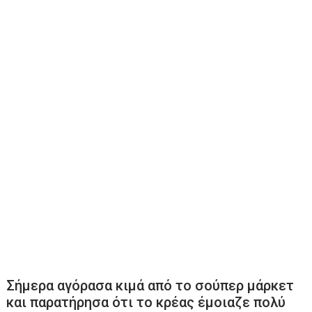
Σήμερα αγόρασα κιμά από το σούπερ μάρκετ
και παρατήρησα ότι το κρέας έμοιαζε πολύ