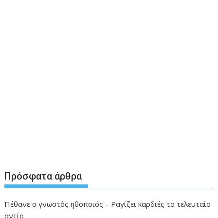
Πρόσφατα άρθρα
Πέθανε ο γνωστός ηθοποιός – Ραγίζει καρδιές το τελευταίο
αντίο