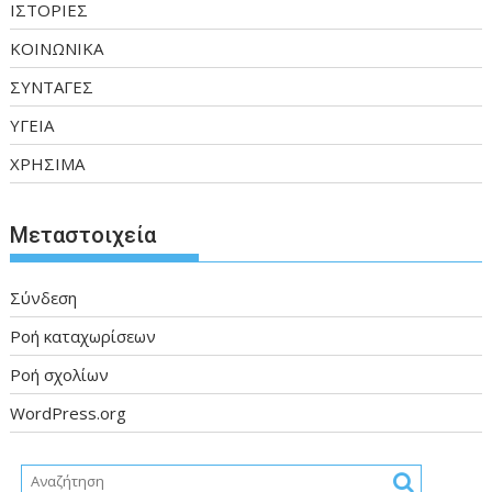
ΙΣΤΟΡΙΕΣ
ΚΟΙΝΩΝΙΚΑ
ΣΥΝΤΑΓΕΣ
ΥΓΕΙΑ
ΧΡΗΣΙΜΑ
Μεταστοιχεία
Σύνδεση
Ροή καταχωρίσεων
Ροή σχολίων
WordPress.org