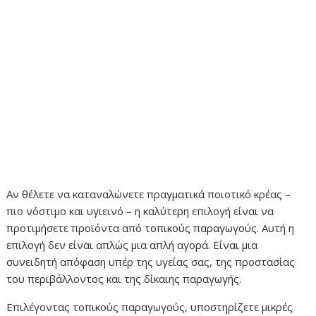
Αν θέλετε να καταναλώνετε πραγματικά ποιοτικό κρέας –
πιο νόστιμο και υγιεινό – η καλύτερη επιλογή είναι να
προτιμήσετε προϊόντα από τοπικούς παραγωγούς. Αυτή η
επιλογή δεν είναι απλώς μια απλή αγορά. Είναι μια
συνειδητή απόφαση υπέρ της υγείας σας, της προστασίας
του περιβάλλοντος και της δίκαιης παραγωγής.
Επιλέγοντας τοπικούς παραγωγούς, υποστηρίζετε μικρές