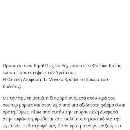
Προσοχή στον Κιμά! Πώς να Ξεχωρίσετε το Φρέσκο Κρέας
και να Προστατέψετε την Υγεία σας.
Η Οπτική Διαφορά: Τι Μαγικό Κρύβει το Χρώμα του
Κρέατος;
Με την πρώτη ματιά, η διαφορά ανάμεσα στον κιμά του
σούπερ μάρκετ και στον κιμά από μια αξιόπιστη φάρμα είναι
ορατή. Όμως, πίσω από αυτήν την επιφανειακή διαφορά
στην εμφάνιση, κρύβεται κάτι πολύ πιο σημαντικό για την
υγεία και τη διατροφή μας. Είναι κρίσιμο να γνωρίζουμε τι