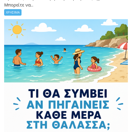
Μπορείτε να...
ΧΡΗΣΙΜΑ