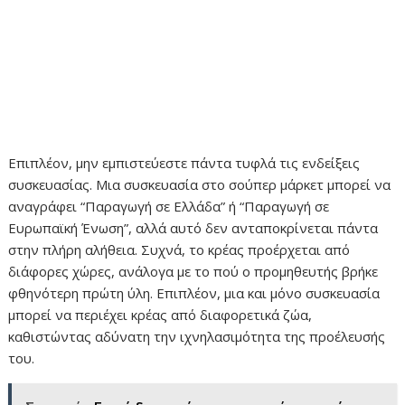
Επιπλέον, μην εμπιστεύεστε πάντα τυφλά τις ενδείξεις
συσκευασίας. Μια συσκευασία στο σούπερ μάρκετ μπορεί να
αναγράφει “Παραγωγή σε Ελλάδα” ή “Παραγωγή σε
Ευρωπαϊκή Ένωση”, αλλά αυτό δεν ανταποκρίνεται πάντα
στην πλήρη αλήθεια. Συχνά, το κρέας προέρχεται από
διάφορες χώρες, ανάλογα με το πού ο προμηθευτής βρήκε
φθηνότερη πρώτη ύλη. Επιπλέον, μια και μόνο συσκευασία
μπορεί να περιέχει κρέας από διαφορετικά ζώα,
καθιστώντας αδύνατη την ιχνηλασιμότητα της προέλευσής
του.