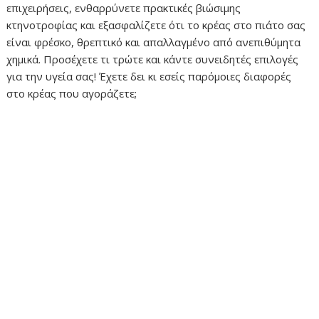
επιχειρήσεις, ενθαρρύνετε πρακτικές βιώσιμης
κτηνοτροφίας και εξασφαλίζετε ότι το κρέας στο πιάτο σας
είναι φρέσκο, θρεπτικό και απαλλαγμένο από ανεπιθύμητα
χημικά. Προσέχετε τι τρώτε και κάντε συνειδητές επιλογές
για την υγεία σας! Έχετε δει κι εσείς παρόμοιες διαφορές
στο κρέας που αγοράζετε;