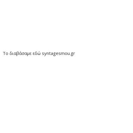
Το διαβάσαμε εδώ syntagesmou.gr