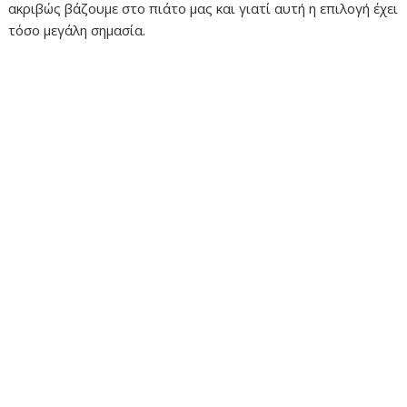
ακριβώς βάζουμε στο πιάτο μας και γιατί αυτή η επιλογή έχει
τόσο μεγάλη σημασία.