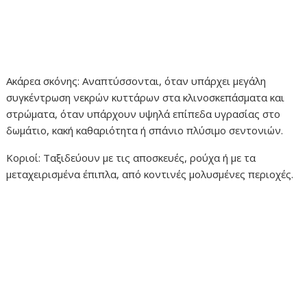
Ακάρεα σκόνης: Αναπτύσσονται, όταν υπάρχει μεγάλη
συγκέντρωση νεκρών κυττάρων στα κλινοσκεπάσματα και
στρώματα, όταν υπάρχουν υψηλά επίπεδα υγρασίας στο
δωμάτιο, κακή καθαριότητα ή σπάνιο πλύσιμο σεντονιών.
Κοριοί: Ταξιδεύουν με τις αποσκευές, ρούχα ή με τα
μεταχειρισμένα έπιπλα, από κοντινές μολυσμένες περιοχές.