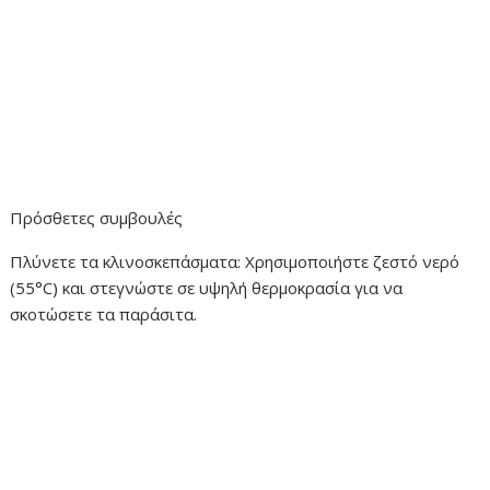
Πρόσθετες συμβουλές
Πλύνετε τα κλινοσκεπάσματα: Χρησιμοποιήστε ζεστό νερό
(55°C) και στεγνώστε σε υψηλή θερμοκρασία για να
σκοτώσετε τα παράσιτα.