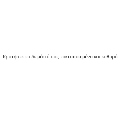
Κρατήστε το δωμάτιό σας τακτοποιημένο και καθαρό.