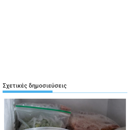
Σχετικές δημοσιεύσεις