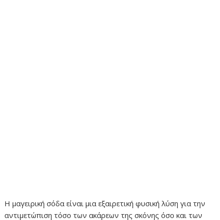
Η μαγειρική σόδα είναι μια εξαιρετική φυσική λύση για την
αντιμετώπιση τόσο των ακάρεων της σκόνης όσο και των