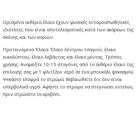
Ορισμένα αιθέρια έλαια έχουν φυσικές εντομοαπωθητικές
ιδιότητες που είναι αποτελεσματικές κατά των ακάρεων της
σκόνης και των κοριών.
Προτεινόμενα Έλαια: Έλαιο δέντρου τσαγιού, έλαιο
ευκαλύπτου, έλαιο λεβάντας και έλαιο μέντας. Τρόπος
χρήσης: Αναμείξτε 10-15 σταγόνες από το αιθέριο έλαιο της
επιλογής σας με 1 φλιτζάνι νερό σε ένα μπουκάλι ψεκασμού.
Ψεκάστε ελαφρά το στρώμα. Βεβαιωθείτε ότι δεν είναι
υπερβολικά υγρό. Αφήστε το στρώμα να στεγνώσει εντελώς
πριν στρώσετε το κρεβάτι.