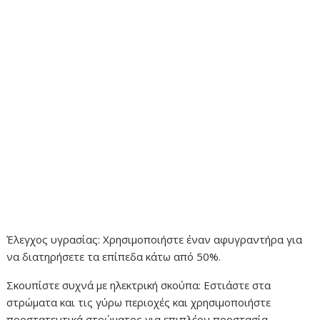
Έλεγχος υγρασίας: Χρησιμοποιήστε έναν αφυγραντήρα για
να διατηρήσετε τα επίπεδα κάτω από 50%.
Σκουπίστε συχνά με ηλεκτρική σκούπα: Εστιάστε στα
στρώματα και τις γύρω περιοχές και χρησιμοποιήστε
προστατευτικά στρώματος για επιπλέον προστασία.