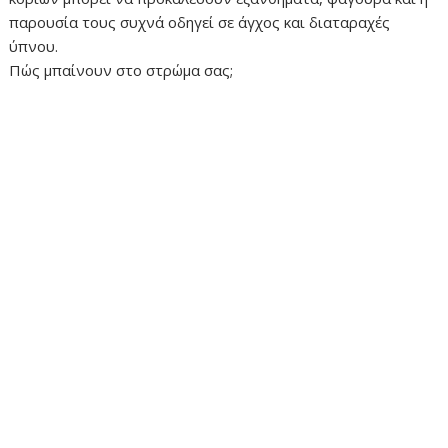
παρουσία τους συχνά οδηγεί σε άγχος και διαταραχές
ύπνου.
Πώς μπαίνουν στο στρώμα σας;