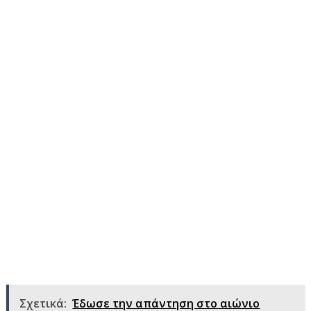
Σχετικά:
Έδωσε την απάντηση στο αιώνιο