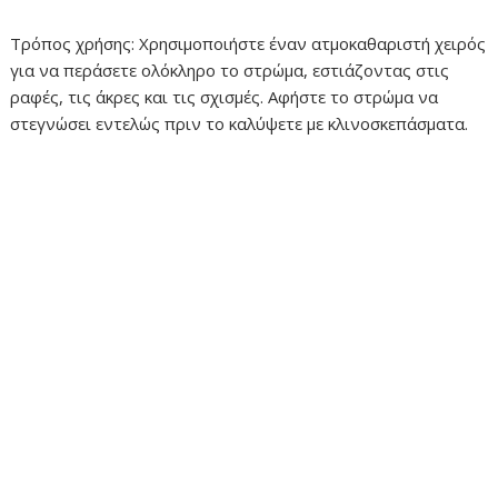
Τρόπος χρήσης: Χρησιμοποιήστε έναν ατμοκαθαριστή χειρός
για να περάσετε ολόκληρο το στρώμα, εστιάζοντας στις
ραφές, τις άκρες και τις σχισμές. Αφήστε το στρώμα να
στεγνώσει εντελώς πριν το καλύψετε με κλινοσκεπάσματα.