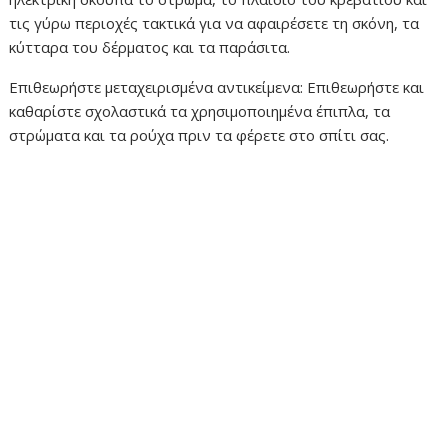
τις γύρω περιοχές τακτικά για να αφαιρέσετε τη σκόνη, τα
κύτταρα του δέρματος και τα παράσιτα.
Επιθεωρήστε μεταχειρισμένα αντικείμενα: Επιθεωρήστε και
καθαρίστε σχολαστικά τα χρησιμοποιημένα έπιπλα, τα
στρώματα και τα ρούχα πριν τα φέρετε στο σπίτι σας.