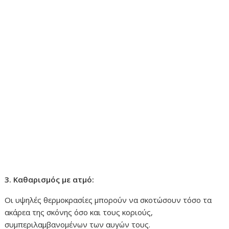
3. Καθαρισμός με ατμό:
Οι υψηλές θερμοκρασίες μπορούν να σκοτώσουν τόσο τα
ακάρεα της σκόνης όσο και τους κοριούς,
συμπεριλαμβανομένων των αυγών τους.