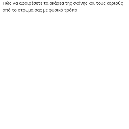
Πώς να αφαιρέσετε τα ακάρεα της σκόνης και τους κοριούς
από το στρώμα σας με φυσικό τρόπο