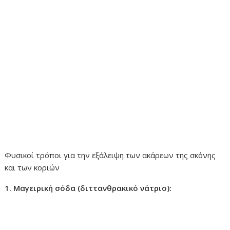
Φυσικοί τρόποι για την εξάλειψη των ακάρεων της σκόνης
και των κοριών
1. Μαγειρική σόδα (διττανθρακικό νάτριο):