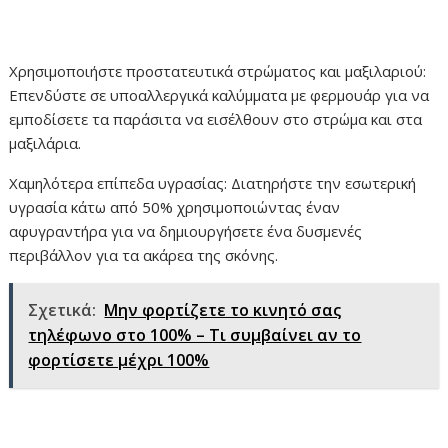
Χρησιμοποιήστε προστατευτικά στρώματος και μαξιλαριού:
Επενδύστε σε υποαλλεργικά καλύμματα με φερμουάρ για να
εμποδίσετε τα παράσιτα να εισέλθουν στο στρώμα και στα
μαξιλάρια.
Χαμηλότερα επίπεδα υγρασίας: Διατηρήστε την εσωτερική
υγρασία κάτω από 50% χρησιμοποιώντας έναν
αφυγραντήρα για να δημιουργήσετε ένα δυσμενές
περιβάλλον για τα ακάρεα της σκόνης.
Σχετικά:
Μην φορτίζετε το κινητό σας
τηλέφωνο στο 100% – Τι συμβαίνει αν το
φορτίσετε μέχρι 100%