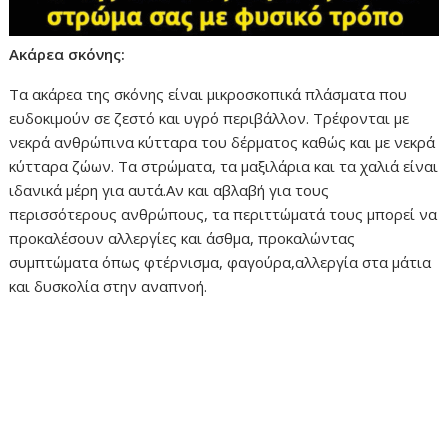
Ακάρεα σκόνης:
Τα ακάρεα της σκόνης είναι μικροσκοπικά πλάσματα που
ευδοκιμούν σε ζεστό και υγρό περιβάλλον. Τρέφονται με
νεκρά ανθρώπινα κύτταρα του δέρματος καθώς και με νεκρά
κύτταρα ζώων. Τα στρώματα, τα μαξιλάρια και τα χαλιά είναι
ιδανικά μέρη για αυτά.Αν και αβλαβή για τους
περισσότερους ανθρώπους, τα περιττώματά τους μπορεί να
προκαλέσουν αλλεργίες και άσθμα, προκαλώντας
συμπτώματα όπως φτέρνισμα, φαγούρα,αλλεργία στα μάτια
και δυσκολία στην αναπνοή.