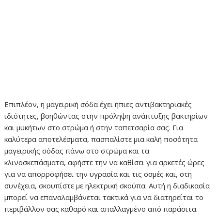
Επιπλέον, η μαγειρική σόδα έχει ήπιες αντιβακτηριακές
ιδιότητες, βοηθώντας στην πρόληψη ανάπτυξης βακτηρίων
και μυκήτων στο στρώμα ή στην ταπετσαρία σας. Για
καλύτερα αποτελέσματα, πασπαλίστε μια καλή ποσότητα
μαγειρικής σόδας πάνω στο στρώμα και τα
κλινοσκεπάσματα, αφήστε την να καθίσει για αρκετές ώρες
για να απορροφήσει την υγρασία και τις οσμές και, στη
συνέχεια, σκουπίστε με ηλεκτρική σκούπα. Αυτή η διαδικασία
μπορεί να επαναλαμβάνεται τακτικά για να διατηρείται το
περιβάλλον σας καθαρό και απαλλαγμένο από παράσιτα.