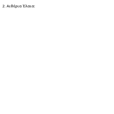
2. Αιθέρια Έλαια: