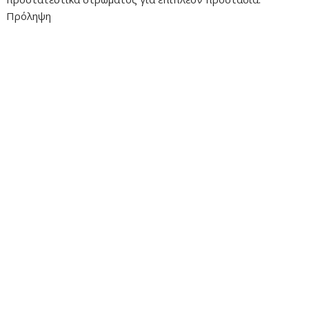
Πρόληψη