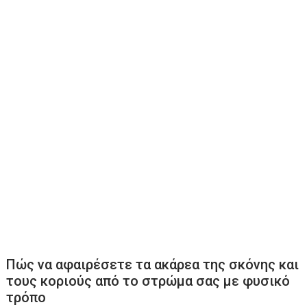
Πώς να αφαιρέσετε τα ακάρεα της σκόνης και
τους κοριούς από το στρώμα σας με φυσικό
τρόπο