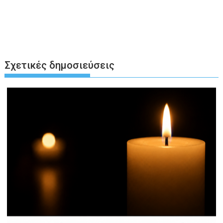
Σχετικές δημοσιεύσεις