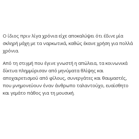
Ο ίδιος πριν λίγα χρόνια είχε αποκαλύψει ότι έδινε μία
σκληρή μάχη με τα ναρκωτικά, καθώς έκανε χρήση για πολλά
χρόνια.
Από τη στιγμή που έγινε γνωστή η απώλεια, τα κοινωνικά
δίκτυα πλημμύρισαν από μηνύματα θλίψης και
αποχαιρετισμού από φίλους, συνεργάτες και θαυμαστές,
που μνημονεύουν έναν άνθρωπο ταλαντούχο, ευαίσθητο
και γεμάτο πάθος για τη μουσική.