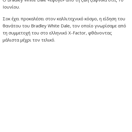
Ιουνίου.
Σοκ έχει προκαλέσει στον καλλιτεχνικό κόσμο, η είδηση του
θανάτου του Bradley White Dale, τον οποίο γνωρίσαμε από
τη συμμετοχή του στο ελληνικό X-Factor, φθάνοντας
μάλιστα μέχρι τον τελικό.