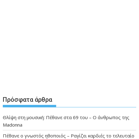
Πρόσφατα άρθρα
Θλίψη στη μουσική: Πέθανε στα 69 του – Ο άνθρωπος της
Madonna
Πέθανε ο γνωστός ηθοποιός – Ραγίζει καρδιές το τελευταίο