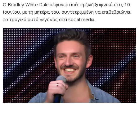
Ο Bradley White Dale «έφυγε» από τη ζωή ξαφνικά στις 10
Ιουνίου, με τη μητέρα του, συντετριμμένη να επιβεβαιώνει
το τραγικό αυτό γεγονός στα social media.