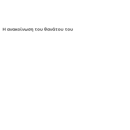
Η ανακοίνωση του θανάτου του