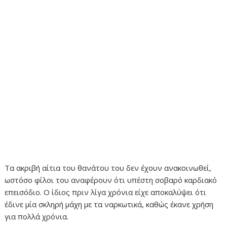
Τα ακριβή αίτια του θανάτου του δεν έχουν ανακοινωθεί,
ωστόσο φίλοι του αναφέρουν ότι υπέστη σοβαρό καρδιακό
επεισόδιο. Ο ίδιος πριν λίγα χρόνια είχε αποκαλύψει ότι
έδινε μία σκληρή μάχη με τα ναρκωτικά, καθώς έκανε χρήση
για πολλά χρόνια.