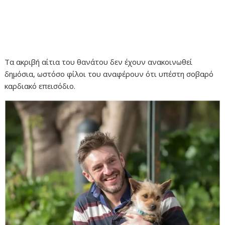
Τα ακριβή αίτια του θανάτου δεν έχουν ανακοινωθεί
δημόσια, ωστόσο φίλοι του αναφέρουν ότι υπέστη σοβαρό
καρδιακό επεισόδιο.