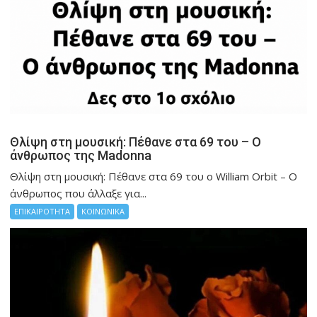
Θλίψη στη μουσική: Πέθανε στα 69 του – Ο
άνθρωπος της Madonna
Θλίψη στη μουσική: Πέθανε στα 69 του ο William Orbit – Ο
άνθρωπος που άλλαξε για...
ΕΠΙΚΑΙΡΟΤΗΤΑ
ΚΟΙΝΩΝΙΚΑ