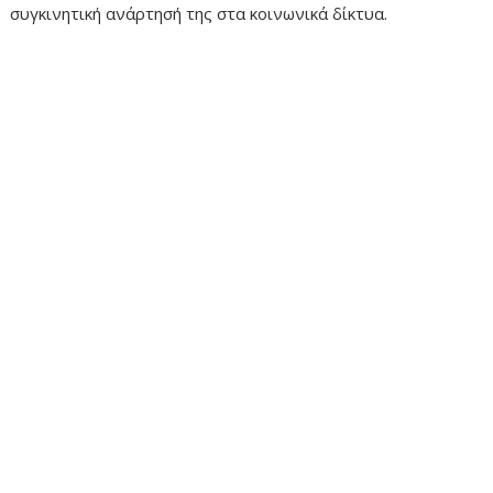
συγκινητική ανάρτησή της στα κοινωνικά δίκτυα.