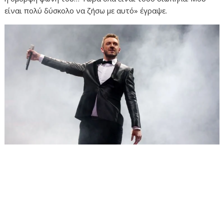
είναι πολύ δύσκολο να ζήσω με αυτό» έγραψε.