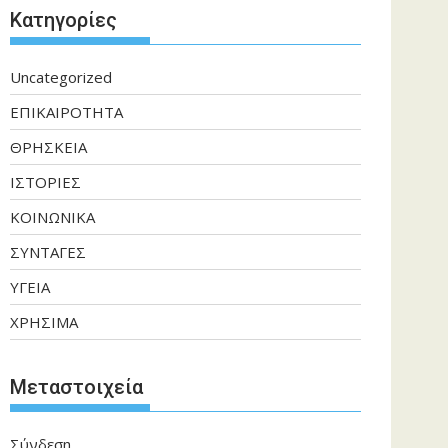
Kατηγορίες
Uncategorized
ΕΠΙΚΑΙΡΟΤΗΤΑ
ΘΡΗΣΚΕΙΑ
ΙΣΤΟΡΙΕΣ
ΚΟΙΝΩΝΙΚΑ
ΣΥΝΤΑΓΕΣ
ΥΓΕΙΑ
ΧΡΗΣΙΜΑ
Μεταστοιχεία
Σύνδεση