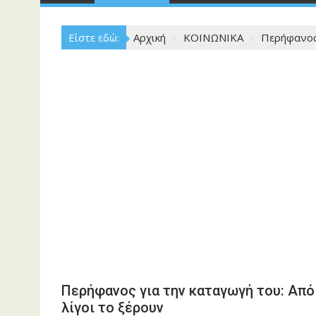
Είστε εδώ:
Αρχική
ΚΟΙΝΩΝΙΚΑ
Περήφανος 
Περήφανος για την καταγωγή του: Από
λίγοι το ξέρουν