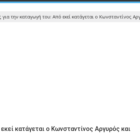
για την καταγωγή του: Από εκεί κατάγεται ο Κωνσταντίνος Αργ
 εκεί κατάγεται ο Κωνσταντίνος Αργυρός και