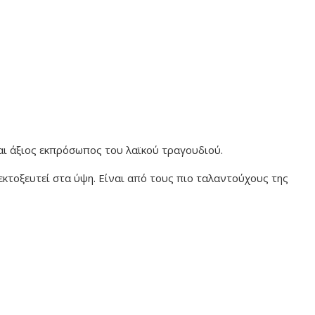
αι άξιος εκπρόσωπος του λαϊκού τραγουδιού.
 εκτοξευτεί στα ύψη. Είναι από τους πιο ταλαντούχους της