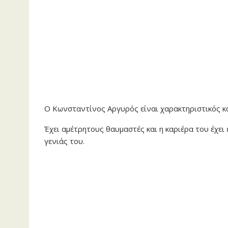
Ο Κωνσταντίνος Αργυρός είναι χαρακτηριστικός κ
Έχει αμέτρητους θαυμαστές και η καριέρα του έχει
γενιάς του.