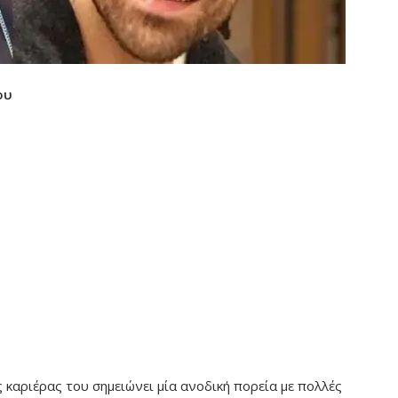
ου
 καριέρας του σημειώνει μία ανοδική πορεία με πολλές