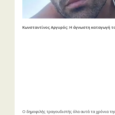
Κωνσταντίνος Αργυρός: Η άγνωστη καταγωγή τ
Ο δημοφιλής τραγουδιστής όλα αυτά τα χρόνια της