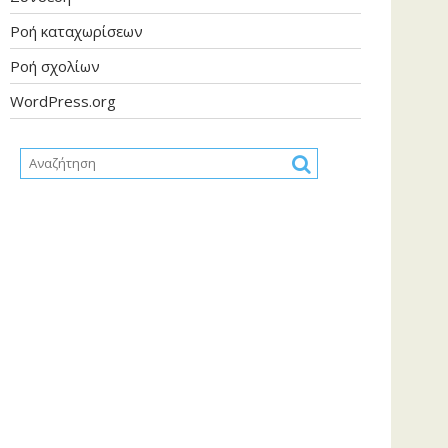
Ροή καταχωρίσεων
Ροή σχολίων
WordPress.org