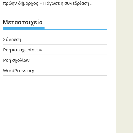
πρώην δήμαρχος – Πάγωσε η συνεδρίαση …
Μεταστοιχεία
Σύνδεση
Ροή καταχωρίσεων
Ροή σχολίων
WordPress.org