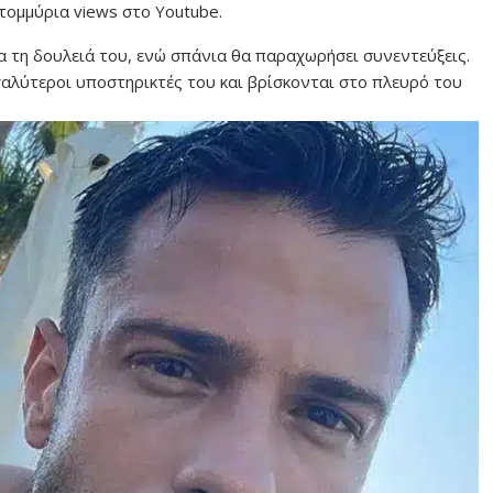
τομμύρια views στο Youtube.
α τη δουλειά του, ενώ σπάνια θα παραχωρήσει συνεντεύξεις.
εγαλύτεροι υποστηρικτές του και βρίσκονται στο πλευρό του