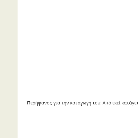
Περήφανος για την καταγωγή του: Από εκεί κατάγε