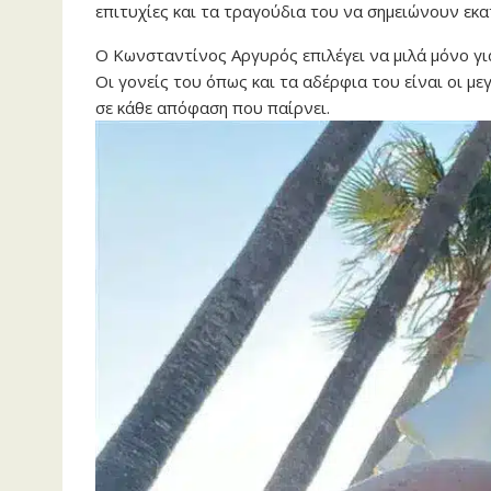
επιτυχίες και τα τραγούδια του να σημειώνουν εκα
Ο Κωνσταντίνος Αργυρός επιλέγει να μιλά μόνο γι
Οι γονείς του όπως και τα αδέρφια του είναι οι μ
σε κάθε απόφαση που παίρνει.