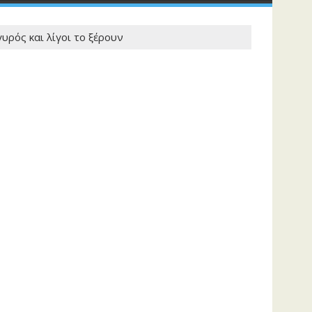
υρός και λίγοι το ξέρουν