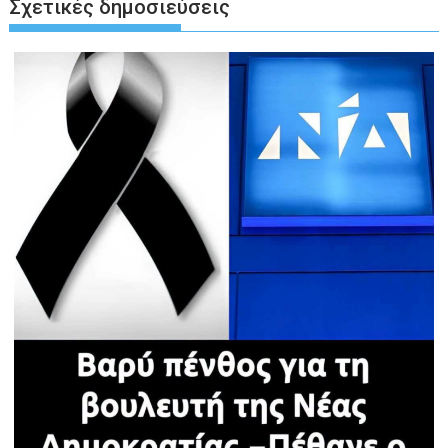
Σχετικές δημοσιεύσεις