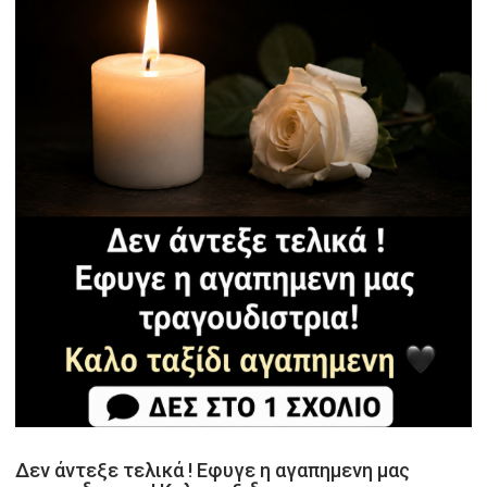
Δεν άντεξε τελικά ! Εφυγε η αγαπημενη μας