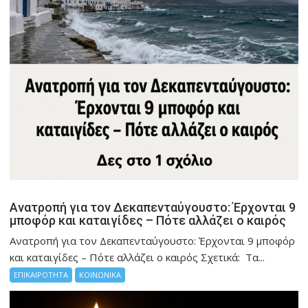
Ανατροπή για τον Δεκαπενταύγουστο: Έρχονται 9
μποφόρ και καταιγίδες – Πότε αλλάζει ο καιρός
Ανατροπή για τον Δεκαπενταύγουστο: Έρχονται 9 μποφόρ
και καταιγίδες – Πότε αλλάζει ο καιρός Σχετικά: Tα...
ΕΠΙΚΑΙΡΟΤΗΤΑ
ΚΟΙΝΩΝΙΚΑ