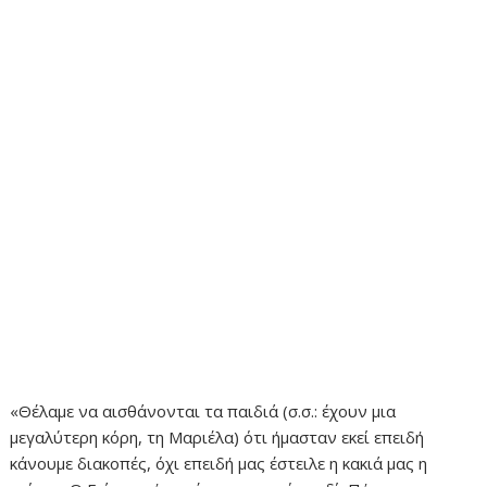
«Θέλαμε να αισθάνονται τα παιδιά (σ.σ.: έχουν μια
μεγαλύτερη κόρη, τη Μαριέλα) ότι ήμασταν εκεί επειδή
κάνουμε διακοπές, όχι επειδή μας έστειλε η κακιά μας η