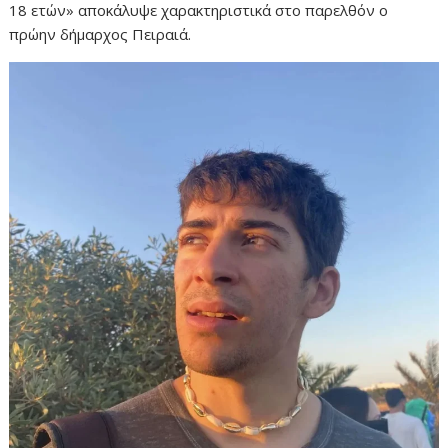
18 ετών» αποκάλυψε χαρακτηριστικά στο παρελθόν ο
πρώην δήμαρχος Πειραιά.