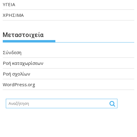
ΥΓΕΙΑ
ΧΡΗΣΙΜΑ
Μεταστοιχεία
Σύνδεση
Ροή καταχωρίσεων
Ροή σχολίων
WordPress.org