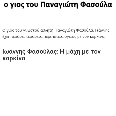
Ο γιος του γνωστού αθλητή Παναγιώτη Φασούλα, Γιάννης,
έχει περάσει τεράστια περιπέτεια υγείας με τον καρκίνο.
Ιωάννης Φασούλας: Η μάχη με τον
καρκίνο