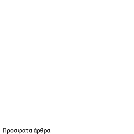
Πρόσφατα άρθρα