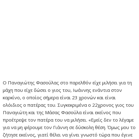
Ο Παναγιώτης Φασούλας στο παρελθόν είχε μιλήσει για τη
μάχη που είχε δώσει ο γιος του, Ιωάννης ενάντια στον
καρκίνο, ο οποίος σήμερα είναι 23 χρονών και είναι
ολόιδιος ο πατέρας του. Συγκεκριμένα ο 22χρονος γιος του
Παναγιώτη και της Μάσας Φασούλα είναι εκείνος που
προέτρεψε τον πατέρα του να μιλήσει. «Εμείς δεν το λέγαμε
για να μη φέρουμε τον Γιάννη σε δύσκολη θέση. Όμως μου το
ζήτησε εκείνος, γιατί θέλει να γίνει γνωστό τώρα που έγινε