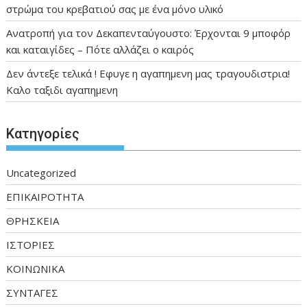
στρώμα του κρεβατιού σας με ένα μόνο υλıκό
Ανατροπή για τον Δεκαπενταύγουστο: Έρχονται 9 μποφόρ
και καταιγίδες – Πότε αλλάζει ο καιρός
Δεν άντεξε τελικά ! Εφυγε η αγαπημενη μας τραγουδιστρια!
Καλο ταξιδι αγαπημενη
Kατηγορίες
Uncategorized
ΕΠΙΚΑΙΡΟΤΗΤΑ
ΘΡΗΣΚΕΙΑ
ΙΣΤΟΡΙΕΣ
ΚΟΙΝΩΝΙΚΑ
ΣΥΝΤΑΓΕΣ