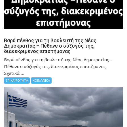
Βαρύ πένθος για τη βουλευτή της Νέας
Δημοκρατίας – Πέθανε ο σύζυγός της,
διακεκριμένος επιστήμονας
Βαρύ πένθος για τη βουλευτή της Νέας Δημοκρατίας –
Πέθανε ο σύζυγός της, διακεκριμένος επιστήμονας
Σχετικά: ...
ΕΠΙΚΑΙΡΟΤΗΤΑ
ΚΟΙΝΩΝΙΚΑ