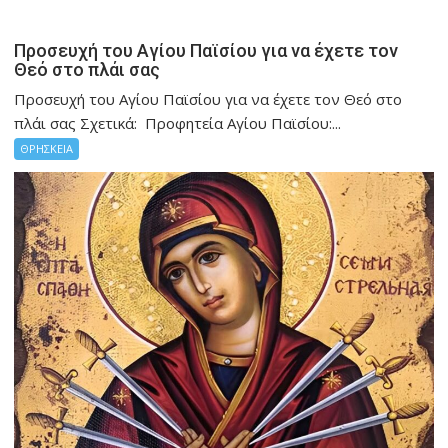
Προσευχή του Αγίου Παϊσίου για να έχετε τον
Θεό στο πλάι σας
Προσευχή του Αγίου Παϊσίου για να έχετε τον Θεό στο
πλάι σας Σχετικά: Προφητεία Αγίου Παϊσίου:...
ΘΡΗΣΚΕΙΑ