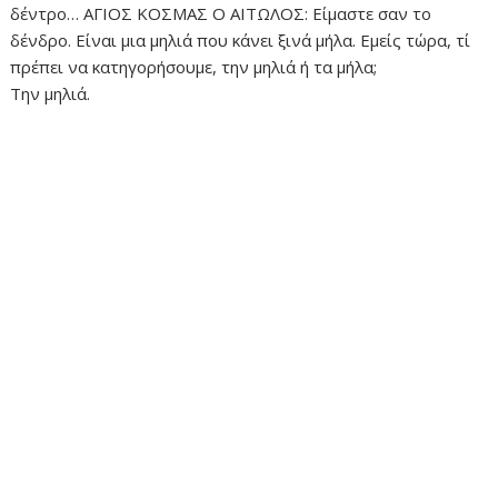
δέντρο… ΑΓΙΟΣ ΚΟΣΜΑΣ Ο ΑΙΤΩΛΟΣ: Είμαστε σαν το
δένδρο. Είναι μια μηλιά που κάνει ξινά μήλα. Εμείς τώρα, τί
πρέπει να κατηγορήσουμε, την μηλιά ή τα μήλα;
Την μηλιά.