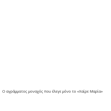
Ο αγράμματος μοναχός που έλεγε μόνο το «Χαίρε Μαρία»