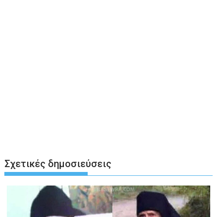
Σχετικές δημοσιεύσεις