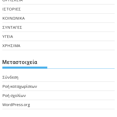
ΙΣΤΟΡΙΕΣ
ΚΟΙΝΩΝΙΚΑ
ΣΥΝΤΑΓΕΣ
ΥΓΕΙΑ
ΧΡΗΣΙΜΑ
Μεταστοιχεία
Σύνδεση
Ροή καταχωρίσεων
Ροή σχολίων
WordPress.org