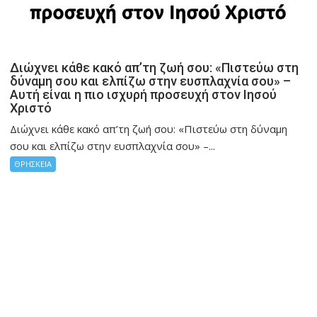
Διώχνει κάθε κακό απ’τη ζωή σου: «Πιστεύω στη
δύναμη σου και ελπίζω στην ευσπλαχνία σου» –
Αυτή είναι η πιο ισχυρή προσευχή στον Ιησού
Χριστό
Διώχνει κάθε κακό απ’τη ζωή σου: «Πιστεύω στη δύναμη
σου και ελπίζω στην ευσπλαχνία σου» –...
ΘΡΗΣΚΕΙΑ