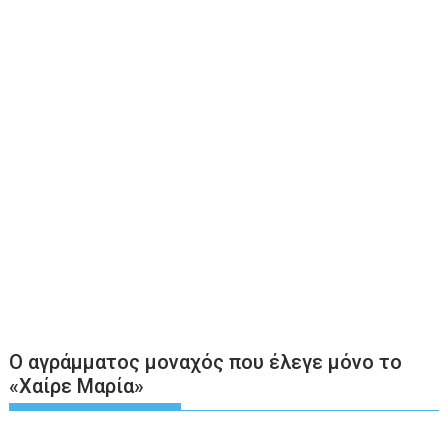
Ο αγράμματος μοναχός που έλεγε μόνο το
«Χαίρε Μαρία»