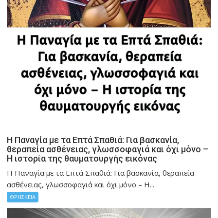
Η Παναγία με τα Επτά Σπαθιά: Για βασκανία,
θεραπεία ασθένειας, γλωσσοφαγιά και όχι μόνο –
Η ιστορία της θαυματουργής εικόνας
Η Παναγία με τα Επτά Σπαθιά: Για βασκανία, θεραπεία
ασθένειας, γλωσσοφαγιά και όχι μόνο – Η...
ΘΡΗΣΚΕΙΑ