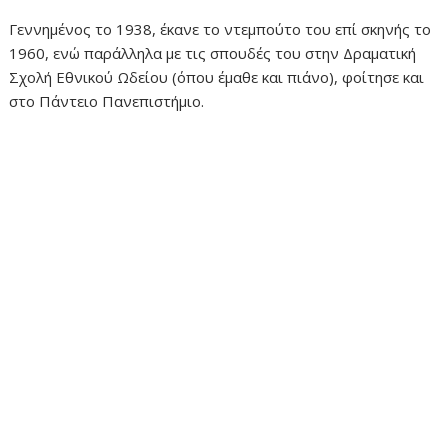
Γεννημένος το 1938, έκανε το ντεμπούτο του επί σκηνής το
1960, ενώ παράλληλα με τις σπουδές του στην Δραματική
Σχολή Εθνικού Ωδείου (όπου έμαθε και πιάνο), φοίτησε και
στο Πάντειο Πανεπιστήμιο.