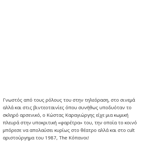
Γνωστός από τους ρόλους του στην τηλεόραση, στο σινεμά
αλλά και στις βιντεοταινίες όπου συνήθως υποδυόταν το
σκληρό αρσενικό, ο Κώστας Καραγιώργης είχε μια κωμική
πλευρά στην υποκριτική «φαρέτρα» του, την οποία το κοινό
μπόρεσε να απολαύσει κυρίως στο θέατρο αλλά και στο cult
αριστούργημα του 1987, The Κόπανοι!