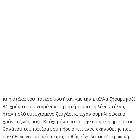
Κι η ατάκα του πατέρα μου ήταν «με την Στέλλα ζήσαμε μαζί
31 χρόνια ευτυχισμένα». Τη μητέρα μου τη λένε Στέλλα,
ήταν πολύ ευτυχισμένο ζευγάρι κι είχαν συμπληρώσει 31
χρόνια ζωής μαζί. Κι όχι μόνο αυτό. Την επόμενη ημέρα του
θανάτου του πατέρα μου πήρε σπίτι ένας σκηνοθέτης που
τον ήθελε για μια νέα σειρά, καθώς είχε δει αυτή τη σκηνή