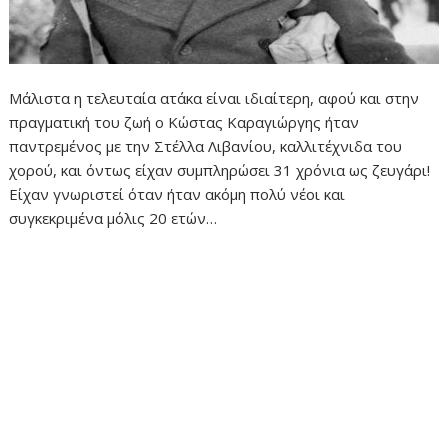
Μάλιστα η τελευταία ατάκα είναι ιδιαίτερη, αφού και στην
πραγματική του ζωή ο Κώστας Καραγιώργης ήταν
παντρεμένος με την Στέλλα Λιβανίου, καλλιτέχνιδα του
χορού, και όντως είχαν συμπληρώσει 31 χρόνια ως ζευγάρι!
Είχαν γνωριστεί όταν ήταν ακόμη πολύ νέοι και
συγκεκριμένα μόλις 20 ετών…