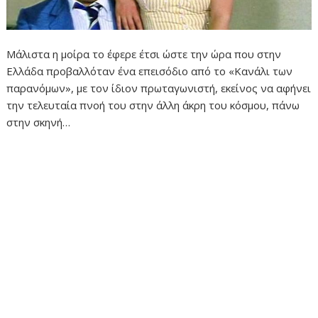
Μάλιστα η μοίρα το έφερε έτσι ώστε την ώρα που στην
Ελλάδα προβαλλόταν ένα επεισόδιο από το «Κανάλι των
παρανόμων», με τον ίδιον πρωταγωνιστή, εκείνος να αφήνει
την τελευταία πνοή του στην άλλη άκρη του κόσμου, πάνω
στην σκηνή…