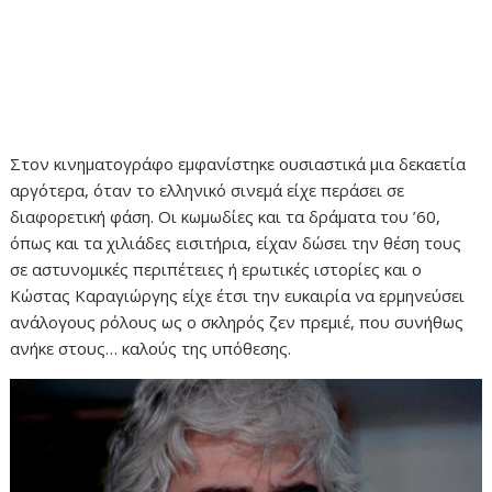
Στον κινηματογράφο εμφανίστηκε ουσιαστικά μια δεκαετία
αργότερα, όταν το ελληνικό σινεμά είχε περάσει σε
διαφορετική φάση. Οι κωμωδίες και τα δράματα του ’60,
όπως και τα χιλιάδες εισιτήρια, είχαν δώσει την θέση τους
σε αστυνομικές περιπέτειες ή ερωτικές ιστορίες και ο
Κώστας Καραγιώργης είχε έτσι την ευκαιρία να ερμηνεύσει
ανάλογους ρόλους ως ο σκληρός ζεν πρεμιέ, που συνήθως
ανήκε στους… καλούς της υπόθεσης.