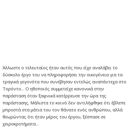
Άλλωστε ο τελευταίος ήταν αυτός που είχε αναλάβει το
δύσκολο έργο του να πληροφορήσει την οικογένεια για τα
τραγικά γεγονότα που συνέβησαν εντελώς αναπάντεχα στο
Τορόντο… Ο ηθοποιός συμμετείχε κανονικά στην
παράσταση όταν ξαφνικά κατέρρευσε την ώρα της
παράστασης. Μάλιστα το κοινό δεν αντιλήφθηκε ότι έβλεπε
μπροστά στα μάτια του τον θάνατο ενός ανθρώπου, αλλά
θεωρώντας ότι ήταν μέρος του έργου, ξέσπασε σε
χειροκροτήματα…