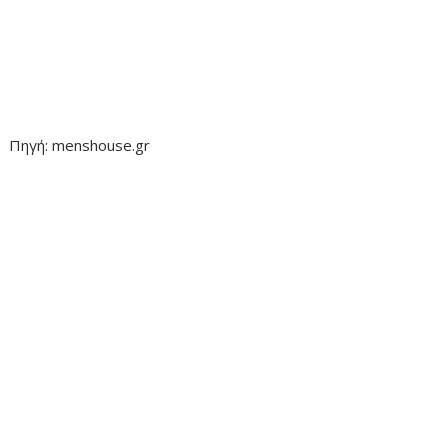
Πηγή: menshouse.gr