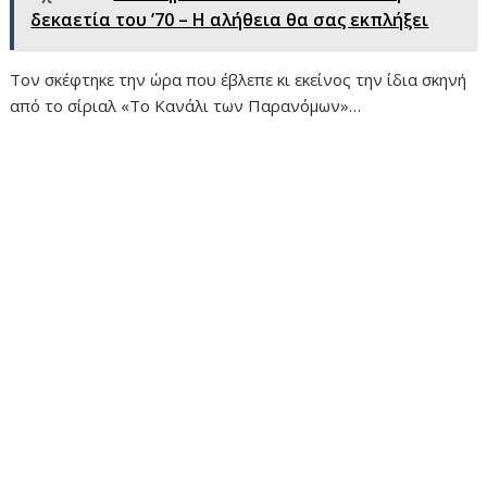
δεκαετία του ’70 – Η αλήθεια θα σας εκπλήξει
Τον σκέφτηκε την ώρα που έβλεπε κι εκείνος την ίδια σκηνή
από το σίριαλ «Το Κανάλι των Παρανόμων»…