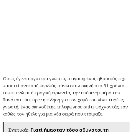
Όπως έγινε αργότερα γνωστό, ο αγαπημένος ηθοποιός είχε
υποστεί ανακοπή καρδιάς πάνω στην σκηνή στα 51 χρόνια
του κι ενώ από τραγική ειρωνεία, την επόμενη ημέρα του
θανάτου του, πριν η είδηση για τον χαμό του γίνει ευρέως
γνωστή, ένας σκηνοθέτης τηλεφώνησε σπίτι ψάχνοντάς τον
καθώς τον ήθελε για μια νέα σειρά που ετοίμαζε.
Σχετικά:
Γιατί ήμασταν τόσο αδύνατοι τη