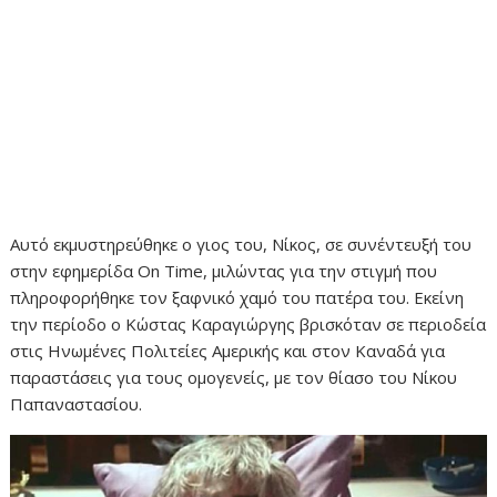
Αυτό εκμυστηρεύθηκε ο γιος του, Νίκος, σε συνέντευξή του
στην εφημερίδα On Time, μιλώντας για την στιγμή που
πληροφορήθηκε τον ξαφνικό χαμό του πατέρα του. Εκείνη
την περίοδο ο Κώστας Καραγιώργης βρισκόταν σε περιοδεία
στις Ηνωμένες Πολιτείες Αμερικής και στον Καναδά για
παραστάσεις για τους ομογενείς, με τον θίασο του Νίκου
Παπαναστασίου.