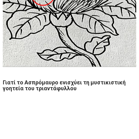
Γιατί το Ασπρόμαυρο ενισχύει τη μυστικιστική
γοητεία του τριαντάφυλλου