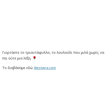
Γιορτάστε το τριαντάφυλλο, το λουλούδι που μιλά χωρίς να
πει ούτε μια λέξη.
Το διαβάσαμε εδώ
tilestwra.com