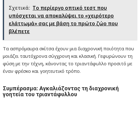
Σχετικά:
Το περίεργο οπτικό τεστ που
υπόσχεται να αποκαλύψει το «χειρότερο
ελάττωμά» σας με βάση το πρώτο ζώο που
βλέπετε
Τα ασπρόμαυρα σκίτσα έχουν μια διαχρονική ποιότητα που
μοιάζει ταυτόχρονα σύγχρονη και κλασική. Γεφυρώνουν τη
φύση με την τέχνη, κάνοντας το τριαντάφυλλο προσιτό με
έναν φρέσκο και γοητευτικό τρόπο.
Συμπέρασμα: Αγκαλιάζοντας τη διαχρονική
γοητεία του τριαντάφυλλου