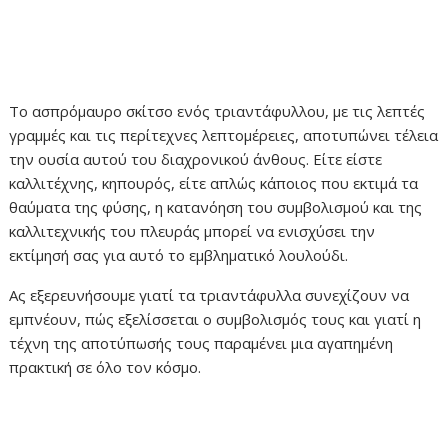
Το ασπρόμαυρο σκίτσο ενός τριαντάφυλλου, με τις λεπτές
γραμμές και τις περίτεχνες λεπτομέρειες, αποτυπώνει τέλεια
την ουσία αυτού του διαχρονικού άνθους. Είτε είστε
καλλιτέχνης, κηπουρός, είτε απλώς κάποιος που εκτιμά τα
θαύματα της φύσης, η κατανόηση του συμβολισμού και της
καλλιτεχνικής του πλευράς μπορεί να ενισχύσει την
εκτίμησή σας για αυτό το εμβληματικό λουλούδι.
Ας εξερευνήσουμε γιατί τα τριαντάφυλλα συνεχίζουν να
εμπνέουν, πώς εξελίσσεται ο συμβολισμός τους και γιατί η
τέχνη της αποτύπωσής τους παραμένει μια αγαπημένη
πρακτική σε όλο τον κόσμο.