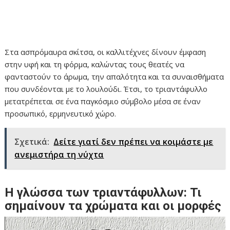
Στα ασπρόμαυρα σκίτσα, οι καλλιτέχνες δίνουν έμφαση
στην υφή και τη φόρμα, καλώντας τους θεατές να
φανταστούν το άρωμα, την απαλότητα και τα συναισθήματα
που συνδέονται με το λουλούδι. Έτσι, το τριαντάφυλλο
μετατρέπεται σε ένα παγκόσμιο σύμβολο μέσα σε έναν
προσωπικό, ερμηνευτικό χώρο.
Σχετικά:
Δείτε γιατί δεν πρέπει να κοιμάστε με
ανεμιστήρα τη νύχτα
Η γλώσσα των τριαντάφυλλων: Τι
σημαίνουν τα χρώματα και οι μορφές