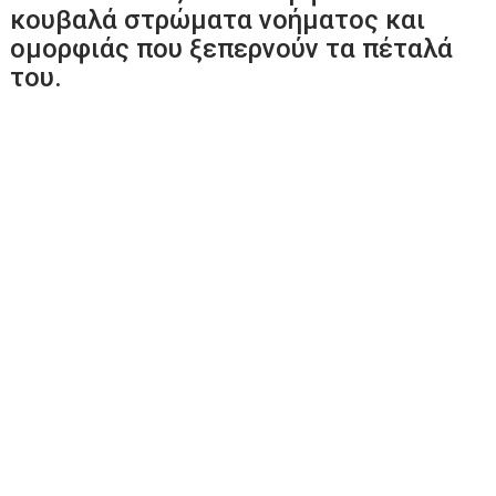
κουβαλά στρώματα νοήματος και
ομορφιάς που ξεπερνούν τα πέταλά
του.