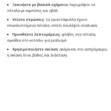
Ξεκινήστε με βασικά σχήματα
: περιγράψτε τα
πέταλα με καμπύλες και οβάλ.
Χτίστε στρώσεις
: τα τριαντάφυλλα έχουν
επικαλυπτόμενα πέταλα, οπότε δουλέψτε σταδιακά.
Προσθέστε λεπτομέρειες
: φλέβες στα πέταλα,
αγκάθια στο κοτσάνι για ρεαλισμό.
Χρησιμοποιήστε σκίαση
: ακόμα και στο ασπρόμαυρο,
η σκίαση δίνει βάθος και διάσταση.