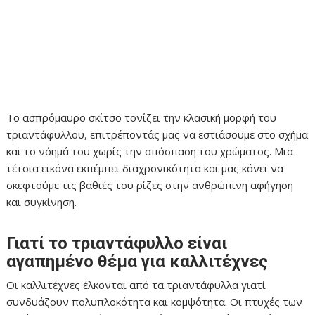
Το ασπρόμαυρο σκίτσο τονίζει την κλασική μορφή του
τριαντάφυλλου, επιτρέποντάς μας να εστιάσουμε στο σχήμα
και το νόημά του χωρίς την απόσπαση του χρώματος. Μια
τέτοια εικόνα εκπέμπει διαχρονικότητα και μας κάνει να
σκεφτούμε τις βαθιές του ρίζες στην ανθρώπινη αφήγηση
και συγκίνηση.
Γιατί το τριαντάφυλλο είναι
αγαπημένο θέμα για καλλιτέχνες
Οι καλλιτέχνες έλκονται από τα τριαντάφυλλα γιατί
συνδυάζουν πολυπλοκότητα και κομψότητα. Οι πτυχές των