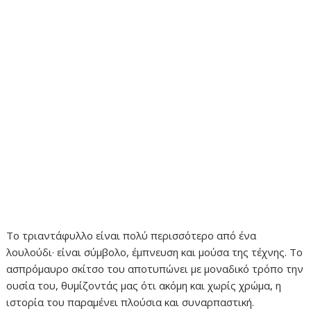
Το τριαντάφυλλο είναι πολύ περισσότερο από ένα
λουλούδι· είναι σύμβολο, έμπνευση και μούσα της τέχνης. Το
ασπρόμαυρο σκίτσο του αποτυπώνει με μοναδικό τρόπο την
ουσία του, θυμίζοντάς μας ότι ακόμη και χωρίς χρώμα, η
ιστορία του παραμένει πλούσια και συναρπαστική.