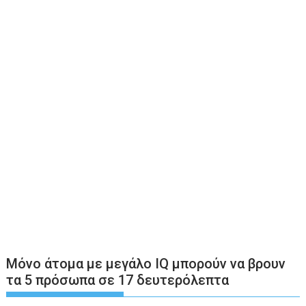
Μόνο άτομα με μεγάλο IQ μπορούν να βρουν
τα 5 πρόσωπα σε 17 δευτερόλεπτα