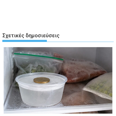
Σχετικές δημοσιεύσεις