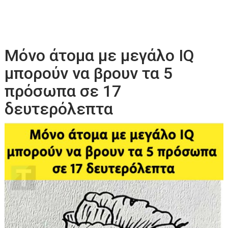
Μόνο άτομα με μεγάλο IQ
μπορούν να βρουν τα 5
πρόσωπα σε 17
δευτερόλεπτα