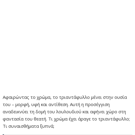
Αφαιρώντας το χρώμα, το τριαντάφυλλο μένει στην ουσία
του – μορφή, υφή και αντίθεση. Αυτή η προσέγγιση
αναδεικνύει τη δομή του λουλουδιού και αφήνει χώρο στη
φαντασία του θεατή. Τι χρώμα έχει άραγε το τριαντάφυλλο;
Τι συναισθήματα ξυπνά;