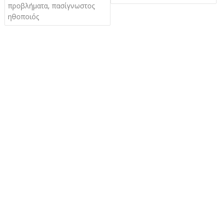
προβλήματα, πασίγνωστος
ηθοποιός