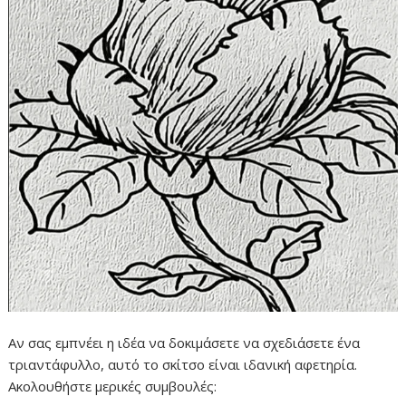
Αν σας εμπνέει η ιδέα να δοκιμάσετε να σχεδιάσετε ένα
τριαντάφυλλο, αυτό το σκίτσο είναι ιδανική αφετηρία.
Ακολουθήστε μερικές συμβουλές: