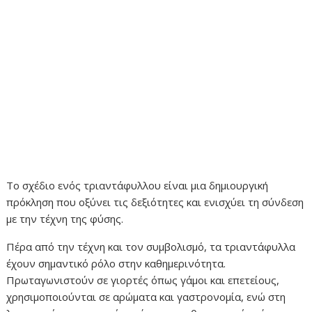
Το σχέδιο ενός τριαντάφυλλου είναι μια δημιουργική
πρόκληση που οξύνει τις δεξιότητες και ενισχύει τη σύνδεση
με την τέχνη της φύσης.
Πέρα από την τέχνη και τον συμβολισμό, τα τριαντάφυλλα
έχουν σημαντικό ρόλο στην καθημερινότητα.
Πρωταγωνιστούν σε γιορτές όπως γάμοι και επετείους,
χρησιμοποιούνται σε αρώματα και γαστρονομία, ενώ στη