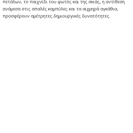
πετάλων, το παιχνίδι του φωτός και της σκιάς, η αντίθεση
ανάμεσα στις απαλές καμπύλες και τα αιχμηρά αγκάθια,
προσφέρουν αμέτρητες δημιουργικές δυνατότητες.