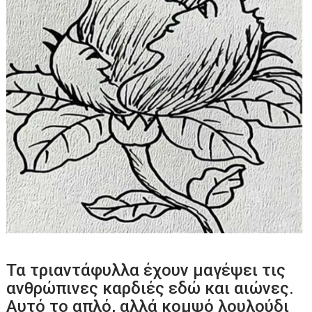
Τα τριαντάφυλλα έχουν μαγέψει τις
ανθρώπινες καρδιές εδώ και αιώνες.
Αυτό το απλό, αλλά κομψό λουλούδι