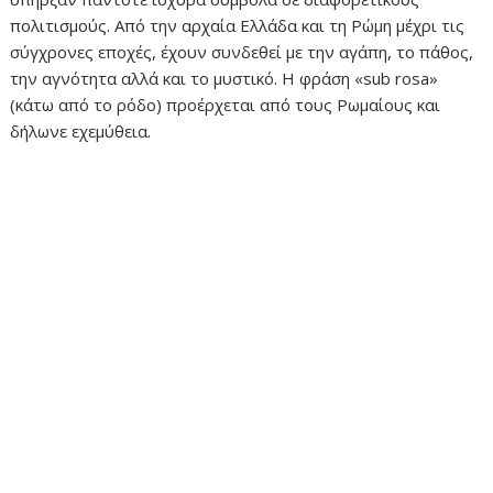
πολιτισμούς. Από την αρχαία Ελλάδα και τη Ρώμη μέχρι τις
σύγχρονες εποχές, έχουν συνδεθεί με την αγάπη, το πάθος,
την αγνότητα αλλά και το μυστικό. Η φράση «sub rosa»
(κάτω από το ρόδο) προέρχεται από τους Ρωμαίους και
δήλωνε εχεμύθεια.