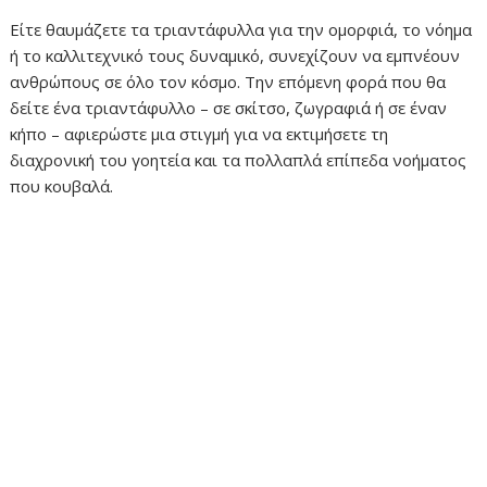
Είτε θαυμάζετε τα τριαντάφυλλα για την ομορφιά, το νόημα
ή το καλλιτεχνικό τους δυναμικό, συνεχίζουν να εμπνέουν
ανθρώπους σε όλο τον κόσμο. Την επόμενη φορά που θα
δείτε ένα τριαντάφυλλο – σε σκίτσο, ζωγραφιά ή σε έναν
κήπο – αφιερώστε μια στιγμή για να εκτιμήσετε τη
διαχρονική του γοητεία και τα πολλαπλά επίπεδα νοήματος
που κουβαλά.