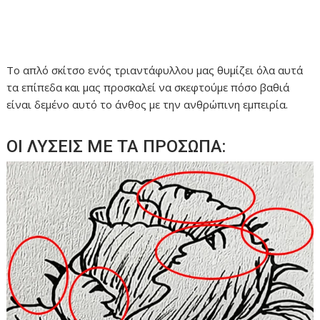
Το απλό σκίτσο ενός τριαντάφυλλου μας θυμίζει όλα αυτά
τα επίπεδα και μας προσκαλεί να σκεφτούμε πόσο βαθιά
είναι δεμένο αυτό το άνθος με την ανθρώπινη εμπειρία.
ΟΙ ΛΥΣΕΙΣ ΜΕ ΤΑ ΠΡΟΣΩΠΑ: