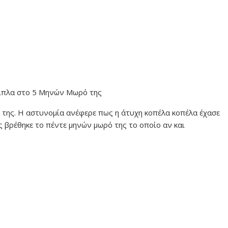
 δίπλα στο 5 Μηνών Μωρό της
ά της. Η αστυνομία ανέφερε πως η άτυχη κοπέλα κοπέλα έχασε
ς βρέθηκε το πέντε μηνών μωρό της το οποίο αν και