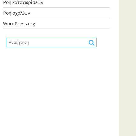
Ροή καταχωρίσεων
Ροή σχολίων
WordPress.org