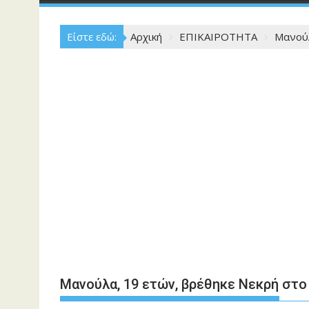
Είστε εδώ:
Αρχική
ΕΠΙΚΑΙΡΟΤΗΤΑ
Μανούλ
Μανούλα, 19 ετών, βρέθηκε Νεκρή στο