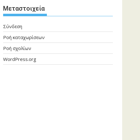
Μεταστοιχεία
Σύνδεση
Ροή καταχωρίσεων
Ροή σχολίων
WordPress.org