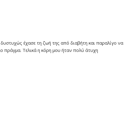
 δυστυχώς έχασε τη ζωή της από διαβήτη και παραλίγο να
λο πράγμα. Τελικά η κόρη μου ήταν πολύ άτυχη