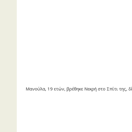
Μανούλα, 19 ετών, βρέθηκε Νεκρή στο Σπίτι της,