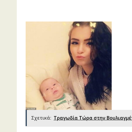
Σχετικά:
Τραγωδία Τώρα στην Βουλιαγμέν