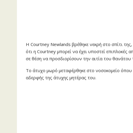
Η Courtney Newlands βρέθηκε νεκρή στο σπίτι της
ότι η Courtney μπορεί να έχει υποστεί επιπλοκές α
σε θέση να προσδιορίσουν την αιτία του θανάτου 
Το άτυχο μωρό μεταφέρθηκε στο νοσοκομείο όπου ν
αδερφής της άτυχης μητέρας του.