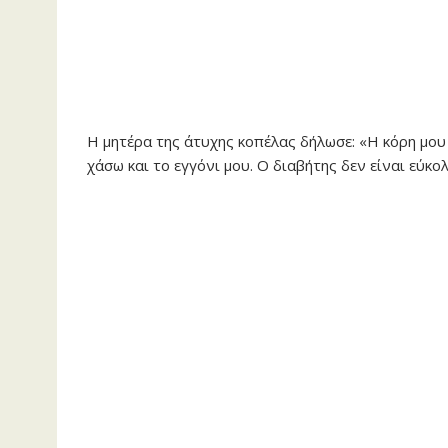
Η μητέρα της άτυχης κοπέλας δήλωσε: «Η κόρη μου
χάσω και το εγγόνι μου. Ο διαβήτης δεν είναι εύκο