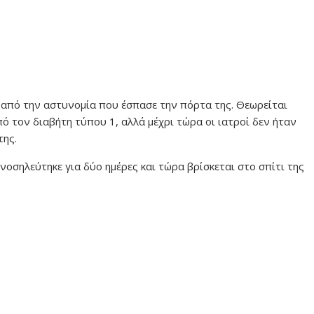
, από την αστυνομία που έσπασε την πόρτα της. Θεωρείται
πό τον διαβήτη τύπου 1, αλλά μέχρι τώρα οι ιατροί δεν ήταν
της.
οσηλεύτηκε για δύο ημέρες και τώρα βρίσκεται στο σπίτι της