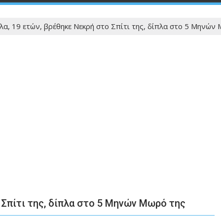
α, 19 ετών, βρέθηκε Νεκρή στο Σπίτι της, δίπλα στο 5 Μηνών
 Σπίτι της, δίπλα στο 5 Μηνών Μωρό της