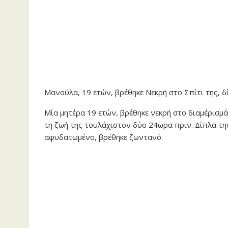
Μανούλα, 19 ετών, βρέθηκε Νεκρή στο Σπίτι της,
Μία μητέρα 19 ετών, βρέθηκε νεκρή στο διαμέρισμ
τη ζωή της τουλάχιστον δύο 24ωρα πριν. Δίπλα τη
αφυδατωμένο, βρέθηκε ζωντανό.