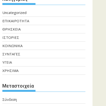
Uncategorized
ΕΠΙΚΑΙΡΟΤΗΤΑ
ΘΡΗΣΚΕΙΑ
ΙΣΤΟΡΙΕΣ
ΚΟΙΝΩΝΙΚΑ
ΣΥΝΤΑΓΕΣ
ΥΓΕΙΑ
ΧΡΗΣΙΜΑ
Μεταστοιχεία
Σύνδεση