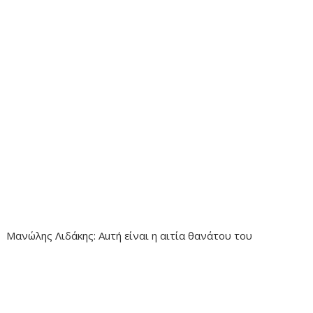
Μανώλης Λιδάκης: Auτή είναι η αιτία θανάτου του