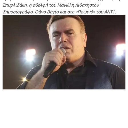
Σπυρλιδάκη, η αδελφή του Μανώλη Λιδάκηστον
δημοσιογράφο, Θάνο Βάγιο και στο «Πρωινό» του ΑΝΤ1.