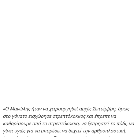
«Ο Μανώλης ήταν να χειρουργηθεί αρχές Σεπτέμβρη, όμως
στο γόνατο εισχώρησε στρεπτόκοκκος και έπρεπε να
καθαρίσουμε από το στρεπτόκοκκο, να ξεπρηστεί το πόδι, να
γίνει υγιές για να μπορέσει να δεχτεί την αρθροπλαστική.