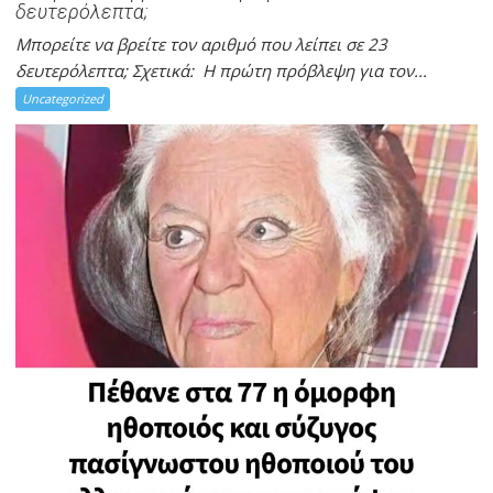
δευτερόλεπτα;
Mπορείτε να βρείτε τον αριθμό που λείπει σε 23
δευτερόλεπτα; Σχετικά: Η πρώτη πρόβλεψη για τον...
Uncategorized