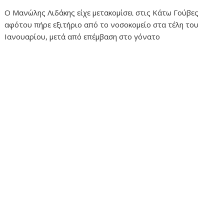
Ο Μανώλης Λιδάκης είχε μετακομίσει στις Κάτω Γούβες
αφότου πήρε εξιτήριο από το νοσοκομείο στα τέλη του
Ιανουαρίου, μετά από επέμβαση στο γόνατο