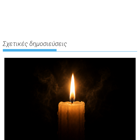
Σχετικές δημοσιεύσεις