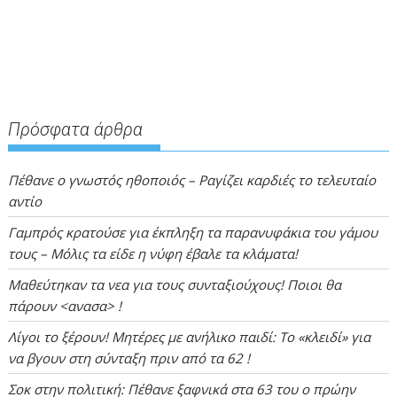
Πρόσφατα άρθρα
Πέθανε ο γνωστός ηθοποιός – Ραγίζει καρδιές το τελευταίο
αντίο
Γαμπρός κρατούσε για έκπληξη τα παρανυφάκια του γάμου
τους – Μόλις τα είδε η νύφη έβαλε τα κλάματα!
Μαθεύτηκαν τα νεα για τους συνταξιούχους! Ποιοι θα
πάρουν <ανασα> !
Λίγοι το ξέρουν! Μητέρες με ανήλικο παιδί: Το «κλειδί» για
να βγουν στη σύνταξη πριν από τα 62 !
Σοκ στην πολιτική: Πέθανε ξαφνικά στα 63 του ο πρώην