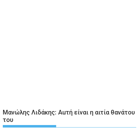
Μανώλης Λιδάκης: Auτή είναι η αιτία θανάτου
του