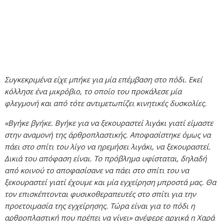
Συγκεκριμένα είχε μπήκε για μία επέμβαση στο πόδι. Εκεί
κόλλησε ένα μικρόβιο, το οποίο του προκάλεσε μία
φλεγμονή και από τότε αντιμετωπίζει κινητικές δυσκολίες.
«Βγήκε βγήκε. Βγήκε για να ξεκουραστεί λιγάκι γιατί είμαστε
στην αναμονή της άρθροπλαστικής. Αποφασίστηκε όμως να
πάει στο σπίτι του λίγο να ηρεμήσει λιγάκι, να ξεκουραστεί.
Δικιά του απόφαση είναι. Το πρόβλημα υφίσταται, δηλαδή
από κοινού το αποφασίσανε να πάει στο σπίτι του να
ξεκουραστεί γιατί έχουμε και μία εγχείρηση μπροστά μας. Θα
τον επισκέπτονται φυσικοθεραπευτές στο σπίτι για την
προετοιμασία της εγχείρησης. Τώρα είναι για το πόδι η
αρθροπλαστική που πρέπει να γίνει» ανέφερε αρχικά η Χαρά