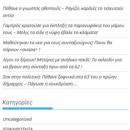
Πέθανε ο γνωστός ηθοποιός – Ραγίζει καρδιές το τελευταίο
αντίο
Γαμπρός κρατούσε για έκπληξη τα παρανυφάκια του γάμου
τους – Μόλις τα είδε η νύφη έβαλε τα κλάματα!
Μαθεύτηκαν τα νεα για τους συνταξιούχους! Ποιοι θα
πάρουν <ανασα> !
Λίγοι το ξέρουν! Μητέρες με ανήλικο παιδί: Το «κλειδί» για
να βγουν στη σύνταξη πριν από τα 62 !
Σοκ στην πολιτική: Πέθανε ξαφνικά στα 63 του ο πρώην
δήμαρχος – Πάγωσε η συνεδρίαση …
Kατηγορίες
Uncategorized
ΕΠΙΚΑΙΡΟΤΗΤΑ