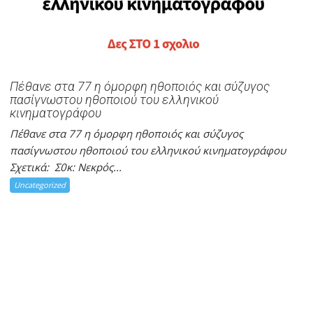
Πέθανε στα 77 η όμορφη ηθοποιός και σύζυγος
πασίγνωστου ηθοποιού του ελληνικού
κινηματογράφου
Πέθανε στα 77 η όμορφη ηθοποιός και σύζυγος
πασίγνωστου ηθοποιού του ελληνικού κινηματογράφου
Σχετικά: Σ0κ: Νεκpός...
Uncategorized