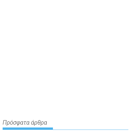
Πρόσφατα άρθρα