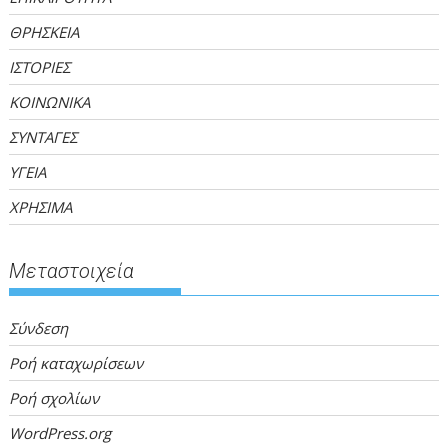
ΘΡΗΣΚΕΙΑ
ΙΣΤΟΡΙΕΣ
ΚΟΙΝΩΝΙΚΑ
ΣΥΝΤΑΓΕΣ
ΥΓΕΙΑ
ΧΡΗΣΙΜΑ
Μεταστοιχεία
Σύνδεση
Ροή καταχωρίσεων
Ροή σχολίων
WordPress.org