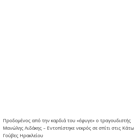
Προδομένος από την καρδιά του «έφυγε» ο τραγουδιστής
Μανώλης Λιδάκης – Εντοπίστηκε νεκρός σε σπίτι στις Κάτω
Γούβες Ηρακλείου