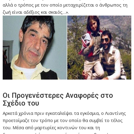
αλλά ο τρόπος με τον οποίο μεταχειρίζεται ο άνθρωπος τη
ζωή είναι αδέξιος και σκαιός…».
Οι Προγενέστερες Αναφορές στο
Σχέδιο του
Αρκετά χρόνια πριν εγκαταλείψει τα εγκόσμια, ο Λιαντίνης
προετοίμαζε τον τρόπο με τον οποίο θα συμβεί το τέλος
του. Μέσα από μαρτυρίες κοντινών του και τη