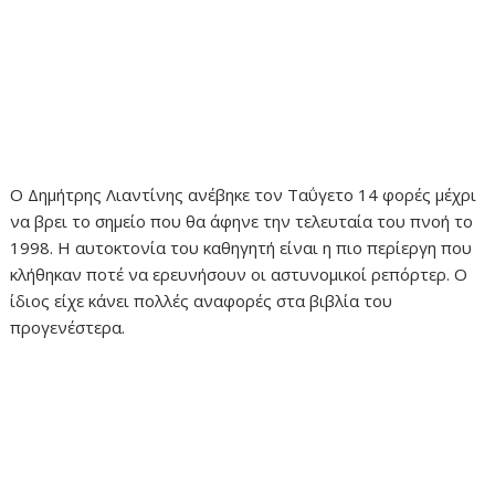
Ο Δημήτρης Λιαντίνης ανέβηκε τον Ταΰγετο 14 φορές μέχρι
να βρει το σημείο που θα άφηνε την τελευταία του πνοή το
1998. Η αυτοκτονία του καθηγητή είναι η πιο περίεργη που
κλήθηκαν ποτέ να ερευνήσουν οι αστυνομικοί ρεπόρτερ. Ο
ίδιος είχε κάνει πολλές αναφορές στα βιβλία του
προγενέστερα.