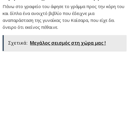
Πάνω στο γραφείο του άφησε το γράμμα προς την κόρη του
και δίπλα ένα ανοιχτό βιβλίο που έδειχνε μια
αναπαράσταση της γυναίκας του Καίσαρα, που είχε δει
όνειρο ότι εκείνος πέθαινε.
Σχετικά:
Μεγάλος σεισμός στη χώρα μας !