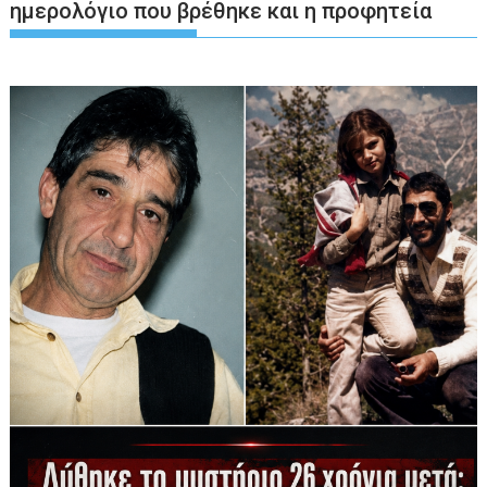
ημερολόγιο που βρέθηκε και η προφητεία