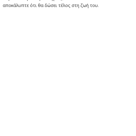
αποκάλυπτε ότι θα δώσει τέλος στη ζωή του.