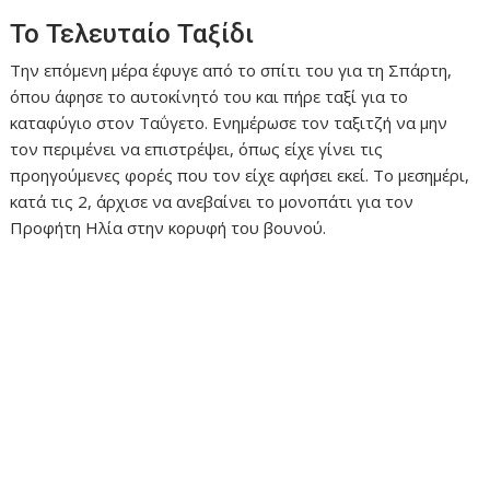
Το Τελευταίο Ταξίδι
Την επόμενη μέρα έφυγε από το σπίτι του για τη Σπάρτη,
όπου άφησε το αυτοκίνητό του και πήρε ταξί για το
καταφύγιο στον Ταΰγετο. Ενημέρωσε τον ταξιτζή να μην
τον περιμένει να επιστρέψει, όπως είχε γίνει τις
προηγούμενες φορές που τον είχε αφήσει εκεί. Το μεσημέρι,
κατά τις 2, άρχισε να ανεβαίνει το μονοπάτι για τον
Προφήτη Ηλία στην κορυφή του βουνού.