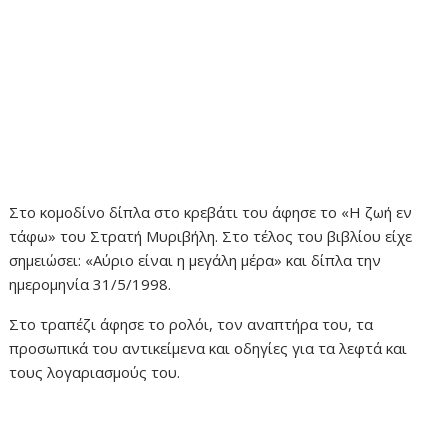
Στο κομοδίνο δίπλα στο κρεβάτι του άφησε το «Η ζωή εν
τάφω» του Στρατή Μυριβήλη. Στο τέλος του βιβλίου είχε
σημειώσει: «Αύριο είναι η μεγάλη μέρα» και δίπλα την
ημερομηνία 31/5/1998.
Στο τραπέζι άφησε το ρολόι, τον αναπτήρα του, τα
προσωπικά του αντικείμενα και οδηγίες για τα λεφτά και
τους λογαριασμούς του.