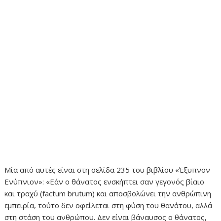
Μία από αυτές είναι στη σελίδα 235 του βιβλίου «Έξυπνον
Ενύπνιον»: «Εάν ο θάνατος ενσκήπτει σαν γεγονός βίαιο
και τραχύ (factum brutum) και αποσβολώνει την ανθρώπινη
εμπειρία, τούτο δεν οφείλεται στη φύση του θανάτου, αλλά
στη στάση του ανθρώπου. Δεν είναι βάναυσος ο θάνατος,