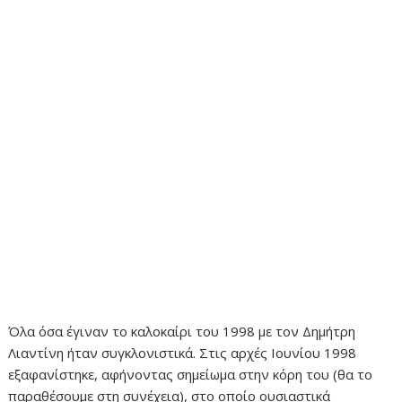
Όλα όσα έγιναν το καλοκαίρι του 1998 με τον Δημήτρη
Λιαντίνη ήταν συγκλονιστικά. Στις αρχές Ιουνίου 1998
εξαφανίστηκε, αφήνοντας σημείωμα στην κόρη του (θα το
παραθέσουμε στη συνέχεια), στο οποίο ουσιαστικά