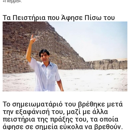
«Γκέμμα».
Τα Πειστήρια που Άφησε Πίσω του
Το σημειωματάριό του βρέθηκε μετά
την εξαφάνισή του, μαζί με άλλα
πειστήρια της πράξης του, τα οποία
άφησε σε σημεία εύκολα να βρεθούν.