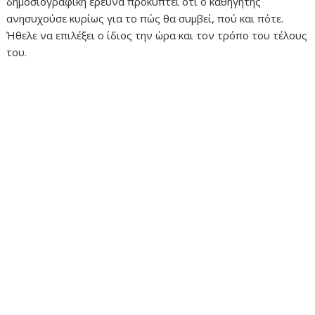
δημοσιογραφική έρευνα προκύπτει ότι ο καθηγητής
ανησυχούσε κυρίως για το πώς θα συμβεί, πού και πότε.
Ήθελε να επιλέξει ο ίδιος την ώρα και τον τρόπο του τέλους
του.