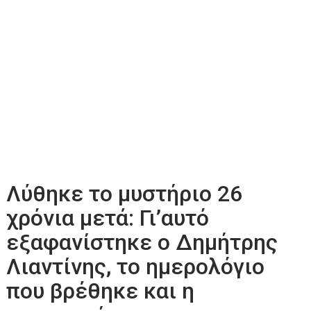
Λύθηκε το μυστήριο 26
χρόνια μετά: Γι’αυτό
εξαφανίστηκε ο Δημήτρης
Λιαντίνης, το ημερολόγιο
που βρέθηκε και η