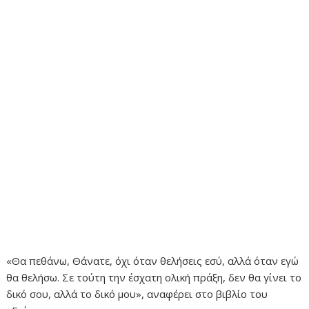
«Θα πεθάνω, Θάνατε, όχι όταν θελήσεις εσύ, αλλά όταν εγώ
θα θελήσω. Σε τούτη την έσχατη ολική πράξη, δεν θα γίνει το
δικό σου, αλλά το δικό μου», αναφέρει στο βιβλίο του