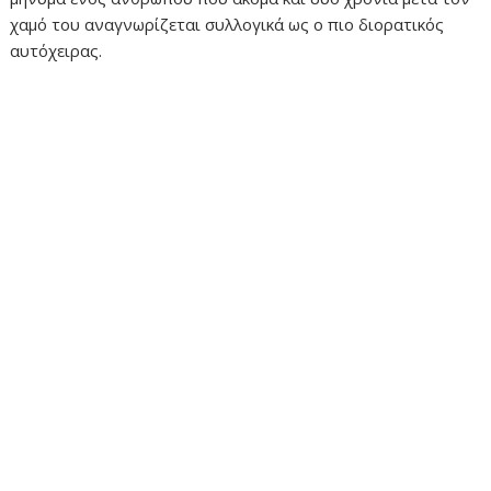
χαμό του αναγνωρίζεται συλλογικά ως ο πιο διορατικός
αυτόχειρας.