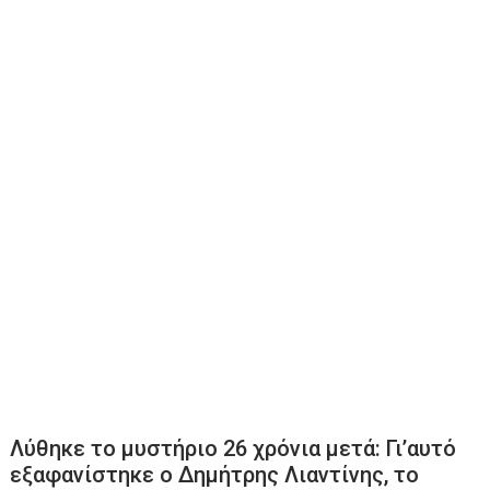
Λύθηκε το μυστήριο 26 χρόνια μετά: Γι’αυτό
εξαφανίστηκε ο Δημήτρης Λιαντίνης, το