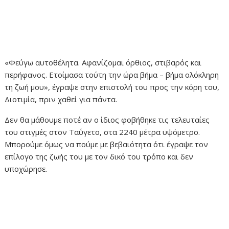
«Φεύγω αυτοθέλητα. Αφανίζομαι όρθιος, στιβαρός και
περήφανος. Ετοίμασα τούτη την ώρα βήμα – βήμα ολόκληρη
τη ζωή μου», έγραψε στην επιστολή του προς την κόρη του,
Διοτιμία, πριν χαθεί για πάντα.
Δεν θα μάθουμε ποτέ αν ο ίδιος φοβήθηκε τις τελευταίες
του στιγμές στον Ταΰγετο, στα 2240 μέτρα υψόμετρο.
Μπορούμε όμως να πούμε με βεβαιότητα ότι έγραψε τον
επίλογο της ζωής του με τον δικό του τρόπο και δεν
υποχώρησε.