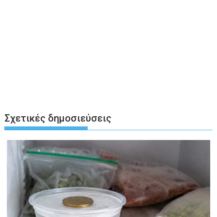
Σχετικές δημοσιεύσεις