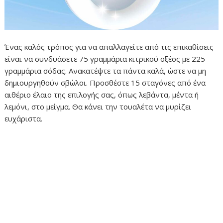
Ένας καλός τρόπος για να απαλλαγείτε από τις επικαθίσεις
είναι να συνδυάσετε 75 γραμμάρια κιτρικού οξέος με 225
γραμμάρια σόδας. Ανακατέψτε τα πάντα καλά, ώστε να μη
δημιουργηθούν σβώλοι. Προσθέστε 15 σταγόνες από ένα
αιθέριο έλαιο της επιλογής σας, όπως λεβάντα, μέντα ή
λεμόνι, στο μείγμα. Θα κάνει την τουαλέτα να μυρίζει
ευχάριστα.