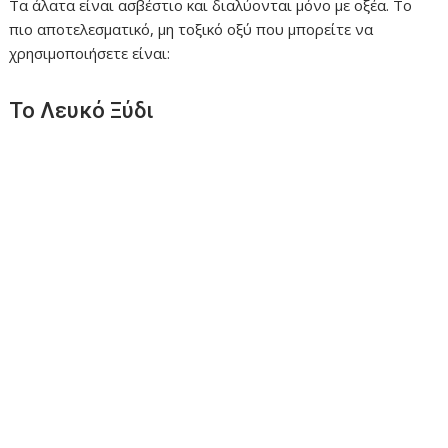
Τα άλατα είναι ασβέστιο και διαλύονται μόνο με οξέα. Το
πιο αποτελεσματικό, μη τοξικό οξύ που μπορείτε να
χρησιμοποιήσετε είναι:
Το Λευκό Ξύδι