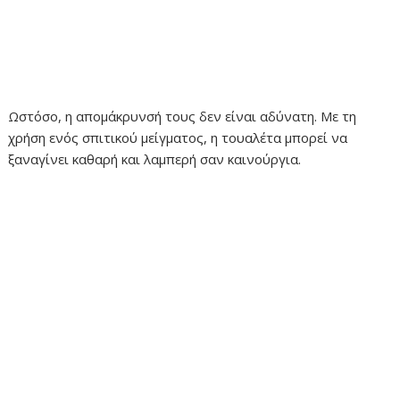
Ωστόσο, η απομάκρυνσή τους δεν είναι αδύνατη. Με τη
χρήση ενός σπιτικού μείγματος, η τουαλέτα μπορεί να
ξαναγίνει καθαρή και λαμπερή σαν καινούργια.