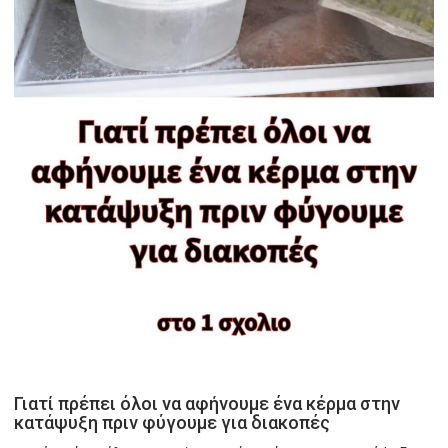
Γιατί πρέπει όλοι να αφήνουμε ένα κέρμα στην
κατάψυξη πριν φύγουμε για διακοπές