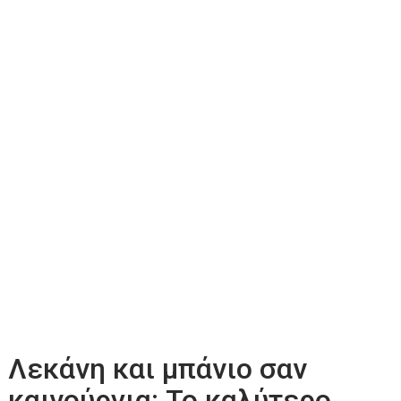
Λεκάνη και μπάνιο σαν
καινούργια: Το καλύτερο