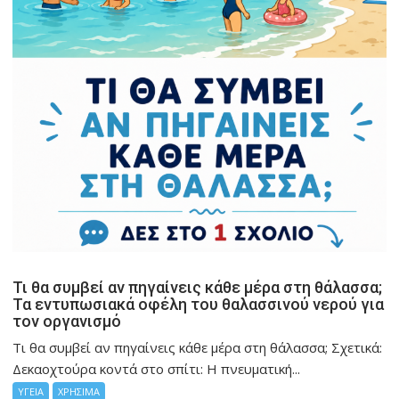
Τι θα συμβεί αν πηγαίνεις κάθε μέρα στη θάλασσα;
Τα εντυπωσιακά οφέλη του θαλασσινού νερού για
τον οργανισμό
Τι θα συμβεί αν πηγαίνεις κάθε μέρα στη θάλασσα; Σχετικά:
Δεκαοχτούρα κοντά στο σπίτι: Η πνευματική...
ΥΓΕΙΑ
ΧΡΗΣΙΜΑ