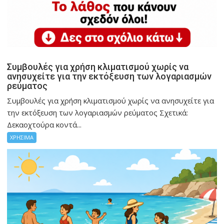
Συμβουλές για χρήση κλιματισμού χωρίς να
ανησυχείτε για την εκτόξευση των λογαριασμών
ρεύματος
Συμβουλές για χρήση κλιματισμού χωρίς να ανησυχείτε για
την εκτόξευση των λογαριασμών ρεύματος Σχετικά:
Δεκαοχτούρα κοντά...
ΧΡΗΣΙΜΑ