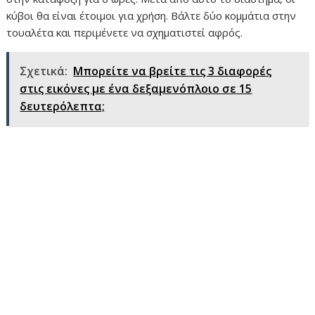
κύβοι θα είναι έτοιμοι για χρήση. Βάλτε δύο κομμάτια στην
τουαλέτα και περιμένετε να σχηματιστεί αφρός.
Σχετικά:
Μπορείτε να βρείτε τις 3 διαφορές
στις εικόνες με ένα δεξαμενόπλοιο σε 15
δευτερόλεπτα;