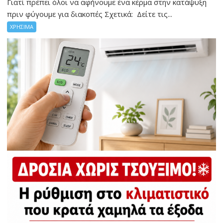
Γιατί πρέπει όλοι να αφήνουμε ένα κέρμα στην κατάψυξη
πριν φύγουμε για διακοπές Σχετικά: Δείτε τις...
ΧΡΗΣΙΜΑ