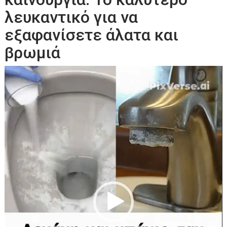
λευκαντικό για να
εξαφανίσετε άλατα και
βρωμιά
Πρόγραμμα
Αναπαραγωγής
Βίντεο