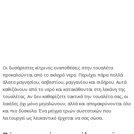
Οι δυσάρεστες κίτρινες εναποθέσεις στην τουαλέτα
προκαλούνται από το σκληρό νερό. Περιέχει πάρα πολλά
άλατα μαγνησίου, ασβεστίου, μαγγανίου και σιδήρου. Αυτά
καθιζάνουν από το νερό και κατακάθονται στη λεκάνη της
τουαλέτας. Αν δεν καθαρίζετε τακτικά την τουαλέτα σας, οι
λεκέδες όχι μόνο μεγαλώνουν, αλλά και απομακρύνονται όλο
και πιο δύσκολα. Ένα μείγμα τριών συστατικών που
λειτουργεί ως λευκαντικό έρχεται να σας σώσει.