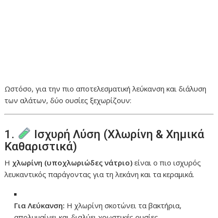
Ωστόσο, για την πιο αποτελεσματική λεύκανση και διάλυση
των αλάτων, δύο ουσίες ξεχωρίζουν:
1.
Ισχυρή Λύση (Χλωρίνη & Χημικά
Καθαριστικά)
Η
χλωρίνη (υποχλωριώδες νάτριο)
είναι ο πιο ισχυρός
λευκαντικός παράγοντας για τη λεκάνη και τα κεραμικά.
Για Λεύκανση:
Η χλωρίνη σκοτώνει τα βακτήρια,
απολυμαίνει και διαλύει χρωστικές ουσίες,