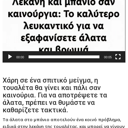
00:00
00:05
Χάρη σε ένα σπιτικό μείγμα, η
τουαλέτα θα γίνει και πάλι σαν
καινούρια. Για να αποτρέψετε τα
άλατα, πρέπει να θυμάστε να
καθαρίζετε τακτικά.
Τα άλατα στο μπάνιο αποτελούν ένα κοινό πρόβλημα,
ειδικά στην λεκάνη της τουαλέτας, και μπορεί να γίνουν