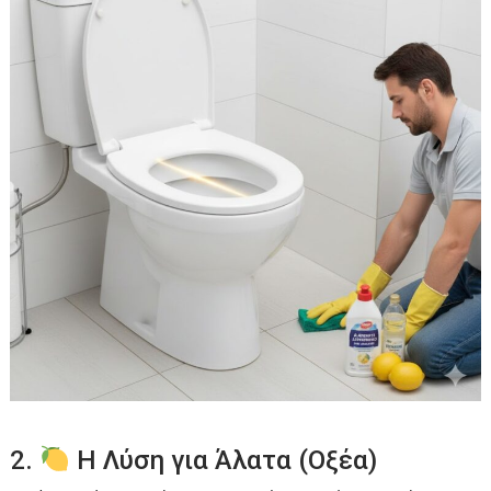
2.
Η Λύση για Άλατα (Οξέα)