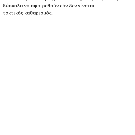
δύσκολα να αφαιρεθούν εάν δεν γίνεται
τακτικός καθαρισμός.