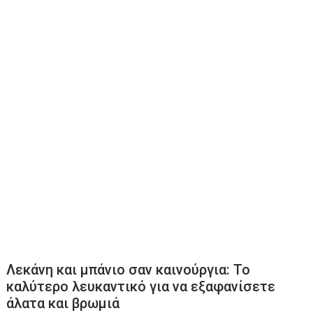
Λεκάνη και μπάνιο σαν καινούργια: Το
καλύτερο λευκαντικό για να εξαφανίσετε
άλατα και βρωμιά