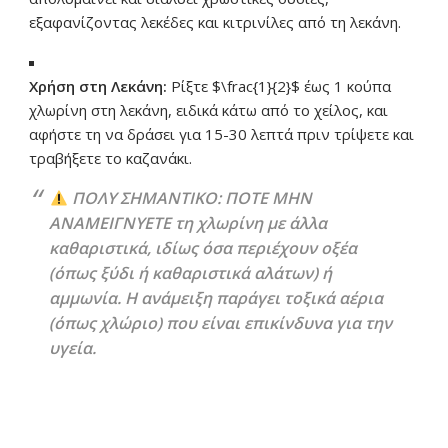
εξαφανίζοντας λεκέδες και κιτρινίλες από τη λεκάνη.
Χρήση στη Λεκάνη:
Ρίξτε
$\frac{1}{2}$
έως 1 κούπα
χλωρίνη στη λεκάνη, ειδικά κάτω από το χείλος, και
αφήστε τη να δράσει για 15-30 λεπτά πριν τρίψετε και
τραβήξετε το καζανάκι.
ΠΟΛΥ ΣΗΜΑΝΤΙΚΟ: ΠΟΤΕ ΜΗΝ
ΑΝΑΜΕΙΓΝΥΕΤΕ τη χλωρίνη με άλλα
καθαριστικά, ιδίως όσα περιέχουν οξέα
(όπως ξύδι ή καθαριστικά αλάτων) ή
αμμωνία. Η ανάμειξη παράγει τοξικά αέρια
(όπως χλώριο) που είναι επικίνδυνα για την
υγεία.