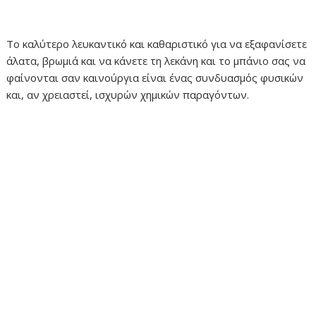
Το καλύτερο λευκαντικό και καθαριστικό για να εξαφανίσετε
άλατα, βρωμιά και να κάνετε τη λεκάνη και το μπάνιο σας να
φαίνονται σαν καινούργια είναι ένας συνδυασμός φυσικών
και, αν χρειαστεί, ισχυρών χημικών παραγόντων.