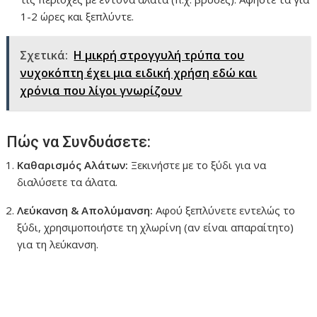
1-2 ώρες και ξεπλύντε.
Σχετικά:
Η μικρή στρογγυλή τρύπα του
νυχοκόπτη έχει μια ειδική χρήση εδώ και
χρόνια που λίγοι γνωρίζουν
Πώς να Συνδυάσετε:
Καθαρισμός Αλάτων:
Ξεκινήστε με το ξύδι για να
διαλύσετε τα άλατα.
Λεύκανση & Απολύμανση:
Αφού ξεπλύνετε εντελώς το
ξύδι, χρησιμοποιήστε τη χλωρίνη (αν είναι απαραίτητο)
για τη λεύκανση.