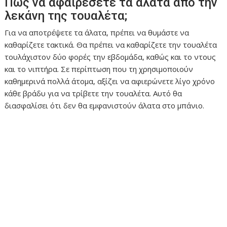
Πώς να αφαιρέσετε τα άλατα από την
λεκάνη της τουαλέτα;
Για να αποτρέψετε τα άλατα, πρέπει να θυμάστε να
καθαρίζετε τακτικά. Θα πρέπει να καθαρίζετε την τουαλέτα
τουλάχιστον δύο φορές την εβδομάδα, καθώς και το ντους
και το νιπτήρα. Σε περίπτωση που τη χρησιμοποιούν
καθημερινά πολλά άτομα, αξίζει να αφιερώνετε λίγο χρόνο
κάθε βράδυ για να τρίβετε την τουαλέτα. Αυτό θα
διασφαλίσει ότι δεν θα εμφανιστούν άλατα στο μπάνιο.