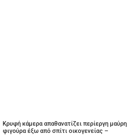
Κρυφή κάμερα απαθανατίζει περίεργη μαύρη
φιγούρα έξω από σπίτι οικογενείας –