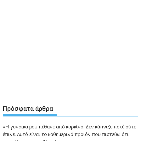
Πρόσφατα άρθρα
«Η γυναίκα μου πέθανε από καρκίνο. Δεν κάπνιζε ποτέ ούτε
έπινε. Αυτό είναι το καθημερινό προϊόν που πιστεύω ότι