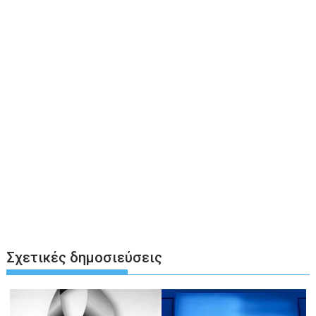
Σχετικές δημοσιεύσεις