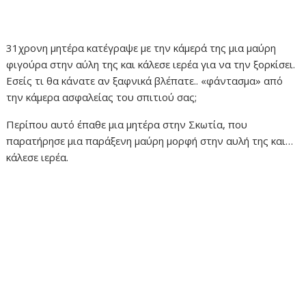
31χρονη μητέρα κατέγραψε με την κάμερά της μια μαύρη
φιγούρα στην αύλη της και κάλεσε ιερέα για να την ξορκίσει.
Εσείς τι θα κάνατε αν ξαφνικά βλέπατε.. «φάντασμα» από
την κάμερα ασφαλείας του σπιτιού σας;
Περίπου αυτό έπαθε μια μητέρα στην Σκωτία, που
παρατήρησε μια παράξενη μαύρη μορφή στην αυλή της και…
κάλεσε ιερέα.