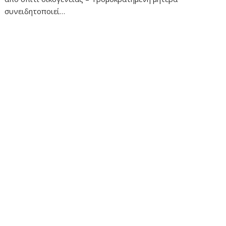
συνειδητοποιεί…