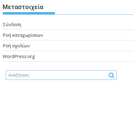
Μεταστοιχεία
Σύνδεση
Ροή καταχωρίσεων
Ροή σχολίων
WordPress.org