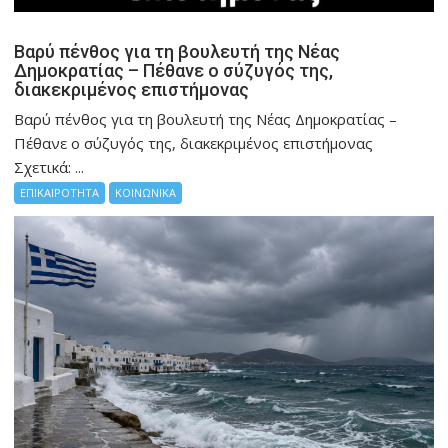
Βαρύ πένθος για τη βουλευτή της Νέας
Δημοκρατίας – Πέθανε ο σύζυγός της,
διακεκριμένος επιστήμονας
Βαρύ πένθος για τη βουλευτή της Νέας Δημοκρατίας –
Πέθανε ο σύζυγός της, διακεκριμένος επιστήμονας
Σχετικά: ...
ΕΠΙΚΑΙΡΟΤΗΤΑ
ΚΟΙΝΩΝΙΚΑ