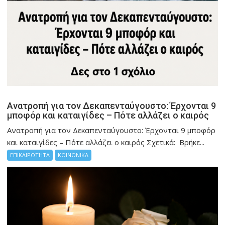
Ανατροπή για τον Δεκαπενταύγουστο: Έρχονται 9
μποφόρ και καταιγίδες – Πότε αλλάζει ο καιρός
Ανατροπή για τον Δεκαπενταύγουστο: Έρχονται 9 μποφόρ
και καταιγίδες – Πότε αλλάζει ο καιρός Σχετικά: Βρήκε...
ΕΠΙΚΑΙΡΟΤΗΤΑ
ΚΟΙΝΩΝΙΚΑ