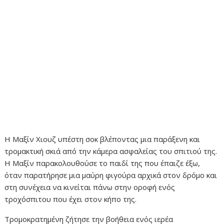
Η Μαξίν Χιουζ υπέστη σοκ βλέποντας μια παράξενη και
τρομακτική σκιά από την κάμερα ασφαλείας του σπιτιού της.
Η Μαξίν παρακολουθούσε το παιδί της που έπαιζε έξω,
όταν παρατήρησε μια μαύρη φιγούρα αρχικά στον δρόμο και
στη συνέχεια να κινείται πάνω στην οροφή ενός
τροχόσπιτου που έχει στον κήπο της.
Τρομοκρατημένη ζήτησε την βοήθεια ενός ιερέα