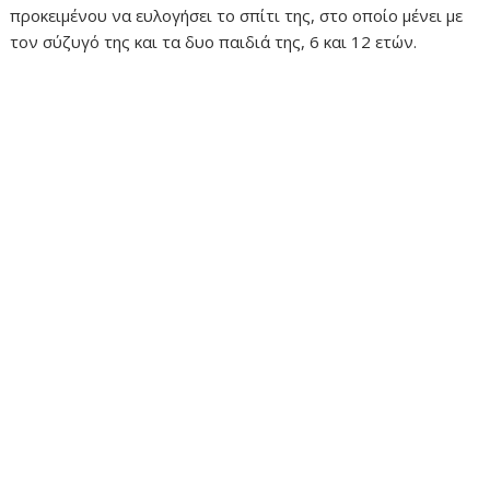
προκειμένου να ευλογήσει το σπίτι της, στο οποίο μένει με
τον σύζυγό της και τα δυο παιδιά της, 6 και 12 ετών.