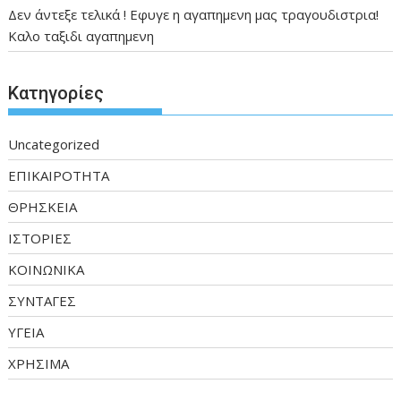
Δεν άντεξε τελικά ! Εφυγε η αγαπημενη μας τραγουδιστρια!
Καλο ταξιδι αγαπημενη
Kατηγορίες
Uncategorized
ΕΠΙΚΑΙΡΟΤΗΤΑ
ΘΡΗΣΚΕΙΑ
ΙΣΤΟΡΙΕΣ
ΚΟΙΝΩΝΙΚΑ
ΣΥΝΤΑΓΕΣ
ΥΓΕΙΑ
ΧΡΗΣΙΜΑ