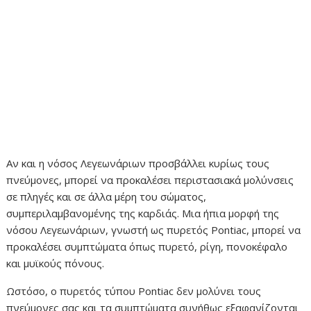
Αν και η νόσος Λεγεωνάριων προσβάλλει κυρίως τους
πνεύμονες, μπορεί να προκαλέσει περιστασιακά μολύνσεις
σε πληγές και σε άλλα μέρη του σώματος,
συμπεριλαμβανομένης της καρδιάς. Μια ήπια μορφή της
νόσου Λεγεωνάριων, γνωστή ως πυρετός Pontiac, μπορεί να
προκαλέσει συμπτώματα όπως πυρετό, ρίγη, πονοκέφαλο
και μυϊκούς πόνους.
Ωστόσο, ο πυρετός τύπου Pontiac δεν μολύνει τους
πνεύμονες σας και τα συμπτώματα συνήθως εξαφανίζονται