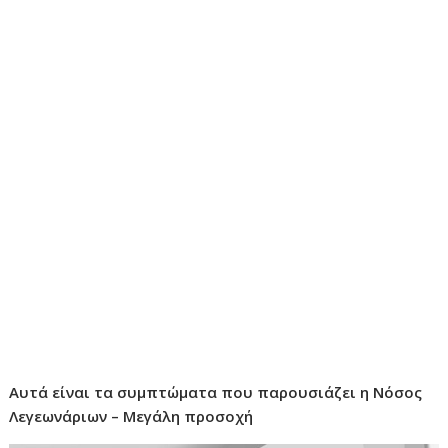
Αυτά είναι τα συμπτώματα που παρουσιάζει η Νόσος
Λεγεωνάριων – Μεγάλη προσοχή