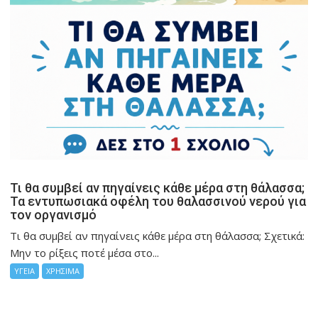
Τι θα συμβεί αν πηγαίνεις κάθε μέρα στη θάλασσα;
Τα εντυπωσιακά οφέλη του θαλασσινού νερού για
τον οργανισμό
Τι θα συμβεί αν πηγαίνεις κάθε μέρα στη θάλασσα; Σχετικά:
Μην το ρίξεις ποτέ μέσα στο...
ΥΓΕΙΑ
ΧΡΗΣΙΜΑ