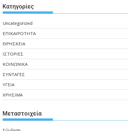
Kατηγορίες
Uncategorized
ΕΠΙΚΑΙΡΟΤΗΤΑ
ΘΡΗΣΚΕΙΑ
ΙΣΤΟΡΙΕΣ
ΚΟΙΝΩΝΙΚΑ
ΣΥΝΤΑΓΕΣ
ΥΓΕΙΑ
ΧΡΗΣΙΜΑ
Μεταστοιχεία
Σύνδεση