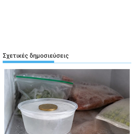
Σχετικές δημοσιεύσεις