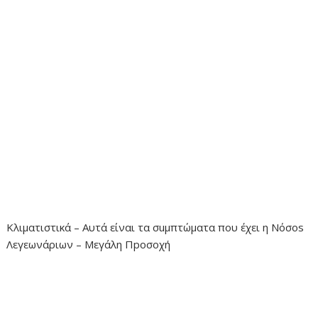
Κλιματιστικά – Αυτά είναι τα σuμπτώματα που έχει η Νόσos
Λεγεωνάριων – Μεγάλη Πpοσοχή