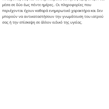
μέσα σε δύο έως πέντε ημέρες.. Οι πληροφορίες που
περιέχονται έχουν καθαρά ενημερωτικό χαρακτήρα και δεν
μπορούν να αντικαταστήσουν την γνωμάτευση του ιατρού
σας ή την επίσκεψη σε άλλον ειδικό της υγείας.