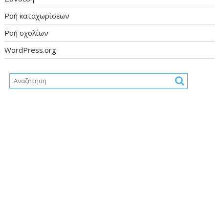
Ροή καταχωρίσεων
Ροή σχολίων
WordPress.org