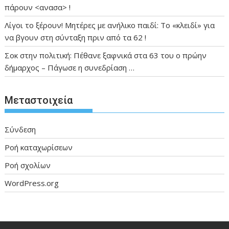
πάρουν <ανασα> !
Λίγοι το ξέρουν! Μητέρες με ανήλικο παιδί: Το «κλειδί» για
να βγουν στη σύνταξη πριν από τα 62 !
Σοκ στην πολιτική: Πέθανε ξαφνικά στα 63 του ο πρώην
δήμαρχος – Πάγωσε η συνεδρίαση …
Μεταστοιχεία
Σύνδεση
Ροή καταχωρίσεων
Ροή σχολίων
WordPress.org