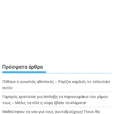
Πρόσφατα άρθρα
Πέθανε ο γνωστός ηθοποιός – Ραγίζει καρδιές το τελευταίο
αντίο
Γαμπρός κρατούσε για έκπληξη τα παρανυφάκια του γάμου
τους – Μόλις τα είδε η νύφη έβαλε τα κλάματα!
Μαθεύτηκαν τα νεα για τους συνταξιούχους! Ποιοι θα