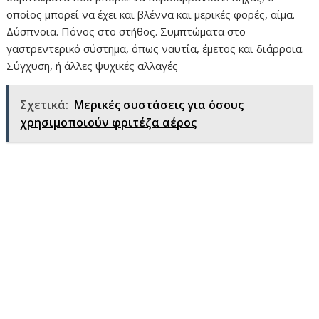
οποίος μπορεί να έχει και βλέννα και μερικές φορές, αίμα.
Δύσπνοια. Πόνος στο στήθος. Συμπτώματα στο
γαστρεντερικό σύστημα, όπως ναυτία, έμετος και διάρροια.
Σύγχυση, ή άλλες ψυχικές αλλαγές
Σχετικά:
Μερικές συστάσεις για όσους
χρησιμοποιούν φριτέζα αέρος