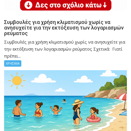
Συμβουλές για χρήση κλιματισμού χωρίς να
ανησυχείτε για την εκτόξευση των λογαριασμών
ρεύματος
Συμβουλές για χρήση κλιματισμού χωρίς να ανησυχείτε για
την εκτόξευση των λογαριασμών ρεύματος Σχετικά: Γιατί
πρέπει...
ΧΡΗΣΙΜΑ