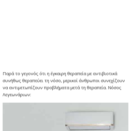
Παρά το γεγονός ότι η έγκαιρη θεραπεία με αντιβιοτικά
συνήθως θεραπεύει τη νόσο, μερικοί άνθρωποι συνεχίζουν
να αντιμετωπίζουν προβλήματα μετά τη θεραπεία. Νόσος
Λεγεωνάριων: