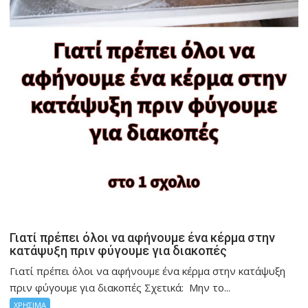
Γιατί πρέπει όλοι να αφήνουμε ένα κέρμα στην
κατάψυξη πριν φύγουμε για διακοπές
Γιατί πρέπει όλοι να αφήνουμε ένα κέρμα στην κατάψυξη
πριν φύγουμε για διακοπές Σχετικά: Μην το...
ΧΡΗΣΙΜΑ