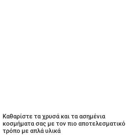
Καθαρίστε τα χρυσά και τα ασημένια
κοσμήματα σας με τον πιο αποτελεσματικό
τρόπο με απλά υλικά