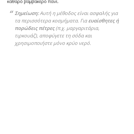
καθαρό βαμβακερό πανί.
Σημείωση:
Αυτή η μέθοδος είναι ασφαλής για
τα περισσότερα κοσμήματα. Για
ευαίσθητες ή
πορώδεις πέτρες
(π.χ. μαργαριτάρια,
τιρκουάζ), αποφύγετε τη σόδα και
χρησιμοποιήστε μόνο κρύο νερό.