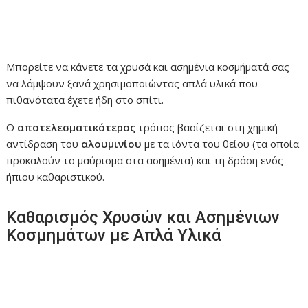
Μπορείτε να κάνετε τα χρυσά και ασημένια κοσμήματά σας
να λάμψουν ξανά χρησιμοποιώντας απλά υλικά που
πιθανότατα έχετε ήδη στο σπίτι.
Ο
αποτελεσματικότερος
τρόπος βασίζεται στη χημική
αντίδραση του
αλουμινίου
με τα ιόντα του θείου (τα οποία
προκαλούν το μαύρισμα στα ασημένια) και τη δράση ενός
ήπιου καθαριστικού.
Καθαρισμός Χρυσών και Ασημένιων
Κοσμημάτων με Απλά Υλικά