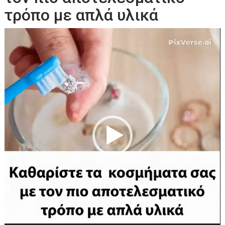
τρόπο με απλά υλικά
Πρόγραμμα
Αναπαραγωγής
Βίντεο