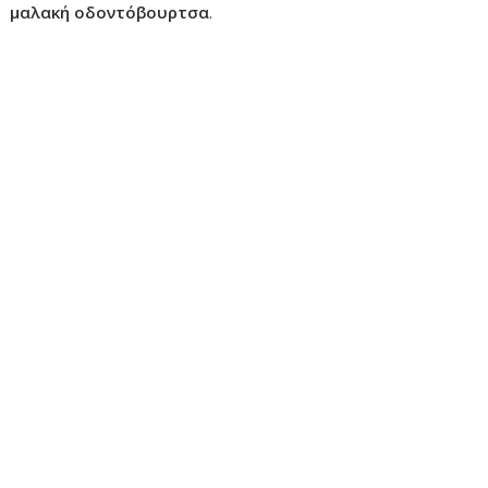
μαλακή οδοντόβουρτσα
.