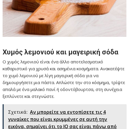
Χυμός λεμονιού και μαγειρική σόδα
Ο χυμός λεμονιού είναι ένα άλλο αποτελεσματικό
καθαριστικό για χρυσά και ασημένια κοσμήματα. Ανακατέψτε
το χυμό λεμονιού με λίγη μαγειρική σόδα για να
δημιουργήσετε μια πάστα. Απλώστε την στο κόσμημα, τρίψτε
απαλά με ένα μαλακό πανί ή οδοντόβουρτσα, στη συνέχεια
ξεπλύνετε και στεγνώστε.
Σχετικά:
Αν μπορείτε να εντοπίσετε τις 4
γυναίκες που είναι κρυμμένες σε αυτή την
εικόνα, σημαίνει ότι το IQ σας είναι πάνω από