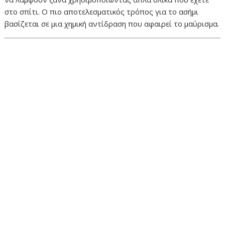
στο σπίτι. Ο πιο αποτελεσματικός τρόπος για το ασήμι
βασίζεται σε μια χημική αντίδραση που αφαιρεί το μαύρισμα.