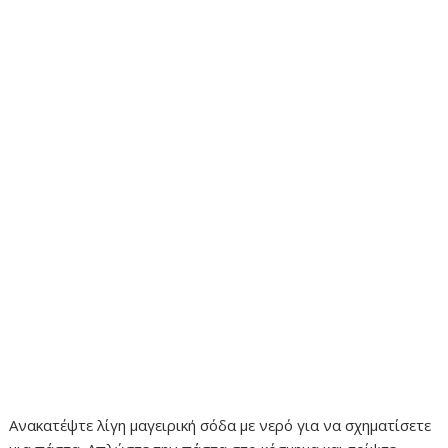
Ανακατέψτε λίγη μαγειρική σόδα με νερό για να σχηματίσετε