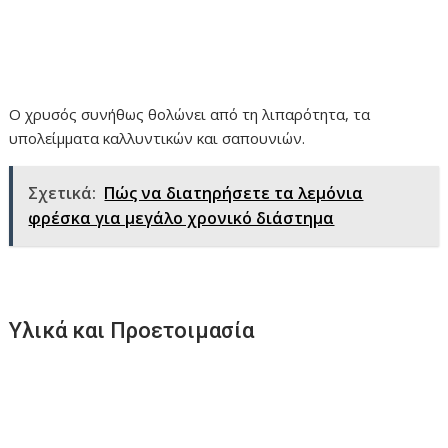
Ο χρυσός συνήθως θολώνει από τη λιπαρότητα, τα
υπολείμματα καλλυντικών και σαπουνιών.
Σχετικά:
Πώς να διατηρήσετε τα λεμόνια
φρέσκα για μεγάλο χρονικό διάστημα
Υλικά και Προετοιμασία