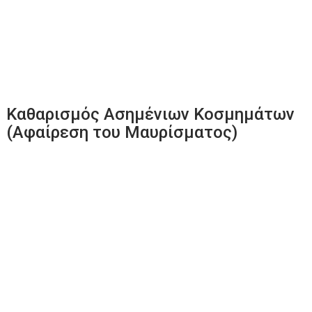
Καθαρισμός Ασημένιων Κοσμημάτων
(Αφαίρεση του Μαυρίσματος)