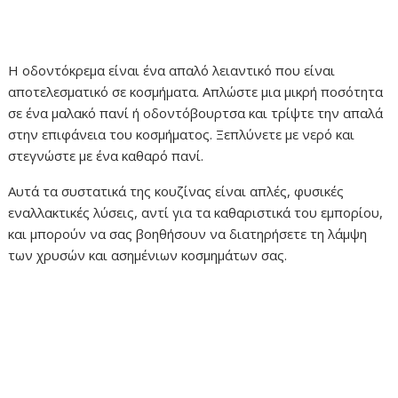
Η οδοντόκρεμα είναι ένα απαλό λειαντικό που είναι
αποτελεσματικό σε κοσμήματα. Απλώστε μια μικρή ποσότητα
σε ένα μαλακό πανί ή οδοντόβουρτσα και τρίψτε την απαλά
στην επιφάνεια του κοσμήματος. Ξεπλύνετε με νερό και
στεγνώστε με ένα καθαρό πανί.
Αυτά τα συστατικά της κουζίνας είναι απλές, φυσικές
εναλλακτικές λύσεις, αντί για τα καθαριστικά του εμπορίου,
και μπορούν να σας βοηθήσουν να διατηρήσετε τη λάμψη
των χρυσών και ασημένιων κοσμημάτων σας.