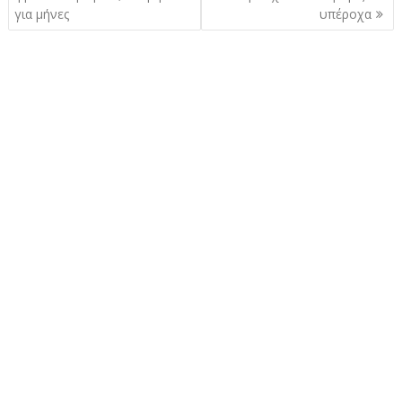
για μήνες
υπέροχα