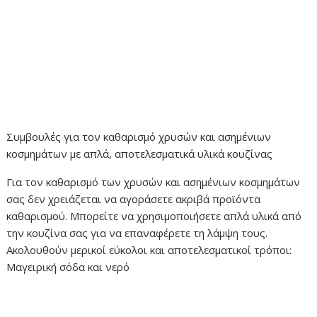
Συμβουλές για τον καθαρισμό χρυσών και ασημένιων
κοσμημάτων με απλά, αποτελεσματικά υλικά κουζίνας
Για τον καθαρισμό των χρυσών και ασημένιων κοσμημάτων
σας δεν χρειάζεται να αγοράσετε ακριβά προϊόντα
καθαρισμού. Μπορείτε να χρησιμοποιήσετε απλά υλικά από
την κουζίνα σας για να επαναφέρετε τη λάμψη τους.
Ακολουθούν μερικοί εύκολοι και αποτελεσματικοί τρόποι:
Μαγειρική σόδα και νερό