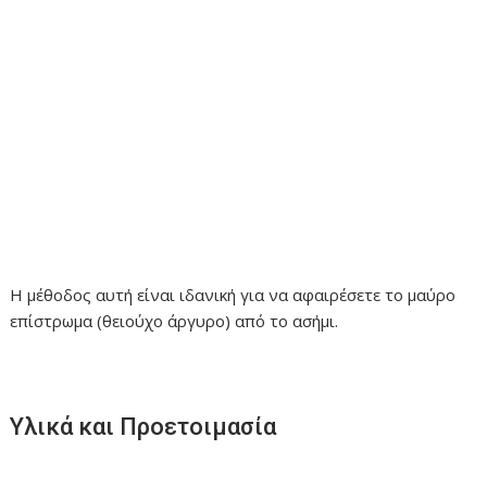
Η μέθοδος αυτή είναι ιδανική για να αφαιρέσετε το μαύρο
επίστρωμα (θειούχο άργυρο) από το ασήμι.
Υλικά και Προετοιμασία