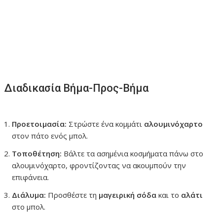
Διαδικασία Βήμα-Προς-Βήμα
Προετοιμασία:
Στρώστε ένα κομμάτι
αλουμινόχαρτο
στον πάτο ενός μπολ.
Τοποθέτηση:
Βάλτε τα ασημένια κοσμήματα πάνω στο
αλουμινόχαρτο, φροντίζοντας να ακουμπούν την
επιφάνεια.
Διάλυμα:
Προσθέστε τη
μαγειρική σόδα
και το
αλάτι
στο μπολ.