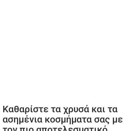
Καθαρίστε τα χρυσά και τα
ασημένια κοσμήματα σας με
τον πιο αποτελεσματικό