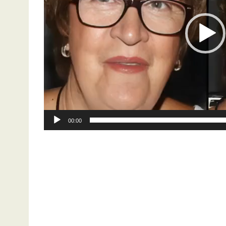
00:00