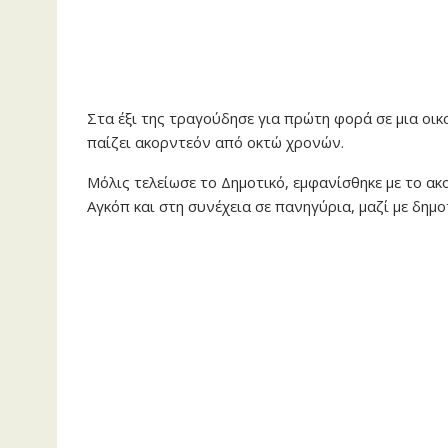
Στα έξι της τραγούδησε για πρώτη φορά σε μια οικο
παίζει ακορντεόν από οκτώ χρονών.
Μόλις τελείωσε το Δημοτικό, εμφανίσθηκε με το ακ
Αγκόπ και στη συνέχεια σε πανηγύρια, μαζί με δημ