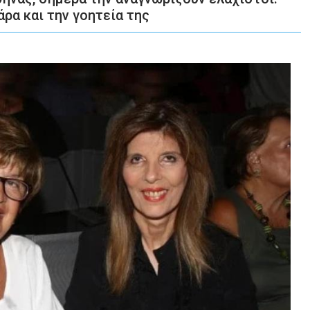
ρα και την γοητεία της