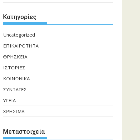
Kατηγορίες
Uncategorized
ΕΠΙΚΑΙΡΟΤΗΤΑ
ΘΡΗΣΚΕΙΑ
ΙΣΤΟΡΙΕΣ
ΚΟΙΝΩΝΙΚΑ
ΣΥΝΤΑΓΕΣ
ΥΓΕΙΑ
ΧΡΗΣΙΜΑ
Μεταστοιχεία