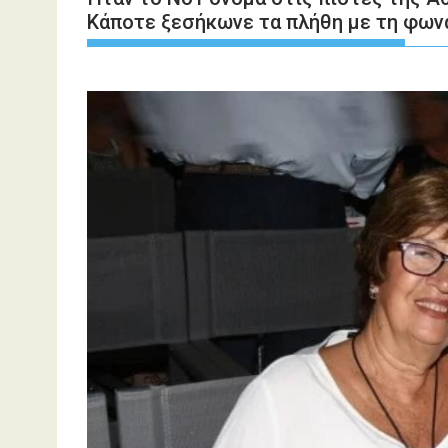
Kάποτε ξεσήκωνε τα πλήθη με τη φωνά