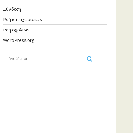
Σύνδεση
Ροή καταχωρίσεων
Ροή σχολίων
WordPress.org