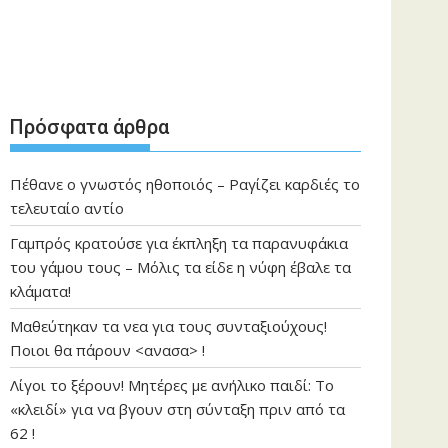
Πρόσφατα άρθρα
Πέθανε ο γνωστός ηθοποιός – Ραγίζει καρδιές το
τελευταίο αντίο
Γαμπρός κρατούσε για έκπληξη τα παρανυφάκια
του γάμου τους – Μόλις τα είδε η νύφη έβαλε τα
κλάματα!
Μαθεύτηκαν τα νεα για τους συνταξιούχους!
Ποιοι θα πάρουν <ανασα> !
Λίγοι το ξέρουν! Μητέρες με ανήλικο παιδί: Το
«κλειδί» για να βγουν στη σύνταξη πριν από τα
62 !