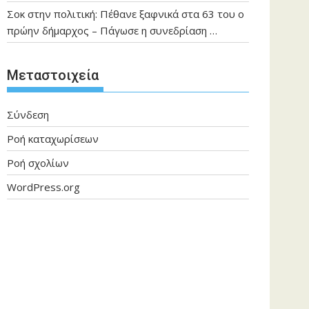
Σοκ στην πολιτική: Πέθανε ξαφνικά στα 63 του ο
πρώην δήμαρχος – Πάγωσε η συνεδρίαση …
Μεταστοιχεία
Σύνδεση
Ροή καταχωρίσεων
Ροή σχολίων
WordPress.org