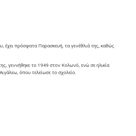
υ, έχει πρόσφατα Παρασκευή, τα γενέθλιά της, καθώς
της, γεννήθηκε το 1949 στον Κολωνό, ενώ σε ηλικία
Αιγάλεω, όπου τελείωσε το σχολείο.