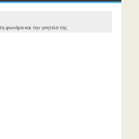
τη φωνάρα και την γοητεία της