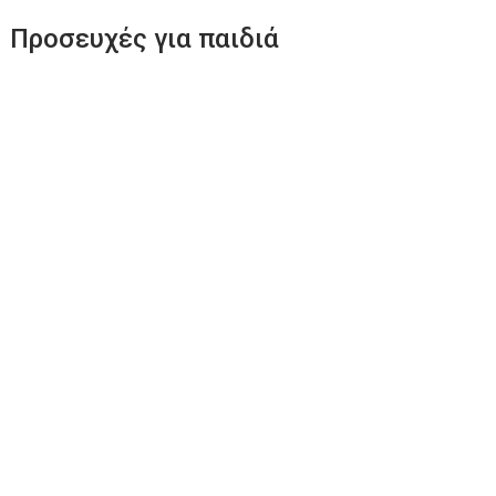
Προσευχές για παιδιά