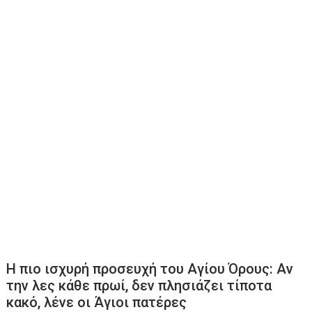
Η πιο ισχυρή προσευχή του Αγίου Όρους: Αν
την λες κάθε πρωί, δεν πλησιάζει τίποτα
κακό, λένε οι Άγιοι πατέρες