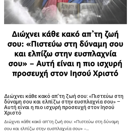
Διώχνει κάθε κακό απ’τη ζωή σου: «Πιστεύω στη
δύναμη σου και ελπίζω στην ευσπλαχνία σου» –
Αυτή είναι η πιο ισχυρή προσευχή στον Ιησού
Χριστό
Διώχνει κάθε κακό απ’τη ζωή σου: «Πιστεύω στη δύναμη
σου και ελπίζω στην ευσπλαχνία σου» –...