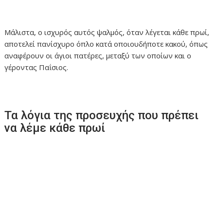
Μάλιστα, ο ισχυρός αυτός ψαλμός, όταν λέγεται κάθε πρωί,
αποτελεί πανίσχυρο όπλο κατά οποιουδήποτε κακού, όπως
αναφέρουν οι άγιοι πατέρες, μεταξύ των οποίων και ο
γέροντας Παΐσιος.
Τα λόγια της προσευχής που πρέπει
να λέμε κάθε πρωί