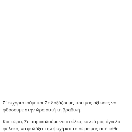
Σ’ ευχαριστούμε και Σε δοξάζουμε, που μας αξίωσες να
φθάσουμε στην ώρα αυτή τη βραδινή.
Και τώρα, Σε παρακαλούμε να στείλεις κοντά μας άγγελο
φύλακα, να φυλάξει την ψυχή και το σώμα μας από κάθε