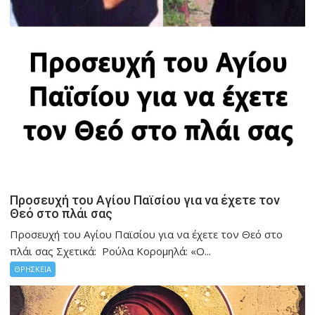
Προσευχή του Αγίου Παϊσίου για να έχετε τον
Θεό στο πλάι σας
Προσευχή του Αγίου Παϊσίου για να έχετε τον Θεό στο
πλάι σας Σχετικά: Ρούλα Κορομηλά: «Ο...
ΘΡΗΣΚΕΙΑ