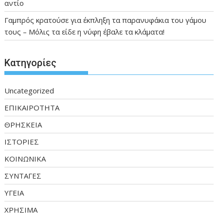
αντίο
Γαμπρός κρατούσε για έκπληξη τα παρανυφάκια του γάμου
τους – Μόλις τα είδε η νύφη έβαλε τα κλάματα!
Kατηγορίες
Uncategorized
ΕΠΙΚΑΙΡΟΤΗΤΑ
ΘΡΗΣΚΕΙΑ
ΙΣΤΟΡΙΕΣ
ΚΟΙΝΩΝΙΚΑ
ΣΥΝΤΑΓΕΣ
ΥΓΕΙΑ
ΧΡΗΣΙΜΑ