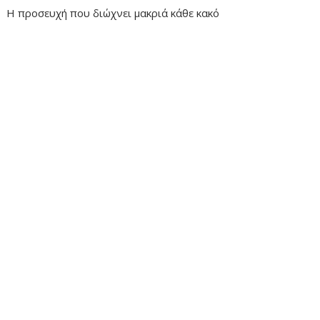
Η προσευχή που διώχνει μακριά κάθε κακό