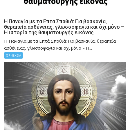
Η Παναγία με τα Επτά Σπαθιά: Για βασκανία,
θεραπεία ασθένειας, γλωσσοφαγιά και όχι μόνο –
Η ιστορία της θαυματουργής εικόνας
Η Παναγία με τα Επτά Σπαθιά: Για βασκανία, θεραπεία
ασθένειας, γλωσσοφαγιά και όχι μόνο – Η...
ΘΡΗΣΚΕΙΑ