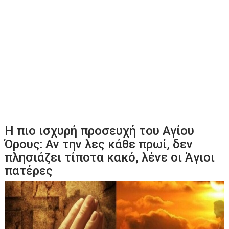
Η πιο ισχυρή προσευχή του Αγίου
Όρους: Αν την λες κάθε πρωί, δεν
πλησιάζει τίποτα κακό, λένε οι Άγιοι
πατέρες