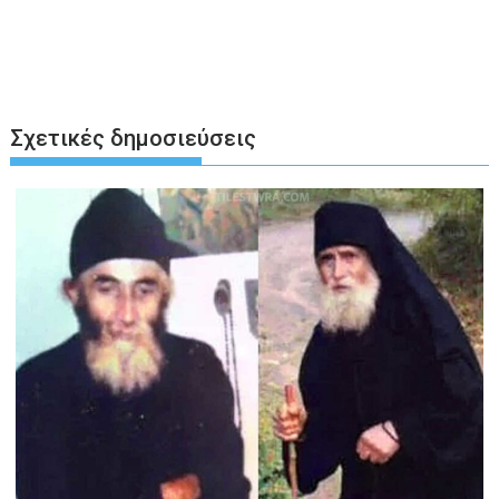
Σχετικές δημοσιεύσεις