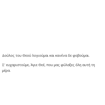
Δούλος του Θεού λογιούμαι και κανένα δε φοβούμαι.
Σ’ ευχαριστούμε, Άγιε Θεέ, που μας φύλαξες όλη αυτή τη
μέρα.