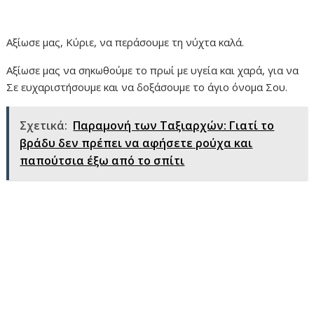
Αξίωσε μας, Κύριε, να περάσουμε τη νύχτα καλά.
Αξίωσε μας να σηκωθούμε το πρωί με υγεία και χαρά, για να
Σε ευχαριστήσουμε και να δοξάσουμε το άγιο όνομα Σου.
Σχετικά:
Παραμoνή των Ταξιαρχών: Γιατί το
βράδυ δεν πρέπει να αφήσετε ρούχα και
παπούτσια έξω από το σπίτι