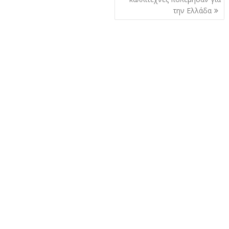
την Ελλάδα