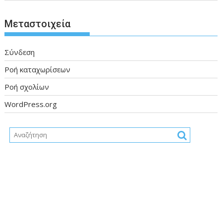
Μεταστοιχεία
Σύνδεση
Ροή καταχωρίσεων
Ροή σχολίων
WordPress.org