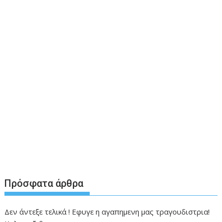
Πρόσφατα άρθρα
Δεν άντεξε τελικά ! Εφυγε η αγαπημενη μας τραγουδιστρια!