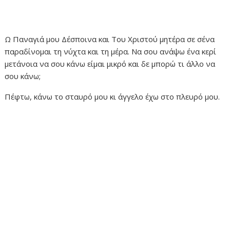
Ω Παναγιά μου Δέσποινα και Του Χριστού μητέρα σε σένα
παραδίνομαι τη νύχτα και τη μέρα. Να σου ανάψω ένα κερί
μετάνοια να σου κάνω είμαι μικρό και δε μπορώ τι άλλο να
σου κάνω;
Πέφτω, κάνω το σταυρό μου κι άγγελο έχω στο πλευρό μου.