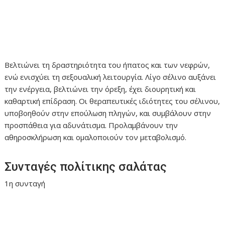
Βελτιώνει τη δραστηριότητα του ήπατος και των νεφρών,
ενώ ενισχύει τη σεξουαλική λειτουργία. Λίγο σέλινο αυξάνει
την ενέργεια, βελτιώνει την όρεξη, έχει διουρητική και
καθαρτική επίδραση. Οι θεραπευτικές ιδιότητες του σέλινου,
υποβοηθούν στην επούλωση πληγών, και συμβάλουν στην
προσπάθεια για αδυνάτισμα. Προλαμβάνουν την
αθηροσκλήρωση και ομαλοποιούν τον μεταβολισμό.
Συνταγές πολίτικης σαλάτας
1η συνταγή