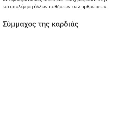
καταπολέμηση άλλων παθήσεων των αρθρώσεων.
Σύμμαχος της καρδιάς