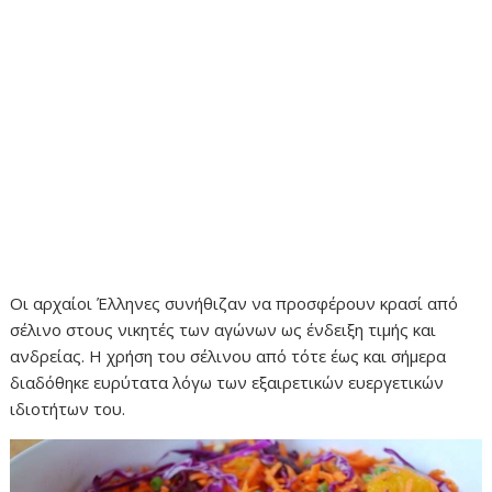
Οι αρχαίοι Έλληνες συνήθιζαν να προσφέρουν κρασί από
σέλινο στους νικητές των αγώνων ως ένδειξη τιμής και
ανδρείας. Η χρήση του σέλινου από τότε έως και σήμερα
διαδόθηκε ευρύτατα λόγω των εξαιρετικών ευεργετικών
ιδιοτήτων του.