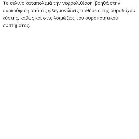
Το σέλινο καταπολεμά την νεφρολιθίαση, βοηθά στην
ανακούφιση από τις φλεγμονώδεις παθήσεις της ουροδόχου
κύστης, καθώς και στις λοιμώξεις του ουροποιητικού
συστήματος.