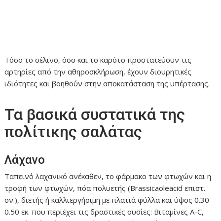
Τόσο το σέλινο, όσο και το καρότο προστατεύουν τις
αρτηρίες από την αθηροσκλήρωση, έχουν διουρητικές
ιδιότητες και βοηθούν στην αποκατάσταση της υπέρτασης.
Τα βασικά συστατικά της
πολίτικης σαλάτας
Λάχανο
Ταπεινό λαχανικό ανέκαθεν, το φάρμακο των φτωχών και η
τροφή των φτωχών, πόα πολυετής (Brassicaoleacid επιστ.
ον.), διετής ή καλλιεργήσιμη με πλατιά φύλλα και ύψος 0.30 –
0.50 εκ. που περιέχει τις δραστικές ουσίες: Βιταμίνες Α-C,