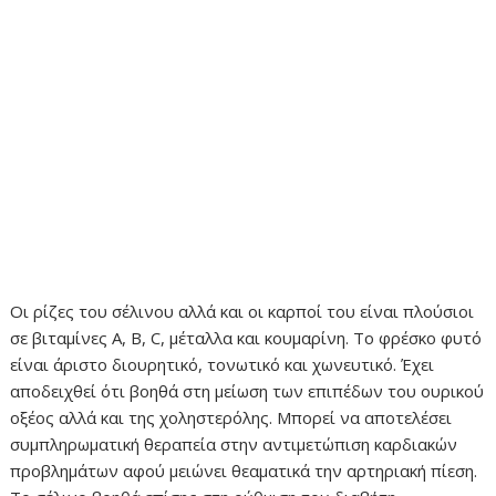
Οι ρίζες του σέλινου αλλά και οι καρποί του είναι πλούσιοι
σε βιταμίνες Α, Β, C, μέταλλα και κουμαρίνη. Το φρέσκο φυτό
είναι άριστο διουρητικό, τονωτικό και χωνευτικό. Έχει
αποδειχθεί ότι βοηθά στη μείωση των επιπέδων του ουρικού
οξέος αλλά και της χοληστερόλης. Μπορεί να αποτελέσει
συμπληρωματική θεραπεία στην αντιμετώπιση καρδιακών
προβλημάτων αφού μειώνει θεαματικά την αρτηριακή πίεση.