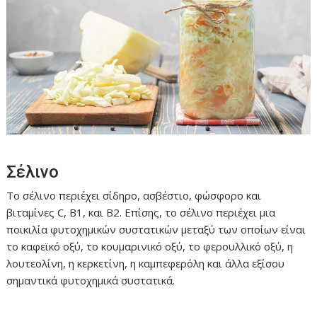
Σέλινο
Το σέλινο περιέχει σίδηρο, ασβέστιο, φώσφορο και
βιταμίνες C, B1, και B2. Επίσης, το σέλινο περιέχει μια
ποικιλία φυτοχημικών συστατικών μεταξύ των οποίων είναι
το καφεϊκό οξύ, το κουμαρινικό οξύ, το φερουλλικό οξύ, η
λουτεολίνη, η κερκετίνη, η καμπεφερόλη και άλλα εξίσου
σημαντικά φυτοχημικά συστατικά.