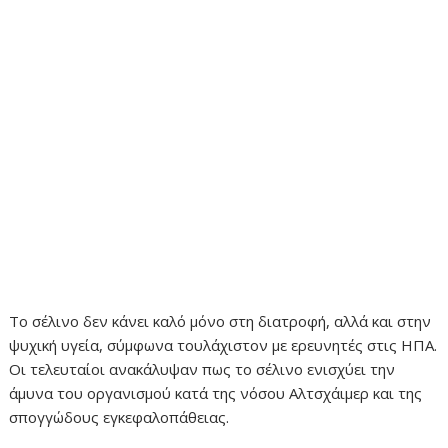
Το σέλινο δεν κάνει καλό μόνο στη διατροφή, αλλά και στην
ψυχική υγεία, σύμφωνα τουλάχιστον με ερευνητές στις ΗΠΑ.
Οι τελευταίοι ανακάλυψαν πως το σέλινο ενισχύει την
άμυνα του οργανισμού κατά της νόσου Αλτσχάιμερ και της
σπογγώδους εγκεφαλοπάθειας.