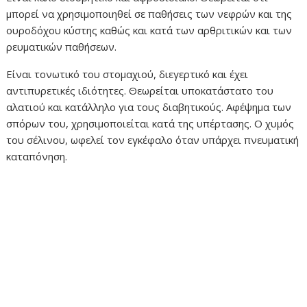
μπορεί να χρησιμοποιηθεί σε παθήσεις των νεφρών και της
ουροδόχου κύστης καθώς και κατά των αρθριτικών και των
ρευματικών παθήσεων.
Είναι τονωτικό του στομαχιού, διεγερτικό και έχει
αντιπυρετικές ιδιότητες. Θεωρείται υποκατάστατο του
αλατιού και κατάλληλο για τους διαβητικούς. Αφέψημα των
σπόρων του, χρησιμοποιείται κατά της υπέρτασης. Ο χυμός
του σέλινου, ωφελεί τον εγκέφαλο όταν υπάρχει πνευματική
καταπόνηση.