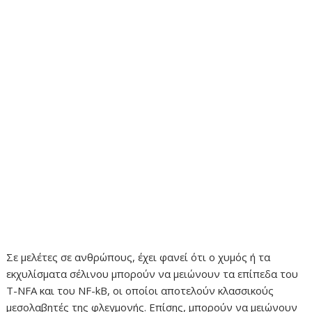
Σε μελέτες σε ανθρώπους, έχει φανεί ότι ο χυμός ή τα
εκχυλίσματα σέλινου μπορούν να μειώνουν τα επίπεδα του
T-NFA και του ΝF-kΒ, οι οποίοι αποτελούν κλασσικούς
μεσολαβητές της φλεγμονής. Επίσης, μπορούν να μειώνουν