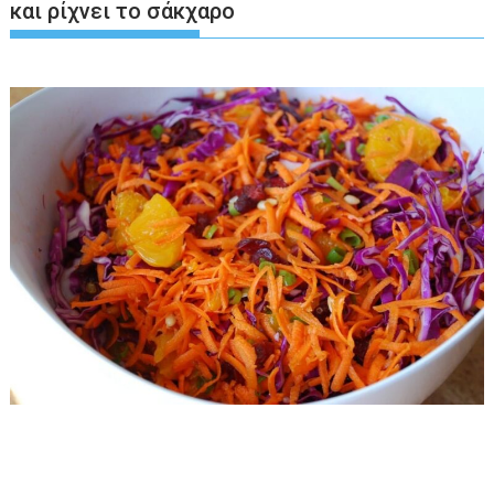
και ρίχνει το σάκχαρο