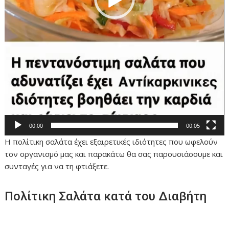
00:00
00:05
Η πολίτικη σαλάτα έχει εξαιρετικές ιδιότητες που ωφελούν
τον οργανισμό μας και παρακάτω θα σας παρουσιάσουμε και
συνταγές για να τη φτιάξετε.
Πολίτικη Σαλάτα κατά του Διαβήτη