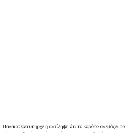
Παλαιότερα υπήρχε η αντίληψη ότι το καρότο ανεβάζει το