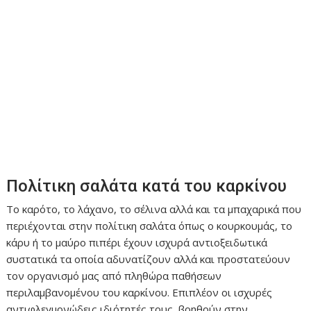
Πολίτικη σαλάτα κατά του καρκίνου
Το καρότο, το λάχανο, το σέλινα αλλά και τα μπαχαρικά που
περιέχονται στην πολίτικη σαλάτα όπως ο κουρκουμάς, το
κάρυ ή το μαύρο πιπέρι έχουν ισχυρά αντιοξειδωτικά
συστατικά τα οποία αδυνατίζουν αλλά και προστατεύουν
τον οργανισμό μας από πληθώρα παθήσεων
περιλαμβανομένου του καρκίνου. Επιπλέον οι ισχυρές
αντιφλεγμονώδεις ιδιότητές τους, βοηθούν στην