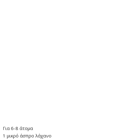
Για 6-8 άτομα
1 μικρό άσπρο λάχανο