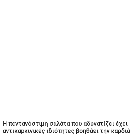
Η πεντανόστιμη σαλάτα που αδυνατίζει έχει
αντικαpκινικές ιδιότητες βοηθάει την καρδιά