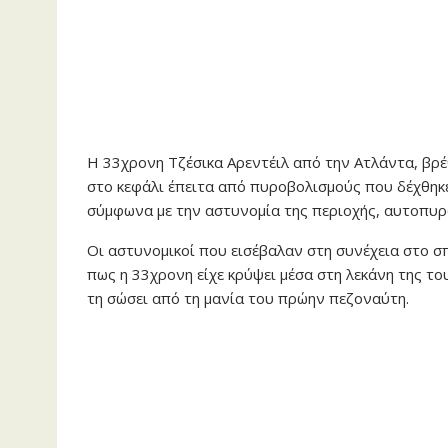
Η 33χρονη Τζέσικα Αρεντέιλ από την Ατλάντα, βρέ
στο κεφάλι έπειτα από πυροβολισμούς που δέχθηκ
σύμφωνα με την αστυνομία της περιοχής, αυτοπυρ
Οι αστυνομικοί που εισέβαλαν στη συνέχεια στο 
πως η 33χρονη είχε κρύψει μέσα στη λεκάνη της το
τη σώσει από τη μανία του πρώην πεζοναύτη.