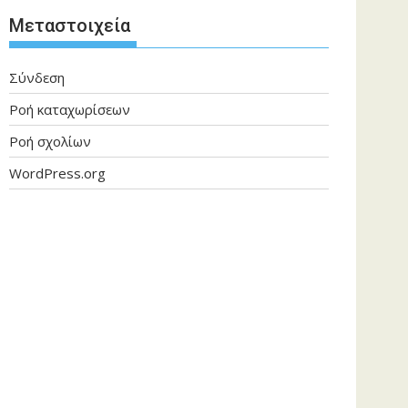
Μεταστοιχεία
Σύνδεση
Ροή καταχωρίσεων
Ροή σχολίων
WordPress.org