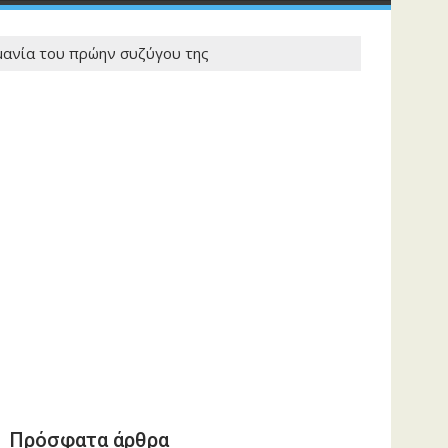
 μανία του πρώην συζύγου της
Πρόσφατα άρθρα