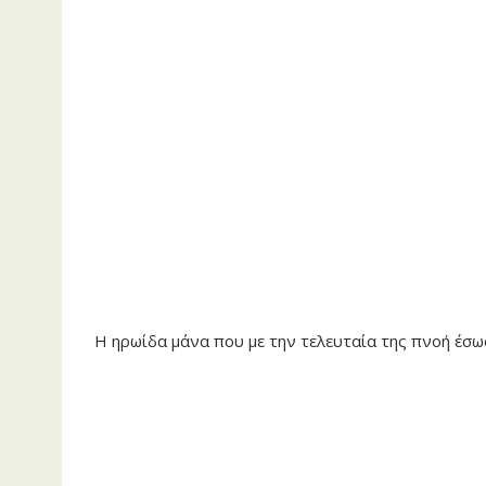
Η ηρωίδα μάνα που με την τελευταία της πνοή έσω