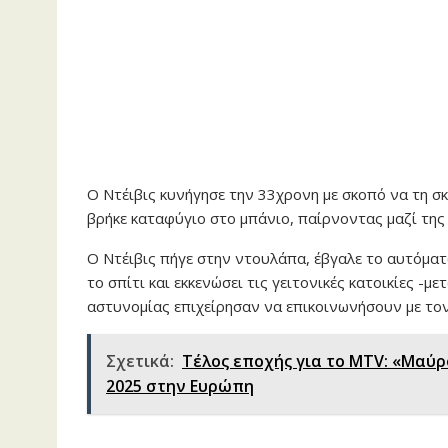
Ο Ντέιβις κυνήγησε την 33χρονη με σκοπό να τη σκ
βρήκε καταφύγιο στο μπάνιο, παίρνοντας μαζί της
Ο Ντέιβις πήγε στην ντουλάπα, έβγαλε το αυτόματο
το σπίτι και εκκενώσει τις γειτονικές κατοικίες -
αστυνομίας επιχείρησαν να επικοινωνήσουν με τον 
Σχετικά:
Τέλος εποχής για το MTV: «Μαύρ
2025 στην Ευρώπη