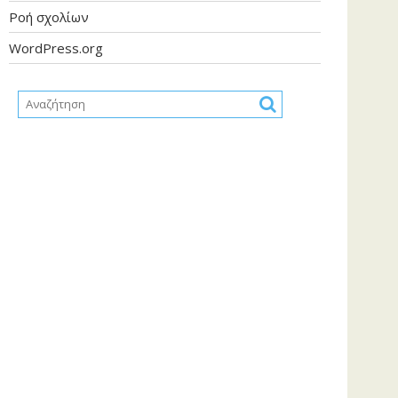
Ροή σχολίων
WordPress.org