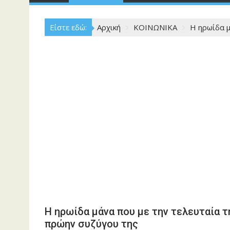
Είστε εδώ:
Αρχική
ΚΟΙΝΩΝΙΚΑ
Η ηρωίδα μ
Η ηρωίδα μάνα που με την τελευταία τ
πρώην συζύγου της