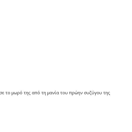
σε το μωρό της από τη μανία του πρώην συζύγου της