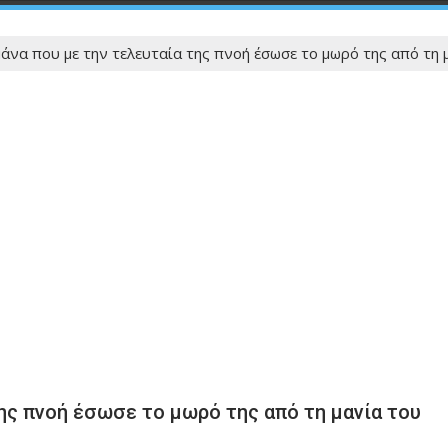
άνα που με την τελευταία της πνοή έσωσε το μωρό της από τη
ης πνοή έσωσε το μωρό της από τη μανία του