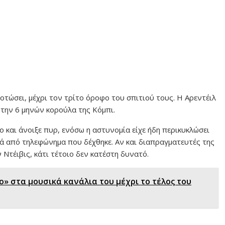
οτώσει, μέχρι τον τρίτο όροφο του σπιτιού τους. Η Αρεντέιλ
 την 6 μηνών κορούλα της Κόμπι.
 και άνοιξε πυρ, ενόσω η αστυνομία είχε ήδη περικυκλώσει
μετά από τηλεφώνημα που δέχθηκε. Αν και διαπραγματευτές της
Ντέιβις, κάτι τέτοιο δεν κατέστη δυνατό.
ο» στα μουσικά κανάλια του μέχρι το τέλος του