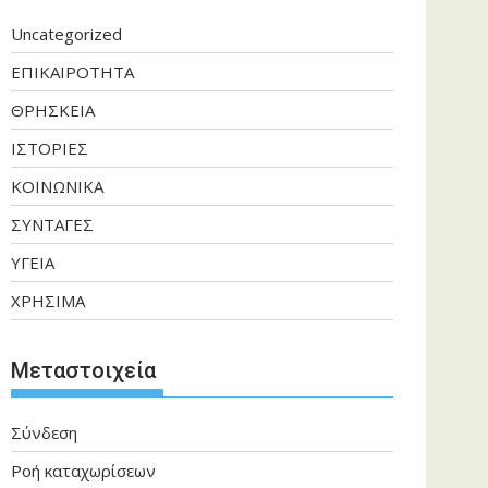
Uncategorized
ΕΠΙΚΑΙΡΟΤΗΤΑ
ΘΡΗΣΚΕΙΑ
ΙΣΤΟΡΙΕΣ
ΚΟΙΝΩΝΙΚΑ
ΣΥΝΤΑΓΕΣ
ΥΓΕΙΑ
ΧΡΗΣΙΜΑ
Μεταστοιχεία
Σύνδεση
Ροή καταχωρίσεων