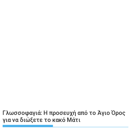
Γλωσσοφαγιά: Η προσευχή από το Άγιο Όρος
για να διώξετε το κακό Μάτι