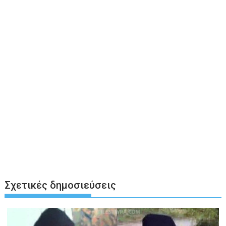
Σχετικές δημοσιεύσεις