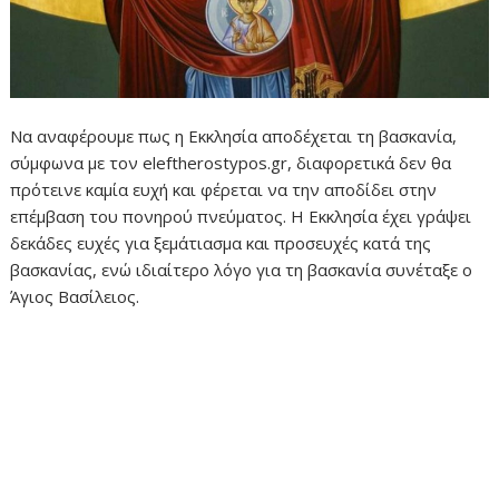
Να αναφέρουμε πως η Εκκλησία αποδέχεται τη βασκανία,
σύμφωνα με τον eleftherostypos.gr, διαφορετικά δεν θα
πρότεινε καμία ευχή και φέρεται να την αποδίδει στην
επέμβαση του πονηρού πνεύματος. Η Εκκλησία έχει γράψει
δεκάδες ευχές για ξεμάτιασμα και προσευχές κατά της
βασκανίας, ενώ ιδιαίτερο λόγο για τη βασκανία συνέταξε ο
Άγιος Βασίλειος.