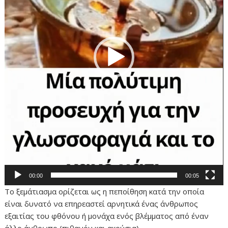
00:00
00:05
Το ξεμάτιασμα ορίζεται ως η πεποίθηση κατά την οποία
είναι δυνατό να επηρεαστεί αρνητικά ένας άνθρωπος
εξαιτίας του φθόνου ή μονάχα ενός βλέμματος από έναν