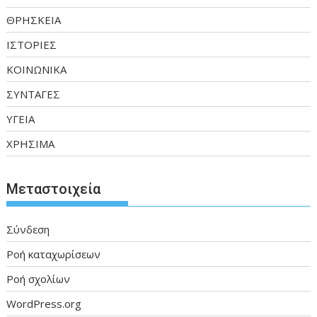
ΘΡΗΣΚΕΙΑ
ΙΣΤΟΡΙΕΣ
ΚΟΙΝΩΝΙΚΑ
ΣΥΝΤΑΓΕΣ
ΥΓΕΙΑ
ΧΡΗΣΙΜΑ
Μεταστοιχεία
Σύνδεση
Ροή καταχωρίσεων
Ροή σχολίων
WordPress.org