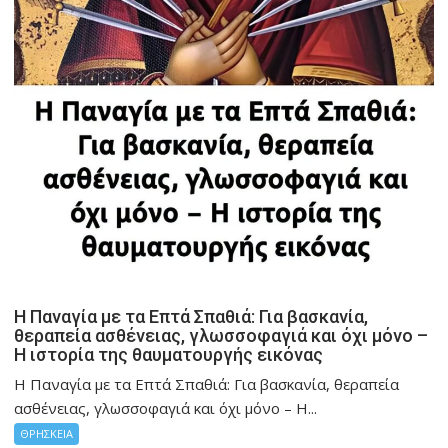
Η Παναγία με τα Επτά Σπαθιά: Για βασκανία,
θεραπεία ασθένειας, γλωσσοφαγιά και όχι μόνο –
Η ιστορία της θαυματουργής εικόνας
Η Παναγία με τα Επτά Σπαθιά: Για βασκανία, θεραπεία
ασθένειας, γλωσσοφαγιά και όχι μόνο – Η...
ΘΡΗΣΚΕΙΑ