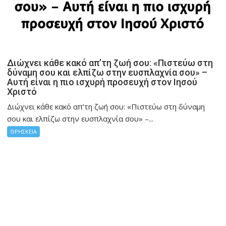
Διώχνει κάθε κακό απ’τη ζωή σου: «Πιστεύω στη
δύναμη σου και ελπίζω στην ευσπλαχνία σου» –
Αυτή είναι η πιο ισχυρή προσευχή στον Ιησού
Χριστό
Διώχνει κάθε κακό απ’τη ζωή σου: «Πιστεύω στη δύναμη
σου και ελπίζω στην ευσπλαχνία σου» –...
ΘΡΗΣΚΕΙΑ