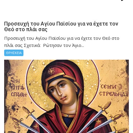
Προσευχή του Αγίου Παϊσίου για να έχετε τον
Θεό στο πλάι σας
Προσευχή του Αγίου Παϊσίου για να έχετε τον Θεό στο
πλάι σας Σχετικά: Ρώτησαν τον Άγιο...
ΘΡΗΣΚΕΙΑ