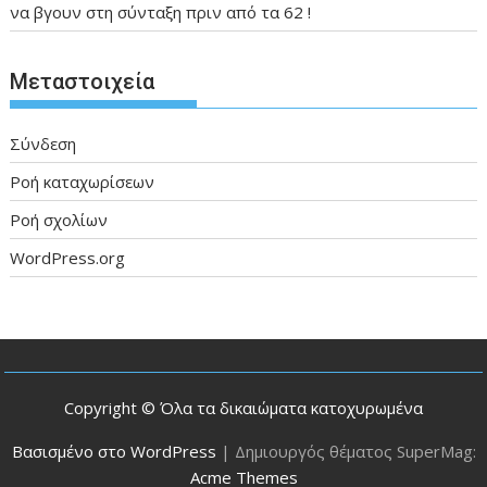
να βγουν στη σύνταξη πριν από τα 62 !
Μεταστοιχεία
Σύνδεση
Ροή καταχωρίσεων
Ροή σχολίων
WordPress.org
Copyright © Όλα τα δικαιώματα κατοχυρωμένα
Βασισμένο στο WordPress
|
Δημιουργός θέματος SuperMag:
Acme Themes