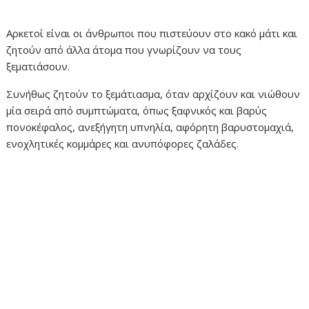
Αρκετοί είναι οι άνθρωποι που πιστεύουν στο κακό μάτι και
ζητούν από άλλα άτομα που γνωρίζουν να τους
ξεματιάσουν.
Συνήθως ζητούν το ξεμάτιασμα, όταν αρχίζουν και νιώθουν
μία σειρά από συμπτώματα, όπως ξαφνικός και βαρύς
πονοκέφαλος, ανεξήγητη υπνηλία, αφόρητη βαρυστομαχιά,
ενοχλητικές κομμάρες και ανυπόφορες ζαλάδες.