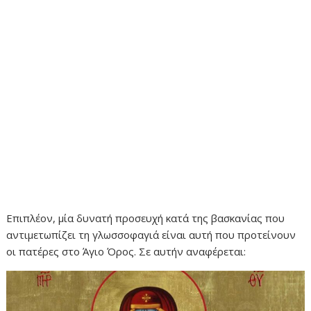
Επιπλέον, μία δυνατή προσευχή κατά της βασκανίας που
αντιμετωπίζει τη γλωσσοφαγιά είναι αυτή που προτείνουν
οι πατέρες στο Άγιο Όρος. Σε αυτήν αναφέρεται: