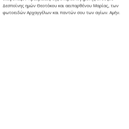
Δεσποίνης ημών Θεοτόκου και αειπαρθένου Μαρίας, των
φωτοειδών Αρχαγγέλων και παντών σου των αγίων. Αμήν.