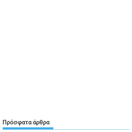
Πρόσφατα άρθρα