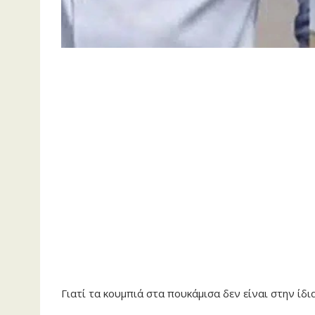
Γιατί τα κουμπιά στα πουκάμισα δεν είναι στην ίδι