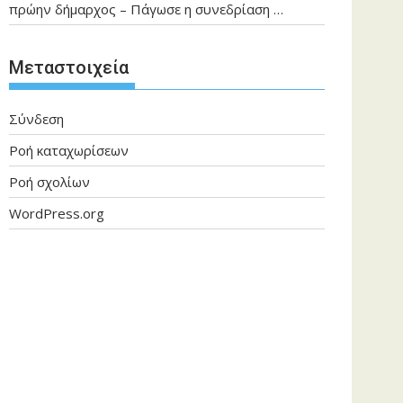
πρώην δήμαρχος – Πάγωσε η συνεδρίαση …
Μεταστοιχεία
Σύνδεση
Ροή καταχωρίσεων
Ροή σχολίων
WordPress.org