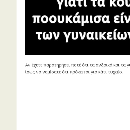
Αν έχετε παρατηρήσει ποτέ ότι τα ανδρικά και τα 
ίσως να νομίσατε ότι πρόκειται για κάτι τυχαίο.