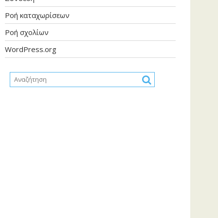
Ροή καταχωρίσεων
Ροή σχολίων
WordPress.org