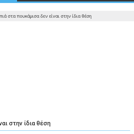
πιά στα πουκάμισα δεν είναι στην ίδια θέση
ναι στην ίδια θέση