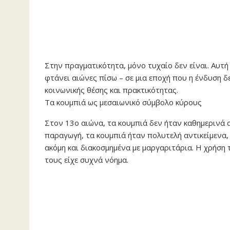
Στην πραγματικότητα, μόνο τυχαίο δεν είναι. Αυτή
φτάνει αιώνες πίσω – σε μια εποχή που η ένδυση 
κοινωνικής θέσης και πρακτικότητας.
Τα κουμπιά ως μεσαιωνικό σύμβολο κύρους
Στον 13ο αιώνα, τα κουμπιά δεν ήταν καθημερινά α
παραγωγή, τα κουμπιά ήταν πολυτελή αντικείμενα,
ακόμη και διακοσμημένα με μαργαριτάρια. Η χρήση 
τους είχε συχνά νόημα.