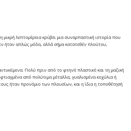
 η μικρή λεπτομέρεια κρύβει μια συναρπαστική ιστορία που
δεν ήταν απλώς μόδα, αλλά σήμα κατατεθέν πλούτου,
ντικείμενα. Πολύ πριν από το φτηνό πλαστικό και τη μαζική
 φτιαγμένα από πολύτιμα μέταλλα, γυαλισμένα κοχύλια ή
τους ήταν προνόμιο των πλουσίων, και η ίδια η τοποθέτησή