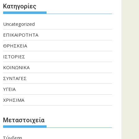
Kατηγορίες
Uncategorized
ΕΠΙΚΑΙΡΟΤΗΤΑ
ΘΡΗΣΚΕΙΑ
ΙΣΤΟΡΙΕΣ
ΚΟΙΝΩΝΙΚΑ
ΣΥΝΤΑΓΕΣ
ΥΓΕΙΑ
ΧΡΗΣΙΜΑ
Μεταστοιχεία
Σύνδεση