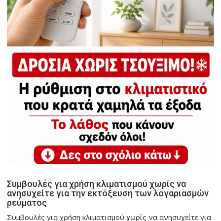
Συμβουλές για χρήση κλιματισμού χωρίς να
ανησυχείτε για την εκτόξευση των λογαριασμών
ρεύματος
Συμβουλές για χρήση κλιματισμού χωρίς να ανησυχείτε για