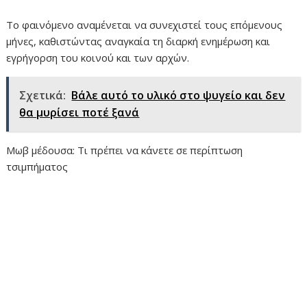
Το φαινόμενο αναμένεται να συνεχιστεί τους επόμενους
μήνες, καθιστώντας αναγκαία τη διαρκή ενημέρωση και
εγρήγορση του κοινού και των αρχών.
Σχετικά:
Βάλε αυτό το υλικό στο ψυγείο και δεν
θα μυρίσει ποτέ ξανά
Μωβ μέδουσα: Τι πρέπει να κάνετε σε περίπτωση
τσιμπήματος