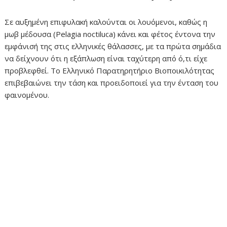
Σε αυξημένη επιφυλακή καλούνται οι λουόμενοι, καθώς η
μωβ μέδουσα (Pelagia noctiluca) κάνει και φέτος έντονα την
εμφάνισή της στις ελληνικές θάλασσες, με τα πρώτα σημάδια
να δείχνουν ότι η εξάπλωση είναι ταχύτερη από ό,τι είχε
προβλεφθεί. Το Ελληνικό Παρατηρητήριο Βιοποικιλότητας
επιβεβαιώνει την τάση και προειδοποιεί για την ένταση του
φαινομένου.