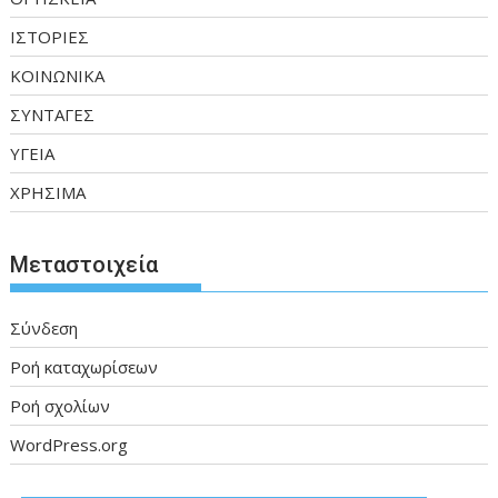
ΙΣΤΟΡΙΕΣ
ΚΟΙΝΩΝΙΚΑ
ΣΥΝΤΑΓΕΣ
ΥΓΕΙΑ
ΧΡΗΣΙΜΑ
Μεταστοιχεία
Σύνδεση
Ροή καταχωρίσεων
Ροή σχολίων
WordPress.org