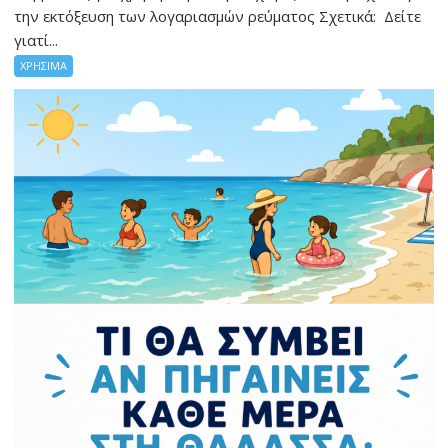
την εκτόξευση των λογαριασμών ρεύματος Σχετικά: Δείτε
γιατί...
ΧΡΗΣΙΜΑ