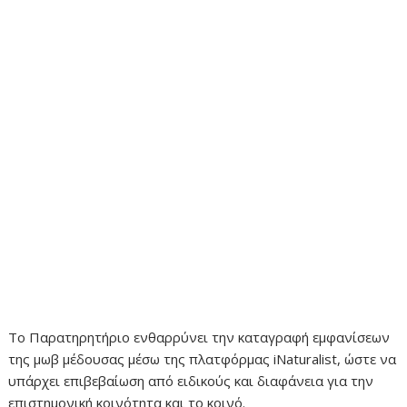
Το Παρατηρητήριο ενθαρρύνει την καταγραφή εμφανίσεων
της μωβ μέδουσας μέσω της πλατφόρμας iNaturalist, ώστε να
υπάρχει επιβεβαίωση από ειδικούς και διαφάνεια για την
επιστημονική κοινότητα και το κοινό.