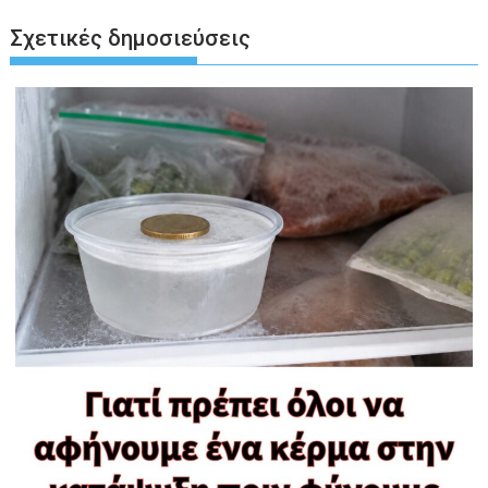
Σχετικές δημοσιεύσεις