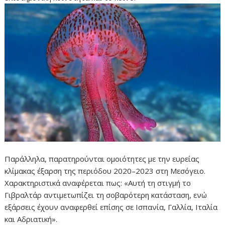
Παράλληλα, παρατηρούνται ομοιότητες με την ευρείας
κλίμακας έξαρση της περιόδου 2020–2023 στη Μεσόγειο.
Χαρακτηριστικά αναφέρεται πως: «Αυτή τη στιγμή το
Γιβραλτάρ αντιμετωπίζει τη σοβαρότερη κατάσταση, ενώ
εξάρσεις έχουν αναφερθεί επίσης σε Ισπανία, Γαλλία, Ιταλία
και Αδριατική».