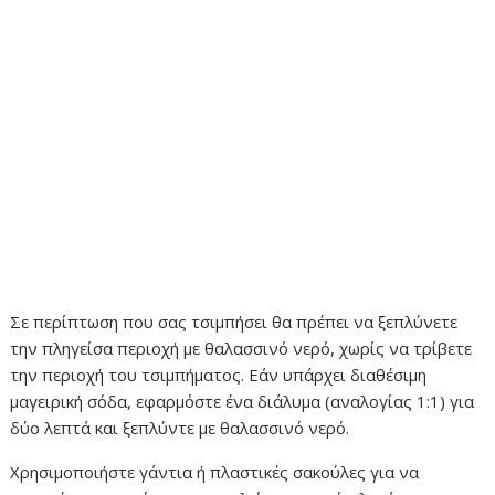
Σε περίπτωση που σας τσιμπήσει θα πρέπει να ξεπλύνετε
την πληγείσα περιοχή με θαλασσινό νερό, χωρίς να τρίβετε
την περιοχή του τσιμπήματος. Εάν υπάρχει διαθέσιμη
μαγειρική σόδα, εφαρμόστε ένα διάλυμα (αναλογίας 1:1) για
δύο λεπτά και ξεπλύντε με θαλασσινό νερό.
Χρησιμοποιήστε γάντια ή πλαστικές σακούλες για να