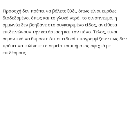
Προσοχή δεν πρέπει να βάλετε ξύδι, όπως είναι ευρέως
διαδεδομένο, όπως και το γλυκό νερό, το οινόπνευμα, η
αμμωνία δεν βοηθάνε στο συγκεκριμένο είδος, αντίθετα
επιδεινώνουν την κατάσταση και τον πόνο. Τέλος, είναι
σημαντικό να θυμάστε ότι οι ειδικοί υπογραμμίζουν πως δεν
πρέπει να τυλίγετε το σημείο τσιμπήματος σφιχτά με
επιδέσμους.