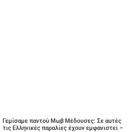
Γεμίσαμε παντού Μωβ Μέδουσες: Σε αuτές
τις Ελληνικές παραλίες έχουν εμφανιστεί –