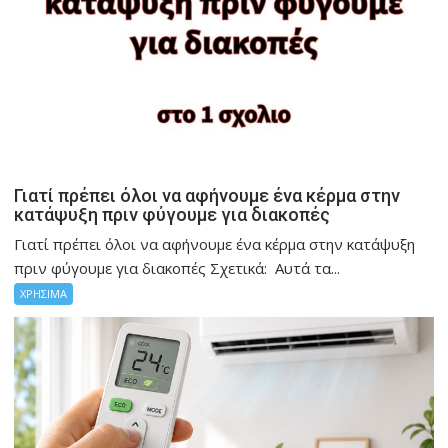
Γιατί πρέπει όλοι να αφήνουμε ένα κέρμα στην
κατάψυξη πριν φύγουμε για διακοπές
Γιατί πρέπει όλοι να αφήνουμε ένα κέρμα στην κατάψυξη
πριν φύγουμε για διακοπές Σχετικά: Αυτά τα...
ΧΡΗΣΙΜΑ