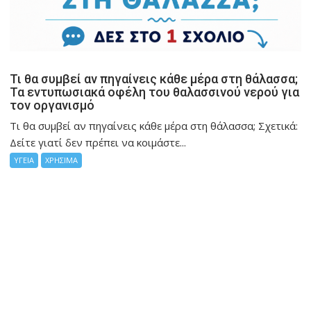
Τι θα συμβεί αν πηγαίνεις κάθε μέρα στη θάλασσα;
Τα εντυπωσιακά οφέλη του θαλασσινού νερού για
τον οργανισμό
Τι θα συμβεί αν πηγαίνεις κάθε μέρα στη θάλασσα; Σχετικά:
Δείτε γιατί δεν πρέπει να κοιμάστε...
ΥΓΕΙΑ
ΧΡΗΣΙΜΑ