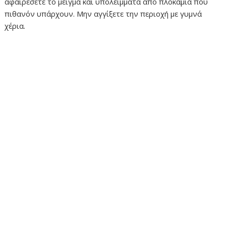
αφαιρέσετε το μείγμα και υπολείμματα από πλοκάμια που
πιθανόν υπάρχουν. Μην αγγίξετε την περιοχή με γυμνά
χέρια.