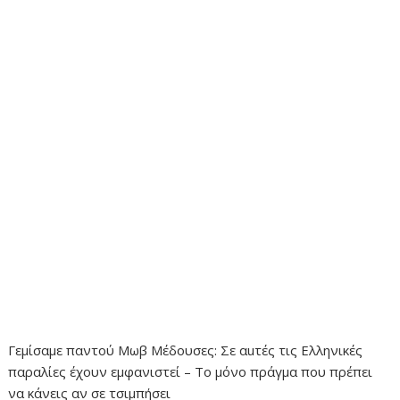
Γεμίσαμε παντού Μωβ Μέδουσες: Σε αuτές τις Ελληνικές
παραλίες έχουν εμφανιστεί – Το μόνο πράγμα που πρέπει
να κάνεις αν σε τσιμπήσει