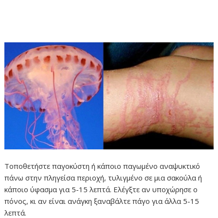
Τοποθετήστε παγοκύστη ή κάποιο παγωμένο αναψυκτικό
πάνω στην πληγείσα περιοχή, τυλιγμένο σε μια σακούλα ή
κάποιο ύφασμα για 5-15 λεπτά. Ελέγξτε αν υποχώρησε ο
πόνος, κι αν είναι ανάγκη ξαναβάλτε πάγο για άλλα 5-15
λεπτά.