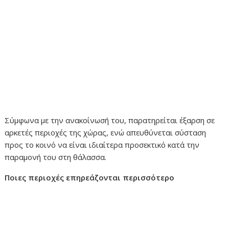
Σύμφωνα με την ανακοίνωσή του, παρατηρείται έξαρση σε
αρκετές περιοχές της χώρας, ενώ απευθύνεται σύσταση
προς το κοινό να είναι ιδιαίτερα προσεκτικό κατά την
παραμονή του στη θάλασσα.
Ποιες περιοχές επηρεάζονται περισσότερο