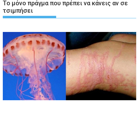
Το μόνο πράγμα που πρέπει να κάνεις αν σε
τσιμπήσει