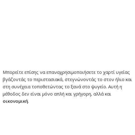
Μπορείτε επίσης να επαναχρησιμοποιήσετε το χαρτί υγείας
βγάζοντάς το περιστασιακά, στεγνώνοντάς το στον ήλιο και
στη συνέχεια τοποθετώντας το ξανά στο ψυγείο. Αυτή η
μέθοδος δεν είναι μόνο απλή και γρήγορη, αλλά και
οικονομική
.