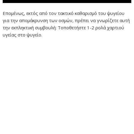
Επομένως, εκτός από τον τακτικό καθαρισμό του ψυγείου
για την απομάκρυνση των οσμών, πρέπει να γνωρίζετε αυτή
την εκπληκτική συμβουλή: Τοποθετήστε 1-2 ρολά χαρτιού
υγείας στο ψυγείο.