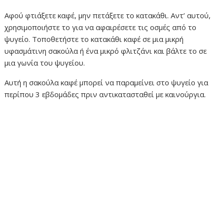
Αφού φτιάξετε καφέ, μην πετάξετε το κατακάθι. Αντ’ αυτού,
χρησιμοποιήστε το για να αφαιρέσετε τις οσμές από το
ψυγείο. Τοποθετήστε το κατακάθι καφέ σε μια μικρή
υφασμάτινη σακούλα ή ένα μικρό φλιτζάνι και βάλτε το σε
μια γωνία του ψυγείου.
Αυτή η σακούλα καφέ μπορεί να παραμείνει στο ψυγείο για
περίπου 3 εβδομάδες πριν αντικατασταθεί με καινούργια.