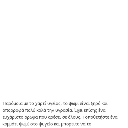
Παρόμοια με το χαρτί υγείας, το ψωμί είναι ξηρό και
απορροφά πολύ καλά την υγρασία. Έχει επίσης ένα
ευχάριστο άρωμα που αρέσει σε όλους. Τοποθετήστε ένα
κομμάτι ψωμί στο ψυγείο και μπορείτε να το