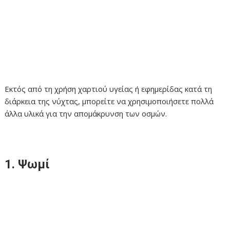
Εκτός από τη χρήση χαρτιού υγείας ή εφημερίδας κατά τη
διάρκεια της νύχτας, μπορείτε να χρησιμοποιήσετε πολλά
άλλα υλικά για την απομάκρυνση των οσμών.
1. Ψωμί