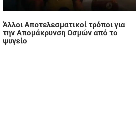
Άλλοι Αποτελεσματικοί τρόποι για
την Απομάκρυνση Οσμών από το
ψυγείο