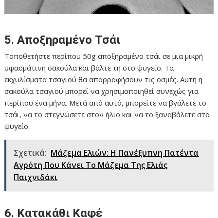
5. Αποξηραμένο Τσάι
Τοποθετήστε περίπου 50g αποξηραμένο τσάι σε μια μικρή
υφασμάτινη σακούλα και βάλτε τη στο ψυγείο. Τα
εκχυλίσματα τσαγιού θα απορροφήσουν τις οσμές. Αυτή η
σακούλα τσαγιού μπορεί να χρησιμοποιηθεί συνεχώς για
περίπου ένα μήνα. Μετά από αυτό, μπορείτε να βγάλετε το
τσάι, να το στεγνώσετε στον ήλιο και να το ξαναβάλετε στο
ψυγείο.
Σχετικά:
Μάζεμα Ελιών: Η Πανέξυπνη Πατέντα
Αγρότη Που Κάνει Το Μάζεμα Της Ελιάς
Παιχνιδάκι
6. Κατακάθι Καφέ