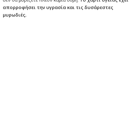
απορροφήσει την υγρασία και τις δυσάρεστες
μυρωδιές.