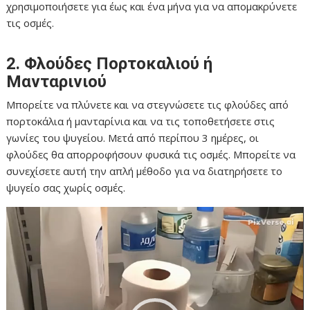
χρησιμοποιήσετε για έως και ένα μήνα για να απομακρύνετε
τις οσμές.
2. Φλούδες Πορτοκαλιού ή
Μανταρινιού
Μπορείτε να πλύνετε και να στεγνώσετε τις φλούδες από
πορτοκάλια ή μανταρίνια και να τις τοποθετήσετε στις
γωνίες του ψυγείου. Μετά από περίπου 3 ημέρες, οι
φλούδες θα απορροφήσουν φυσικά τις οσμές. Μπορείτε να
συνεχίσετε αυτή την απλή μέθοδο για να διατηρήσετε το
ψυγείο σας χωρίς οσμές.
Πρόγραμμα
Αναπαραγωγής
Βίντεο