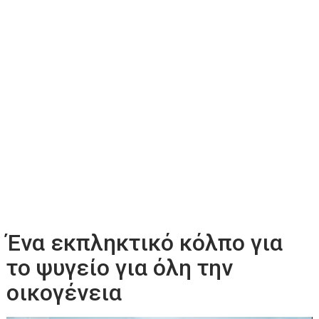
Ένα εκπληκτικό κόλπο για
το ψυγείο για όλη την
οικογένεια