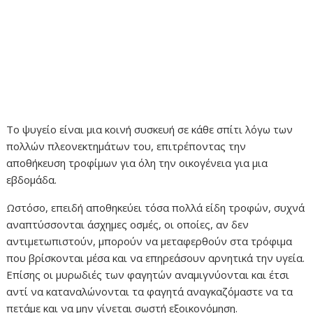
Το ψυγείο είναι μια κοινή συσκευή σε κάθε σπίτι λόγω των
πολλών πλεονεκτημάτων του, επιτρέποντας την
αποθήκευση τροφίμων για όλη την οικογένεια για μια
εβδομάδα.
Ωστόσο, επειδή αποθηκεύει τόσα πολλά είδη τροφών, συχνά
αναπτύσσονται άσχημες οσμές, οι οποίες, αν δεν
αντιμετωπιστούν, μπορούν να μεταφερθούν στα τρόφιμα
που βρίσκονται μέσα και να επηρεάσουν αρνητικά την υγεία.
Επίσης οι μυρωδιές των φαγητών αναμιγνύονται και έτσι
αντί να καταναλώνονται τα φαγητά αναγκαζόμαστε να τα
πετάμε και να μην γίνεται σωστή εξοικονόμηση.