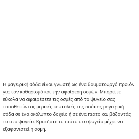
Η μαγειρική σόδα είναι γνωστή ως ένα θαυματουργό προϊόν
για τον καθαρισμό και την αφαίρεση οσμών. Μπορείτε
εύκολα να αφαιρέσετε τις οσμές από το ψυγείο σας
τοποθετώντας μερικές κουταλιές της σούπας μαγειρική
σόδα σε ένα ακάλυπτο δοχείο ή σε ένα πιάτο και βάζοντάς
το στο ψυγείο. Κρατήστε το πιάτο στο ψυγείο μέχρι να
εξαφανιστεί η οσμή.