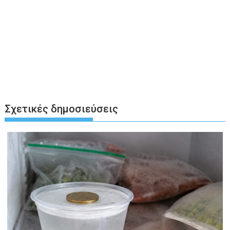
Σχετικές δημοσιεύσεις