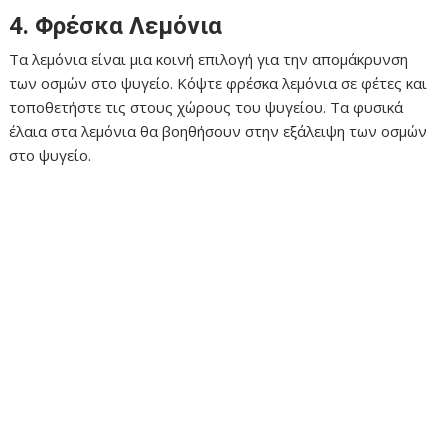
4. Φρέσκα Λεμόνια
Τα λεμόνια είναι μια κοινή επιλογή για την απομάκρυνση
των οσμών στο ψυγείο. Κόψτε φρέσκα λεμόνια σε φέτες και
τοποθετήστε τις στους χώρους του ψυγείου. Τα φυσικά
έλαια στα λεμόνια θα βοηθήσουν στην εξάλειψη των οσμών
στο ψυγείο.