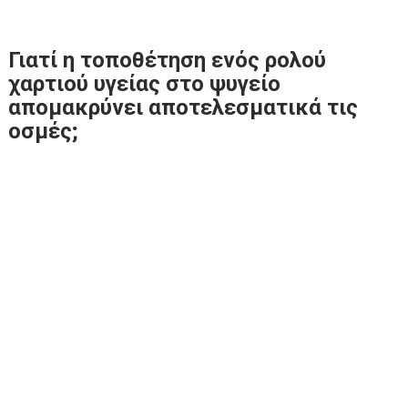
Γιατί η τοποθέτηση ενός ρολού
χαρτιού υγείας στο ψυγείο
απομακρύνει αποτελεσματικά τις
οσμές;