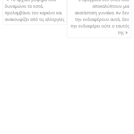
άρθρων
δυναμώνει τα οστά,
αποκαλύπτουν μια
προλαμβάνει τον καρκίνο και
ακατάστατη γυναίκα: Αν δεν
ανακουφίζει από τις αλλεργίες
την ενδιαφέρουν αυτά, δεν
την ενδιαφέρει ούτε ο εαυτός
της