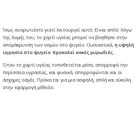
Ίσως αναρωτιέστε γιατί λειτουργεί αυτό; Είναι απλό: λόγω
της δομής του, το χαρτί υγείας μπορεί να βοηθήσει στην
απομάκρυνση των οσμών στο ψυγείο. Ουσιαστικά,
η υψηλή
υγρασία στο ψυγείο προκαλεί κακές μυρωδιές.
Όταν το χαρτί υγείας τοποθετείται μέσα, απορροφά την
περίσσεια υγρασίας, και φυσικά, απορροφώνται και οι
άσχημες οσμές. Πρόκειται για μια ασφαλή, απλή και εύκολη
στην εφαρμογή μέθοδο.