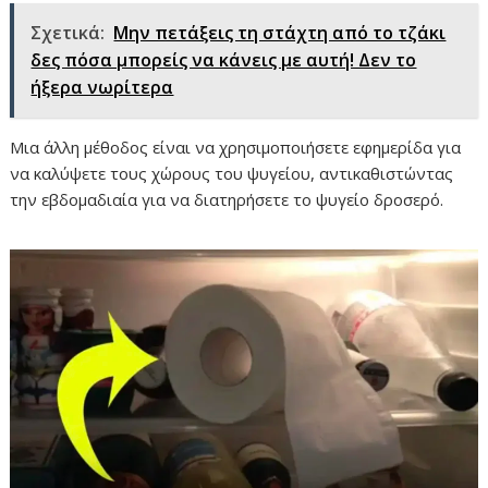
Σχετικά:
Mην πετάξεις τη στάχτη από το τζάκι
δες πόσα μπορείς να κάνεις με αυτή! Δεν το
ήξερα νωρίτερα
Μια άλλη μέθοδος είναι να χρησιμοποιήσετε εφημερίδα για
να καλύψετε τους χώρους του ψυγείου, αντικαθιστώντας
την εβδομαδιαία για να διατηρήσετε το ψυγείο δροσερό.