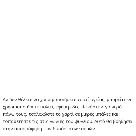
Αν δεν θέλετε να χρησιμοποιήσετε χαρτί υγείας, μπορείτε να
χρησιμοποιήσετε παλιές εφημερίδες. Ψεκάστε λίγο νερό
πάνω τους, τσαλακώστε το χαρτί σε μικρές μπάλες και
τοποθετήστε τις στις γωνίες του ψυγείου. Αυτό θα βοηθήσει
στην απορρόφηση των δυσάρεστων οσμών.