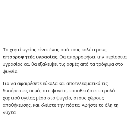
Το χαρτί υγείας είναι ένας από τους καλύτερους
απορροφητές υγρασίας
. Θα απορροφήσει την περίσσεια
υγρασίας και θα εξαλείψει τις οσμές από τα τρόφιμα στο
ψυγείο.
Για να αφαιρέσετε εύκολα και αποτελεσματικά τις
δυσάρεστες οσμές στο ψυγείο, τοποθετήστε τα ρολά
χαρτιού υγείας μέσα στο ψυγείο, στους χώρους
αποθήκευσης, και κλείστε την πόρτα. Αφήστε το όλη τη
νύχτα.