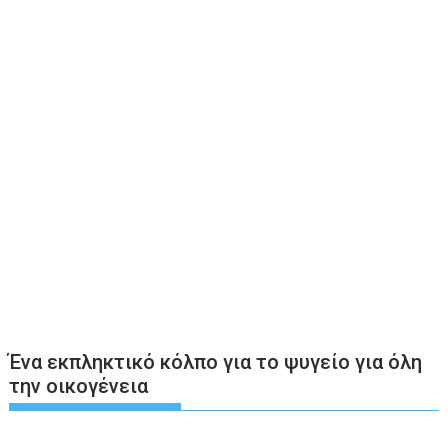
Ένα εκπληκτικό κόλπο για το ψυγείο για όλη
την οικογένεια