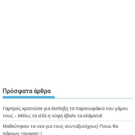
Πρόσφατα άρθρα
Γαμπρός κρατούσε για έκπληξη τα παρανυφάκια του γάμου
τους – Μόλις τα είδε η νύφη έβαλε τα κλάματα!
Μαθεύτηκαν τα νεα για τους συνταξιούχους! Ποιοι θα
πάρουν <ανασα> !