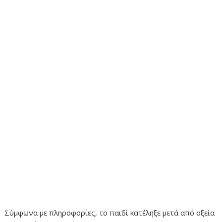
Σύμφωνα με πληροφορίες, το παιδί κατέληξε μετά από οξεία