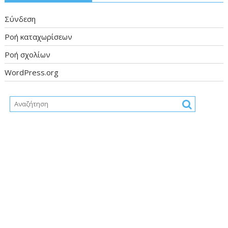
Σύνδεση
Ροή καταχωρίσεων
Ροή σχολίων
WordPress.org