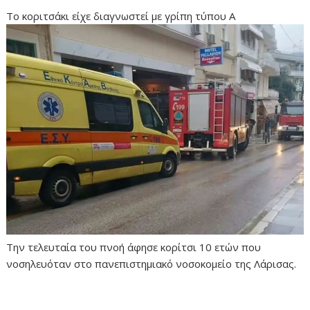
Το κοριτσάκι είχε διαγνωστεί με γρίπη τύπου Α
Την τελευταία του πνοή άφησε κορίτσι 10 ετών που
νοσηλευόταν στο πανεπιστημιακό νοσοκομείο της Λάρισας.