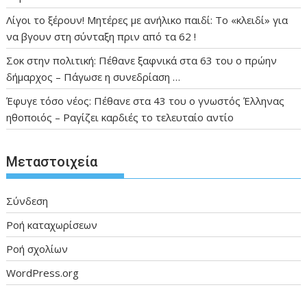
Λίγοι το ξέρουν! Μητέρες με ανήλικο παιδί: Το «κλειδί» για
να βγουν στη σύνταξη πριν από τα 62 !
Σοκ στην πολιτική: Πέθανε ξαφνικά στα 63 του ο πρώην
δήμαρχος – Πάγωσε η συνεδρίαση …
Έφυγε τόσο νέος: Πέθανε στα 43 του ο γνωστός Έλληνας
ηθοποιός – Ραγίζει καρδιές το τελευταίο αντίο
Μεταστοιχεία
Σύνδεση
Ροή καταχωρίσεων
Ροή σχολίων
WordPress.org