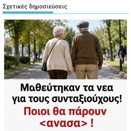
Σχετικές δημοσιεύσεις