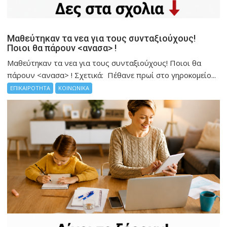
Μαθεύτηκαν τα νεα για τους συνταξιούχους!
Ποιοι θα πάρουν <ανασα> !
Μαθεύτηκαν τα νεα για τους συνταξιούχους! Ποιοι θα
πάρουν <ανασα> ! Σχετικά: Πέθανε πρωί στο γηροκομείο...
ΕΠΙΚΑΙΡΟΤΗΤΑ
ΚΟΙΝΩΝΙΚΑ