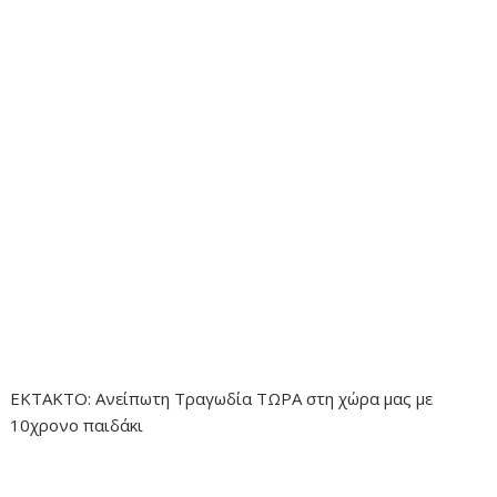
ΕΚΤΑΚΤΟ: Ανείπωτη Τραγωδία ΤΩΡΑ στη χώρα μας με
10χρονο παιδάκι