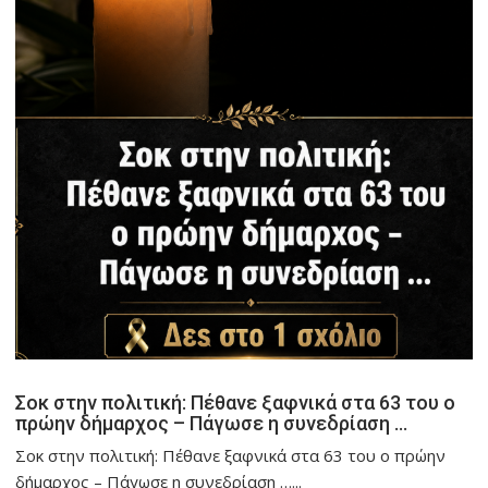
Σοκ στην πολιτική: Πέθανε ξαφνικά στα 63 του ο
πρώην δήμαρχος – Πάγωσε η συνεδρίαση …
Σοκ στην πολιτική: Πέθανε ξαφνικά στα 63 του ο πρώην
δήμαρχος – Πάγωσε η συνεδρίαση …...