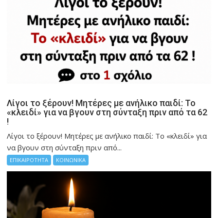
Λίγοι το ξέρουν! Μητέρες με ανήλικο παιδί: Το
«κλειδί» για να βγουν στη σύνταξη πριν από τα 62
!
Λίγοι το ξέρουν! Μητέρες με ανήλικο παιδί: Το «κλειδί» για
να βγουν στη σύνταξη πριν από...
ΕΠΙΚΑΙΡΟΤΗΤΑ
ΚΟΙΝΩΝΙΚΑ