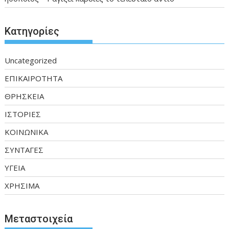
Kατηγορίες
Uncategorized
ΕΠΙΚΑΙΡΟΤΗΤΑ
ΘΡΗΣΚΕΙΑ
ΙΣΤΟΡΙΕΣ
ΚΟΙΝΩΝΙΚΑ
ΣΥΝΤΑΓΕΣ
ΥΓΕΙΑ
ΧΡΗΣΙΜΑ
Μεταστοιχεία