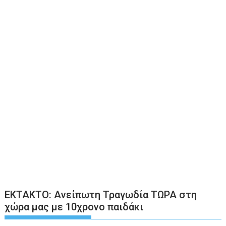
ΕΚΤΑΚΤΟ: Ανείπωτη Τραγωδία ΤΩΡΑ στη
χώρα μας με 10χρονο παιδάκι