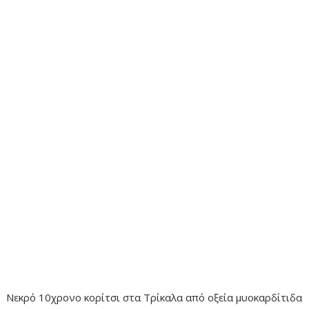
Νεκρό 10χρονο κορίτσι στα Τρίκαλα από οξεία μυοκαρδίτιδα