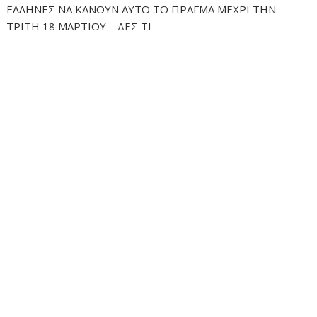
ΕΛΛΗΝΕΣ ΝΑ ΚΑΝΟΥΝ ΑΥΤΟ ΤΟ ΠΡΑΓΜΑ ΜΕΧΡΙ ΤΗΝ
ΤΡΙΤΗ 18 ΜΑΡΤΙΟΥ – ΔΕΣ ΤΙ