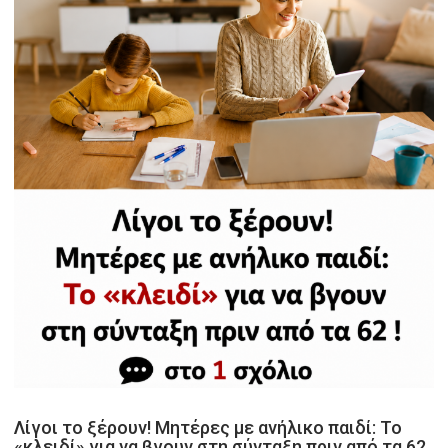
Λίγοι το ξέρουν! Μητέρες με ανήλικο παιδί: Το
«κλειδί» για να βγουν στη σύνταξη πριν από τα 62