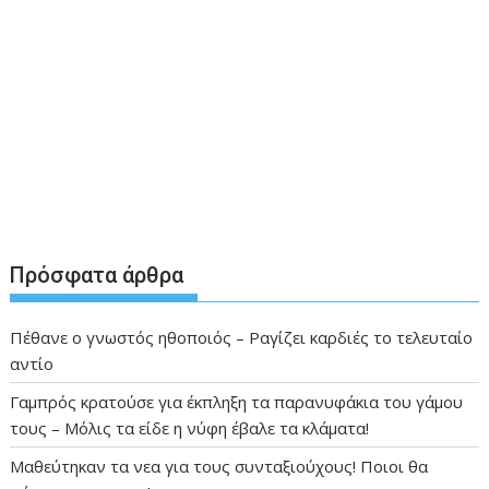
Πρόσφατα άρθρα
Πέθανε ο γνωστός ηθοποιός – Ραγίζει καρδιές το τελευταίο
αντίο
Γαμπρός κρατούσε για έκπληξη τα παρανυφάκια του γάμου
τους – Μόλις τα είδε η νύφη έβαλε τα κλάματα!
Μαθεύτηκαν τα νεα για τους συνταξιούχους! Ποιοι θα