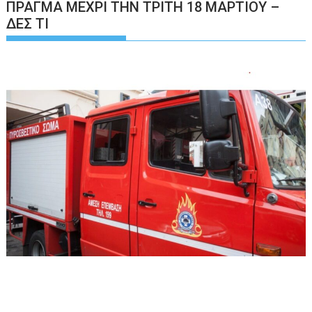
ΠΡΑΓΜΑ ΜΕΧΡΙ ΤΗΝ ΤΡΙΤΗ 18 ΜΑΡΤΙΟΥ –
ΔΕΣ ΤΙ