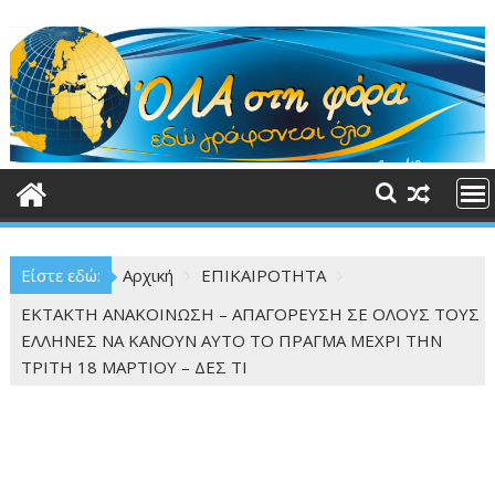
Περάστε
στο
περιεχόμενο
Είστε εδώ:
Αρχική
ΕΠΙΚΑΙΡΟΤΗΤΑ
ΕΚΤΑΚΤΗ ΑΝΑΚΟΙΝΩΣΗ – ΑΠΑΓΟΡΕΥΣΗ ΣΕ ΟΛΟΥΣ ΤΟΥΣ
ΕΛΛΗΝΕΣ ΝΑ ΚΑΝΟΥΝ ΑΥΤΟ ΤΟ ΠΡΑΓΜΑ ΜΕΧΡΙ ΤΗΝ
ΤΡΙΤΗ 18 ΜΑΡΤΙΟΥ – ΔΕΣ ΤΙ