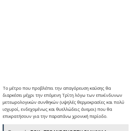
Το μέτρο που προβλέπει την απαγόρευση καύσης θα
διαρκέσει μέχρι την επόμενη Τρίτη λόγω των επικίνδυνων
μετεωρολογικών συνθηκών (υψηλές θερμοκρασίες και πολύ
ισχυροί, ενδεχομένως και θυελλώδεις άνεμοι) που θα
επικρατήσουν για την παραπάνω χρονική περίοδο.