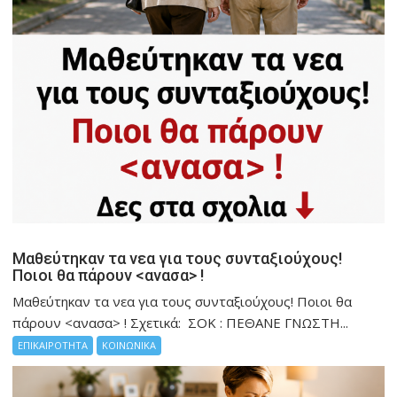
Μαθεύτηκαν τα νεα για τους συνταξιούχους!
Ποιοι θα πάρουν <ανασα> !
Μαθεύτηκαν τα νεα για τους συνταξιούχους! Ποιοι θα
πάρουν <ανασα> ! Σχετικά: ΣΟΚ : ΠΕΘΑΝΕ ΓΝΩΣΤΗ...
ΕΠΙΚΑΙΡΟΤΗΤΑ
ΚΟΙΝΩΝΙΚΑ