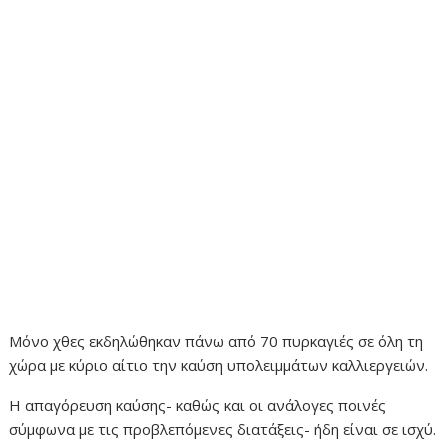
Μόνο χθες εκδηλώθηκαν πάνω από 70 πυρκαγιές σε όλη τη
χώρα με κύριο αίτιο την καύση υπολειμμάτων καλλιεργειών.
Η απαγόρευση καύσης- καθώς και οι ανάλογες ποινές
σύμφωνα με τις προβλεπόμενες διατάξεις- ήδη είναι σε ισχύ.