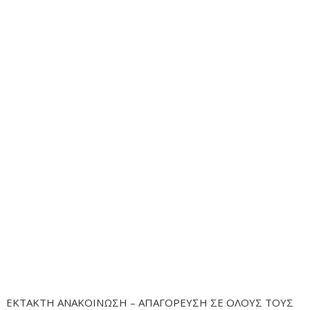
ΕΚΤΑΚΤΗ ΑΝΑΚΟΙΝΩΣΗ – ΑΠΑΓΟΡΕΥΣΗ ΣΕ ΟΛΟΥΣ ΤΟΥΣ