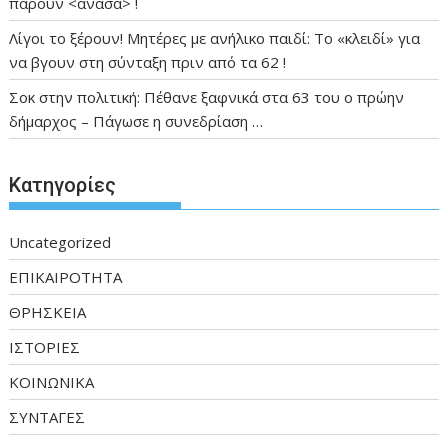
πάρουν <ανασα> !
Λίγοι το ξέρουν! Μητέρες με ανήλικο παιδί: Το «κλειδί» για
να βγουν στη σύνταξη πριν από τα 62 !
Σοκ στην πολιτική: Πέθανε ξαφνικά στα 63 του ο πρώην
δήμαρχος – Πάγωσε η συνεδρίαση …
Kατηγορίες
Uncategorized
ΕΠΙΚΑΙΡΟΤΗΤΑ
ΘΡΗΣΚΕΙΑ
ΙΣΤΟΡΙΕΣ
ΚΟΙΝΩΝΙΚΑ
ΣΥΝΤΑΓΕΣ