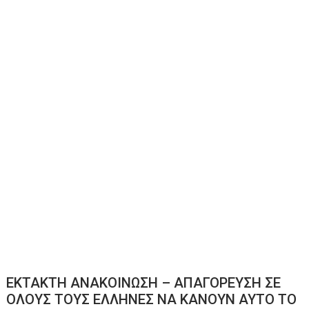
ΕΚΤΑΚΤΗ ΑΝΑΚΟΙΝΩΣΗ – ΑΠΑΓΟΡΕΥΣΗ ΣΕ
ΟΛΟΥΣ ΤΟΥΣ ΕΛΛΗΝΕΣ ΝΑ ΚΑΝΟΥΝ ΑΥΤΟ ΤΟ