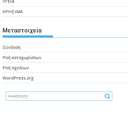
ΥΓΕΙΑ
ΧΡΗΣΙΜΑ
Μεταστοιχεία
Σύνδεση
Ροή καταχωρίσεων
Ροή σχολίων
WordPress.org