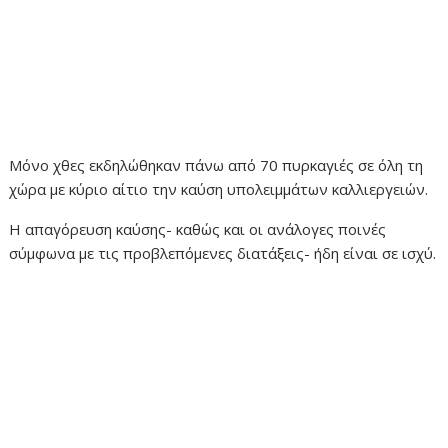
Μόνο χθες εκδηλώθηκαν πάνω από 70 πυρκαγιές σε όλη τη
χώρα με κύριο αίτιο την καύση υπολειμμάτων καλλιεργειών.
Η απαγόρευση καύσης- καθώς και οι ανάλογες ποινές
σύμφωνα με τις προβλεπόμενες διατάξεις- ήδη είναι σε ισχύ.