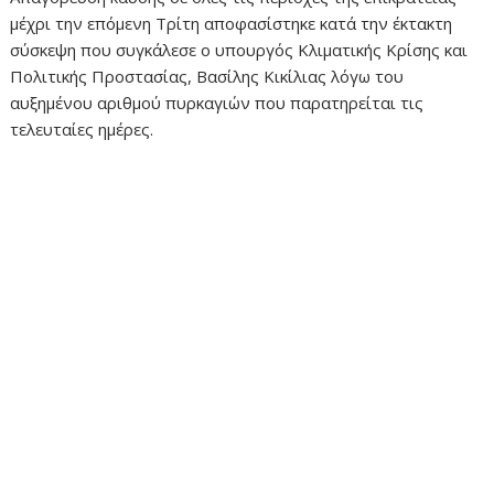
μέχρι την επόμενη Τρίτη αποφασίστηκε κατά την έκτακτη
σύσκεψη που συγκάλεσε ο υπουργός Κλιματικής Κρίσης και
Πολιτικής Προστασίας, Βασίλης Κικίλιας λόγω του
αυξημένου αριθμού πυρκαγιών που παρατηρείται τις
τελευταίες ημέρες.