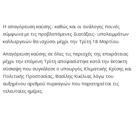
Η απαγόρευση καύσης- καθώς και οι ανάλογες ποινές
σύμφωνα με τις προβλεπόμενες διατάξεις- υπολειμμάτων
καλλιεργειών θα ισχύσει μέχρι την Τρίτη 18 Μαρτίου.
Απαγόρευση καύσης σε όλες τις περιοχές της επικράτειας
μέχρι την επόμενη Τρίτη αποφασίστηκε κατά την έκτακτη
σύσκεψη που συγκάλεσε ο υπουργός Κλιματικής Κρίσης και
Πολιτικής Προστασίας, Βασίλης Κικίλιας λόγω του
αυξημένου αριθμού πυρκαγιών που παρατηρείται τις
τελευταίες ημέρες.