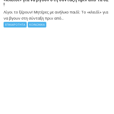
!
Λίγοι το ξέρουν! Μητέρες με ανήλικο παιδί: Το «κλειδί» για
να βγουν στη σύνταξη πριν από...
ΕΠΙΚΑΙΡΟΤΗΤΑ
ΚΟΙΝΩΝΙΚΑ