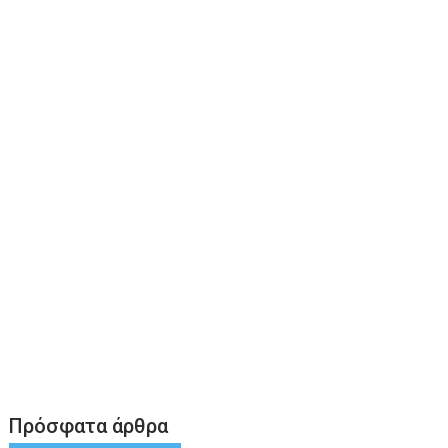
Πρόσφατα άρθρα