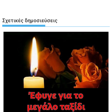
Σχετικές δημοσιεύσεις