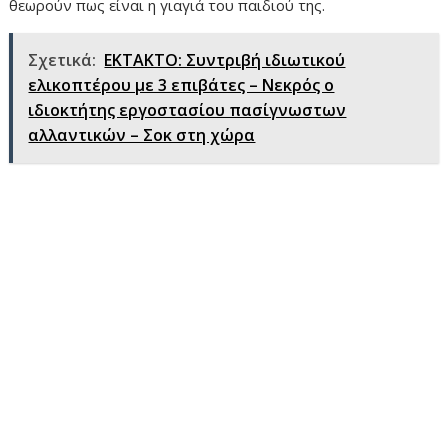
θεωρούν πως είναι η γιαγιά του παιδιού της.
Σχετικά:
ΕΚΤΑΚΤΟ: Συντριβή ιδιωτικού
ελικοπτέρου με 3 επιβάτες – Νεκρός ο
ιδιοκτήτης εργοστασίου πασίγνωστων
αλλαντικών – Σοκ στη χώρα