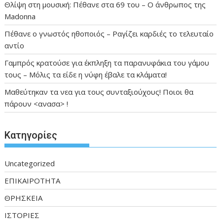
Θλίψη στη μουσική: Πέθανε στα 69 του – Ο άνθρωπος της
Madonna
Πέθανε ο γνωστός ηθοποιός – Ραγίζει καρδιές το τελευταίο
αντίο
Γαμπρός κρατούσε για έκπληξη τα παρανυφάκια του γάμου
τους – Μόλις τα είδε η νύφη έβαλε τα κλάματα!
Μαθεύτηκαν τα νεα για τους συνταξιούχους! Ποιοι θα
πάρουν <ανασα> !
Kατηγορίες
Uncategorized
ΕΠΙΚΑΙΡΟΤΗΤΑ
ΘΡΗΣΚΕΙΑ
ΙΣΤΟΡΙΕΣ