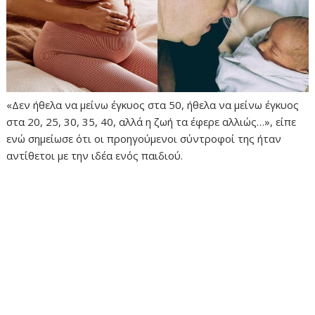
«Δεν ήθελα να μείνω έγκυος στα 50, ήθελα να μείνω έγκυος
στα 20, 25, 30, 35, 40, αλλά η ζωή τα έφερε αλλιώς…», είπε
ενώ σημείωσε ότι οι προηγούμενοι σύντροφοί της ήταν
αντίθετοι με την ιδέα ενός παιδιού.