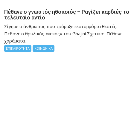
Πέθανε ο γνωστός ηθοποιός – Ραγίζει καρδιές το
τελευταίο αντίο
Σίγησε ο άνθρωπος που τρόμαξε εκατομμύρια θεατές:
Πέθανε ο θρυλικός «κακός» του Ghajini Σχετικά: Πέθανε
χαράματα...
ΕΠΙΚΑΙΡΟΤΗΤΑ
ΚΟΙΝΩΝΙΚΑ