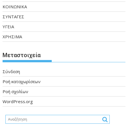
ΚΟΙΝΩΝΙΚΑ
ΣΥΝΤΑΓΕΣ
ΥΓΕΙΑ
ΧΡΗΣΙΜΑ
Μεταστοιχεία
Σύνδεση
Ροή καταχωρίσεων
Ροή σχολίων
WordPress.org