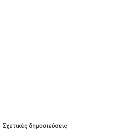
Σχετικές δημοσιεύσεις