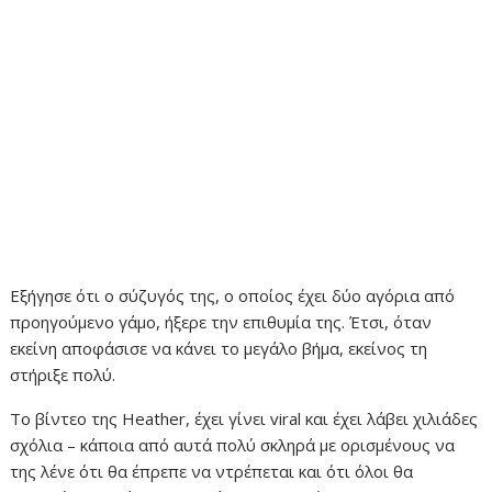
Εξήγησε ότι ο σύζυγός της, ο οποίος έχει δύο αγόρια από
προηγούμενο γάμο, ήξερε την επιθυμία της. Έτσι, όταν
εκείνη αποφάσισε να κάνει το μεγάλο βήμα, εκείνος τη
στήριξε πολύ.
Το βίντεο της Heather, έχει γίνει viral και έχει λάβει χιλιάδες
σχόλια – κάποια από αυτά πολύ σκληρά με ορισμένους να
της λένε ότι θα έπρεπε να ντρέπεται και ότι όλοι θα