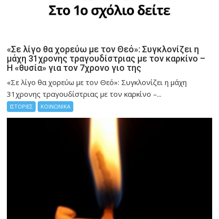
«Σε λίγο θα χορεύω με τον Θεό»: Συγκλονίζει η
μάχη 31χρονης τραγουδίστριας με τον καρκίνο –
Η «θυσία» για τον 7χρονο γιο της
«Σε λίγο θα χορεύω με τον Θεό»: Συγκλονίζει η μάχη
31χρονης τραγουδίστριας με τον καρκίνο –...
ΙΣΤΟΡΙΕΣ
ΚΟΙΝΩΝΙΚΑ