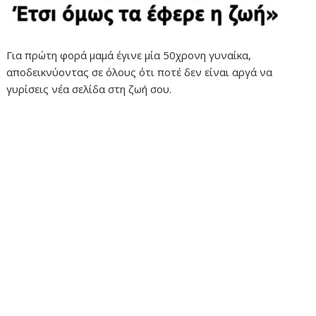
Για πρώτη φορά μαμά έγινε μία 50χρονη γυναίκα,
αποδεικνύοντας σε όλους ότι ποτέ δεν είναι αργά να
γυρίσεις νέα σελίδα στη ζωή σου.