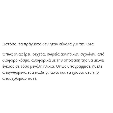
Ωστόσο, τα πράγματα δεν ήταν εύκολα για την ίδια.
Όπως αναφέρει, δέχεται σωρεία αρνητικών σχολίων, από
διάφορο κόσμο, αναφορικά με την απόφασή της να μείνει
έγκυος σε τόσο μεγάλη ηλικία. Όπως υπογράμμισε, ήθελε
απεγνωσμένα ένα παιδί γι’ αυτό και τα χρόνια δεν την
απασχόλησαν ποτέ.