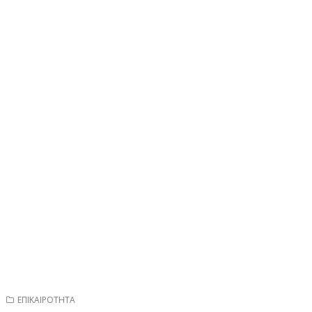
ΕΠΙΚΑΙΡΟΤΗΤΑ