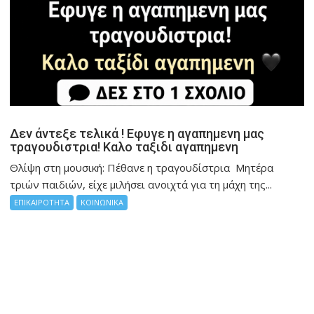
Δεν άντεξε τελικά ! Εφυγε η αγαπημενη μας
τραγουδιστρια! Καλο ταξιδι αγαπημενη
Θλίψη στη μουσική: Πέθανε η τραγουδίστρια Μητέρα
τριών παιδιών, είχε μιλήσει ανοιχτά για τη μάχη της...
ΕΠΙΚΑΙΡΟΤΗΤΑ
ΚΟΙΝΩΝΙΚΑ