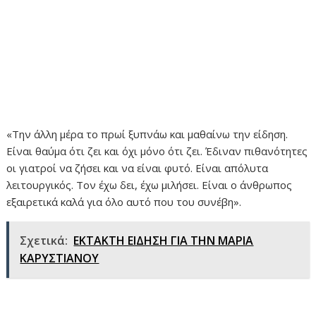
«Την άλλη μέρα το πρωί ξυπνάω και μαθαίνω την είδηση.
Είναι θαύμα ότι ζει και όχι μόνο ότι ζει. Έδιναν πιθανότητες
οι γιατροί να ζήσει και να είναι φυτό. Είναι απόλυτα
λειτουργικός. Τον έχω δει, έχω μιλήσει. Είναι ο άνθρωπος
εξαιρετικά καλά για όλο αυτό που του συνέβη».
Σχετικά:
ΕΚΤΑΚΤΗ ΕΙΔΗΣΗ ΓΙΑ ΤΗΝ ΜΑΡΙΑ
ΚΑΡΥΣΤΙΑΝΟΥ