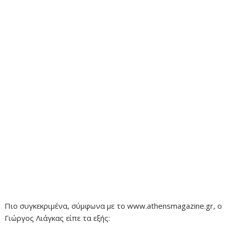
Πιο συγκεκριμένα, σύμφωνα με το www.athensmagazine.gr, ο
Γιώργος Λιάγκας είπε τα εξής: