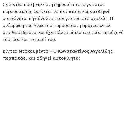
Σε βίντεο που βγήκε στη δημοσιότητα, ο γνωστός
παρουσιαστής φαίνεται να περπατάει και να οδηγεί
αυτοκίνητο, πηγαίνοντας τον γιο του στο σχολείο.. Η
ανάρρωση του γνωστού παρουσιαστή προχωράει με
σταθερά βήματα, και έχει πάντα δίπλα του τόσο τη σύζυγό
του, όσο και το παιδί του.
Βίντεο Ντοκουμέντο – Ο Κωνσταντίνος Αγγελίδης
περπατάει και οδηγεί αυτοκίνητο: