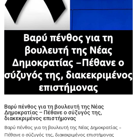
Βαρύ πένθος για τη βουλευτή της Νέας
Δημοκρατίας – Πέθανε ο σύζυγός της,
διακεκριμένος επιστήμονας
Βαρύ πένθος για τη βουλευτή της Νέας Δημοκρατίας –
Πέθανε ο σύζυγός της, διακεκριμένος επιστήμονας