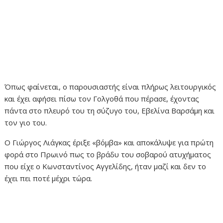
Όπως φαίνεται, ο παρουσιαστής είναι πλήρως λειτουργικός
και έχει αφήσει πίσω τον Γολγοθά που πέρασε, έχοντας
πάντα στο πλευρό του τη σύζυγο του, Εβελίνα Βαρσάμη και
τον γιο του.
Ο Γιώργος Λιάγκας έριξε «βόμβα» και αποκάλυψε για πρώτη
φορά στο Πρωινό πως το βράδυ του σοβαρού ατυχήματος
που είχε ο Κωνσταντίνος Αγγελίδης, ήταν μαζί και δεν το
έχει πει ποτέ μέχρι τώρα.