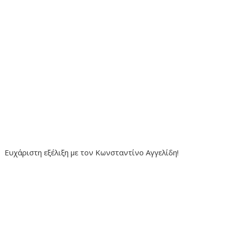
Ευχάριστη εξέλιξη με τον Κωνσταντίνο Αγγελίδη!