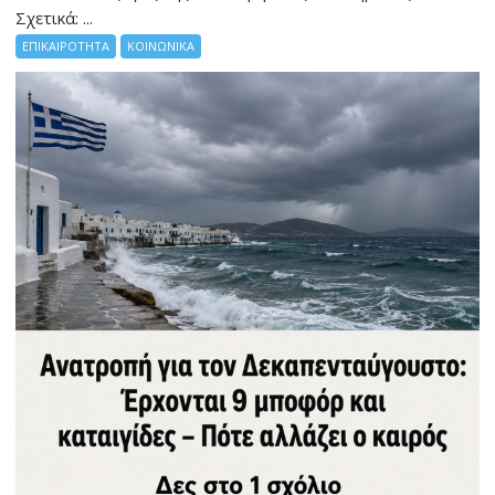
Σχετικά: ...
ΕΠΙΚΑΙΡΟΤΗΤΑ
ΚΟΙΝΩΝΙΚΑ