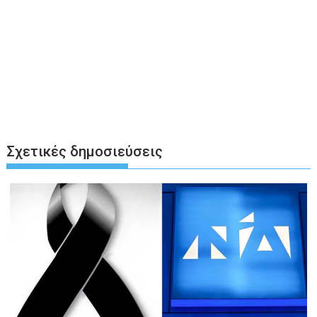
Σχετικές δημοσιεύσεις