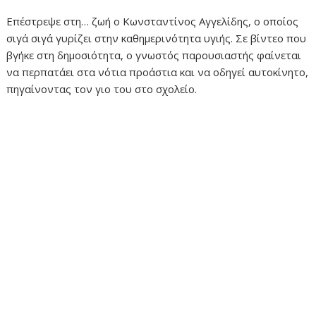
Επέστρεψε στη… ζωή ο Κωνσταντίνος Αγγελίδης, ο οποίος
σιγά σιγά γυρίζει στην καθημερινότητα υγιής. Σε βίντεο που
βγήκε στη δημοσιότητα, ο γνωστός παρουσιαστής φαίνεται
να περπατάει στα νότια προάστια και να οδηγεί αυτοκίνητο,
πηγαίνοντας τον γιο του στο σχολείο.