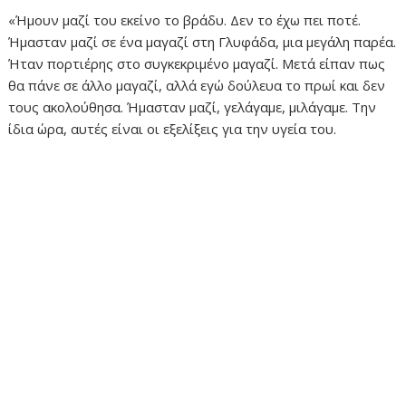
«Ήμουν μαζί του εκείνο το βράδυ. Δεν το έχω πει ποτέ.
Ήμασταν μαζί σε ένα μαγαζί στη Γλυφάδα, μια μεγάλη παρέα.
Ήταν πορτιέρης στο συγκεκριμένο μαγαζί. Μετά είπαν πως
θα πάνε σε άλλο μαγαζί, αλλά εγώ δούλευα το πρωί και δεν
τους ακολούθησα. Ήμασταν μαζί, γελάγαμε, μιλάγαμε. Την
ίδια ώρα, αυτές είναι οι εξελίξεις για την υγεία του.