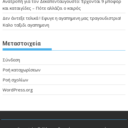
Ανατροπή για τον Δεκαπενταύγουστο: Έρχονται 9 μποφόρ
και καταιγίδες – Πότε αλλάζει ο καιρός
Δεν άντεξε τελικά ! Εφυγε η αγαπημενη μας τραγουδιστρια!
Καλο ταξιδι αγαπημενη
Μεταστοιχεία
Σύνδεση
Ροή καταχωρίσεων
Ροή σχολίων
WordPress.org