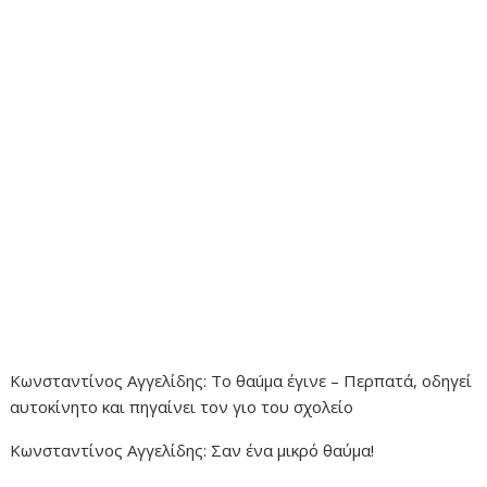
Κωνσταντίνος Αγγελίδης: Το θαúμα έγινε – Περπατά, οδηγεί
αυτοκίνητο και πηγαίνει τον γιο του σχολείο
Κωνσταντίνος Αγγελίδης: Σαν ένα μικρό θαύμα!