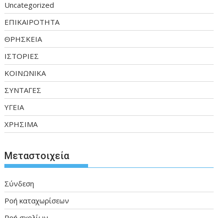
Uncategorized
ΕΠΙΚΑΙΡΟΤΗΤΑ
ΘΡΗΣΚΕΙΑ
ΙΣΤΟΡΙΕΣ
ΚΟΙΝΩΝΙΚΑ
ΣΥΝΤΑΓΕΣ
ΥΓΕΙΑ
ΧΡΗΣΙΜΑ
Μεταστοιχεία
Σύνδεση
Ροή καταχωρίσεων
Ροή σχολίων