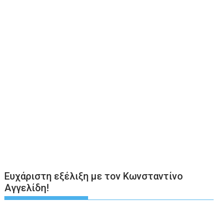
Ευχάριστη εξέλιξη με τον Κωνσταντίνο
Αγγελίδη!