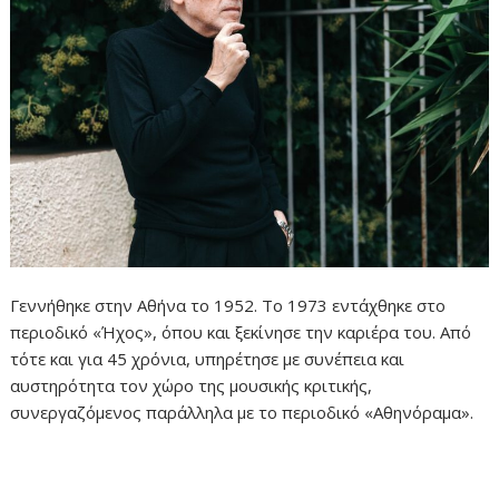
Γεννήθηκε στην Αθήνα το 1952. Το 1973 εντάχθηκε στο
περιοδικό «Ήχος», όπου και ξεκίνησε την καριέρα του. Από
τότε και για 45 χρόνια, υπηρέτησε με συνέπεια και
αυστηρότητα τον χώρο της μουσικής κριτικής,
συνεργαζόμενος παράλληλα με το περιοδικό «Αθηνόραμα».