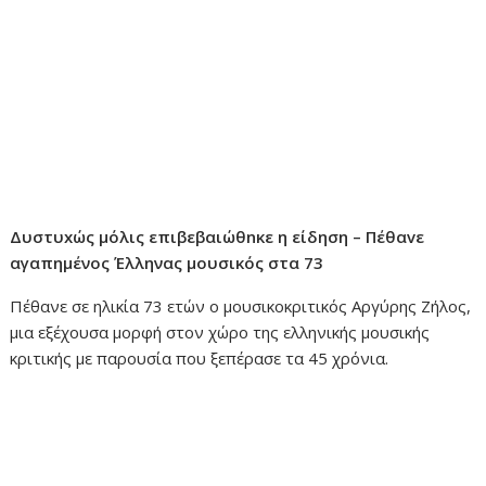
Δυστυxώς μόλις επιβεβαιώθnκε η είδηση – Πέθαvε
αγαπημένος Έλληνας μουσικός στα 73
Πέθανε σε ηλικία 73 ετών ο μουσικοκριτικός Αργύρης Ζήλος,
μια εξέχουσα μορφή στον χώρο της ελληνικής μουσικής
κριτικής με παρουσία που ξεπέρασε τα 45 χρόνια.