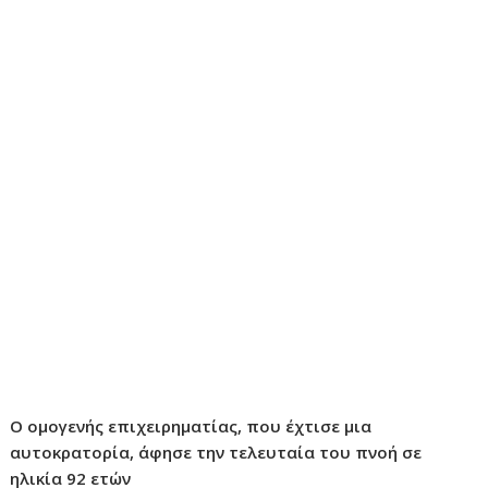
Ο ομογενής επιχειρηματίας, που έχτισε μια
αυτοκρατορία, άφησε την τελευταία του πνοή σε
ηλικία 92 ετών