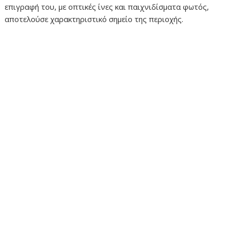
επιγραφή του, με οπτικές ίνες και παιχνιδίσματα φωτός,
αποτελούσε χαρακτηριστικό σημείο της περιοχής.