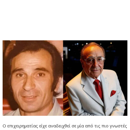
Ο επιχειρηματίας είχε αναδειχθεί σε μία από τις πιο γνωστές