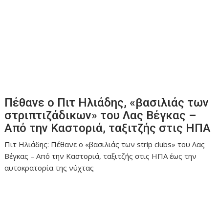
Πέθανε ο Πιτ Ηλιάδης, «βασιλιάς των
στριπτιζάδικων» του Λας Βέγκας –
Από την Καστοριά, ταξιτζής στις ΗΠΑ
Πιτ Ηλιάδης: Πέθανε ο «βασιλιάς των strip clubs» του Λας
Βέγκας – Από την Καστοριά, ταξιτζής στις ΗΠΑ έως την
αυτοκρατορία της νύχτας