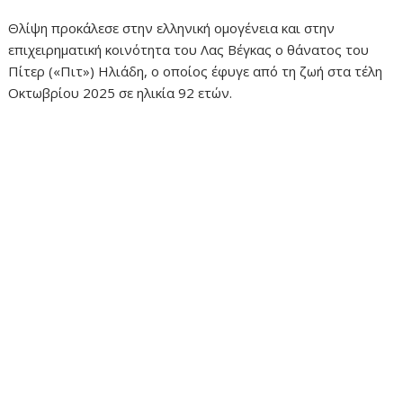
Θλίψη προκάλεσε στην ελληνική ομογένεια και στην
επιχειρηματική κοινότητα του Λας Βέγκας ο θάνατος του
Πίτερ («Πιτ») Ηλιάδη, ο οποίος έφυγε από τη ζωή στα τέλη
Οκτωβρίου 2025 σε ηλικία 92 ετών.