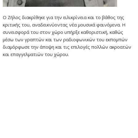
Ο Ζήλος διακρίθηκε για την ειλικρίνεια και το βάθος της
κριτικής του, αναδεικνύοντας νέα μουσικά φαινόμενα. Η
συνεισφορά του στον χώρο υπήρξε καθοριστική, καθώς
μέσω των γραπτών και των ραδιοφωνικών του εκπομπών
διαμόρφωσε την άποψη και τις επιλογές πολλών ακροατών
και επαγγελματιών του χώρου.