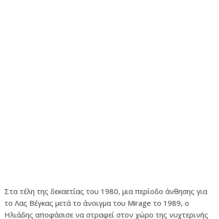
Στα τέλη της δεκαετίας του 1980, μια περίοδο άνθησης για
το Λας Βέγκας μετά το άνοιγμα του Mirage το 1989, ο
Ηλιάδης αποφάσισε να στραφεί στον χώρο της νυχτερινής