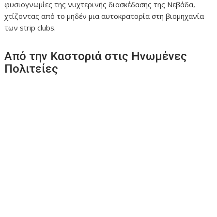
φυσιογνωμίες της νυχτερινής διασκέδασης της Νεβάδα,
χτίζοντας από το μηδέν μια αυτοκρατορία στη βιομηχανία
των strip clubs.
Από την Καστοριά στις Ηνωμένες
Πολιτείες