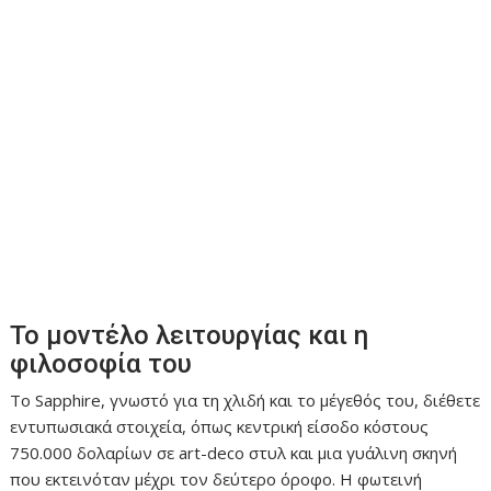
Το μοντέλο λειτουργίας και η
φιλοσοφία του
Το Sapphire, γνωστό για τη χλιδή και το μέγεθός του, διέθετε
εντυπωσιακά στοιχεία, όπως κεντρική είσοδο κόστους
750.000 δολαρίων σε art-deco στυλ και μια γυάλινη σκηνή
που εκτεινόταν μέχρι τον δεύτερο όροφο. Η φωτεινή