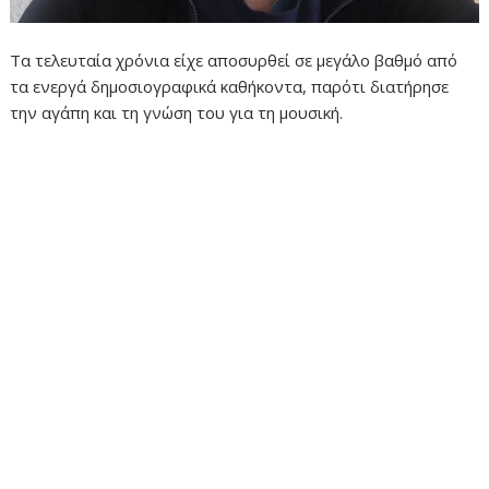
Τα τελευταία χρόνια είχε αποσυρθεί σε μεγάλο βαθμό από
τα ενεργά δημοσιογραφικά καθήκοντα, παρότι διατήρησε
την αγάπη και τη γνώση του για τη μουσική.