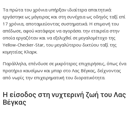
Τα πρώτα του χρόνια υπήρξαν ιδιαίτερα απαιτητικά:
εργάστηκε ως μάγειρας και στη συνέχεια ως οδηγός ταξί επί
17 χρόνια, αποταμιεύοντας συστηματικά. Η επιμονή του
απέδωσε, αφού κατάφερε να αγοράσει την εταιρεία στην
οποία εργαζόταν και να εξελιχθεί σε μεγαλομέτοχο της
Yellow-Checker-Star, του μεγαλύτερου δικτύου ταξί της
κομητείας Κλαρκ.
Παράλληλα, επένδυσε σε μικρότερες επιχειρήσεις, όπως ένα
πρατήριο καυσίμων και μπαρ στο Λας Βέγκας, δείχνοντας
από νωρίς την επιχειρηματική του διορατικότητα.
Η είσοδος στη νυχτερινή ζωή του Λας
Βέγκας