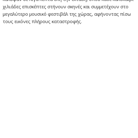
χιλιάδες επισκέπτες στήνουν σκηνές και συμμετέχουν στο
μεγαλύτερο μουσικό φεστιβάλ της χώρας, αφήνοντας πίσω
τους εικόνες πλήρους καταστροφής.