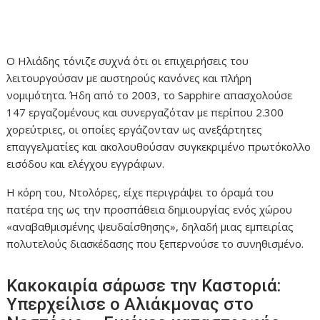
Ο Ηλιάδης τόνιζε συχνά ότι οι επιχειρήσεις του
λειτουργούσαν με αυστηρούς κανόνες και πλήρη
νομιμότητα. Ήδη από το 2003, το Sapphire απασχολούσε
147 εργαζομένους και συνεργαζόταν με περίπου 2.300
χορεύτριες, οι οποίες εργάζονταν ως ανεξάρτητες
επαγγελματίες και ακολουθούσαν συγκεκριμένο πρωτόκολλο
εισόδου και ελέγχου εγγράφων.
Η κόρη του, Ντολόρες, είχε περιγράψει το όραμά του
πατέρα της ως την προσπάθεια δημιουργίας ενός χώρου
«αναβαθμισμένης ψευδαίσθησης», δηλαδή μιας εμπειρίας
πολυτελούς διασκέδασης που ξεπερνούσε το συνηθισμένο.
Κακοκαιρία σάρωσε την Καστοριά:
Υπερχείλισε ο Αλιάκμονας στο