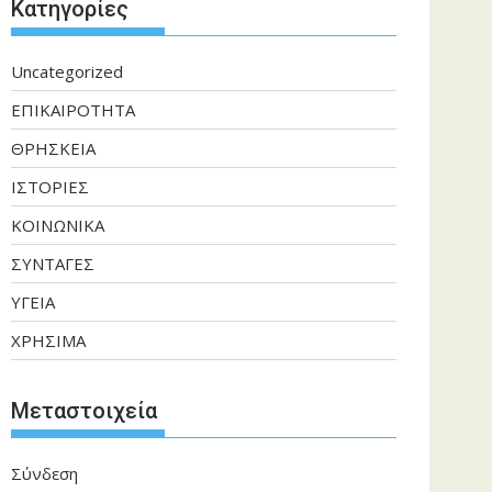
Kατηγορίες
Uncategorized
ΕΠΙΚΑΙΡΟΤΗΤΑ
ΘΡΗΣΚΕΙΑ
ΙΣΤΟΡΙΕΣ
ΚΟΙΝΩΝΙΚΑ
ΣΥΝΤΑΓΕΣ
ΥΓΕΙΑ
ΧΡΗΣΙΜΑ
Μεταστοιχεία
Σύνδεση