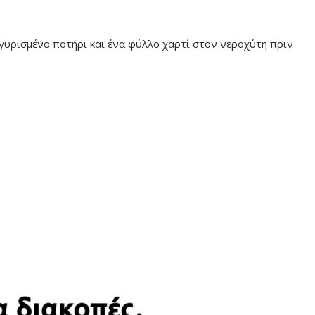
γυρισμένο ποτήρι και ένα φύλλο χαρτί στον νεροχύτη πριν