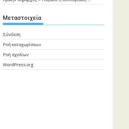
Μεταστοιχεία
Σύνδεση
Ροή καταχωρίσεων
Ροή σχολίων
WordPress.org