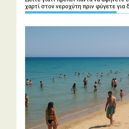
χαρτί στον νεροχύτη πριν φύγετε για 