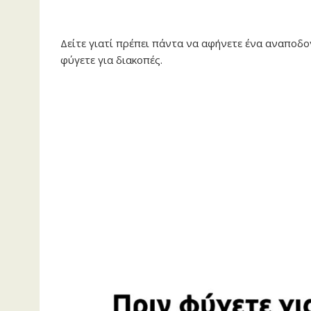
Δείτε γιατί πρέπει πάντα να αφήνετε ένα αναποδο
φύγετε για διακοπές.