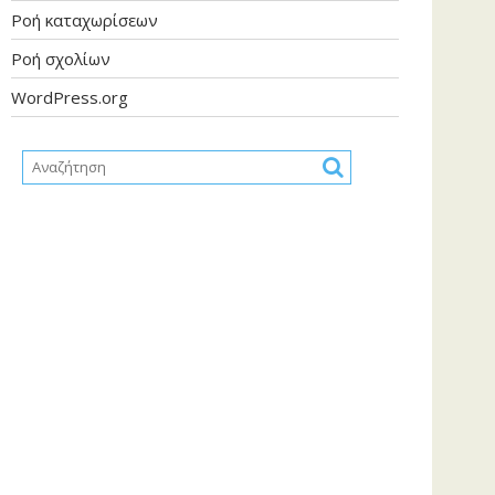
Ροή καταχωρίσεων
Ροή σχολίων
WordPress.org