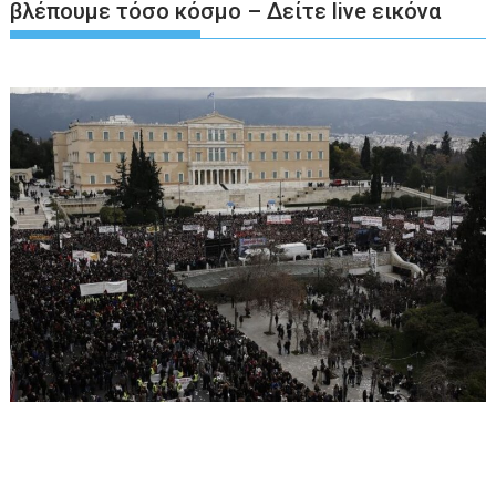
βλέπουμε τόσο κόσμο – Δείτε live εικόνα