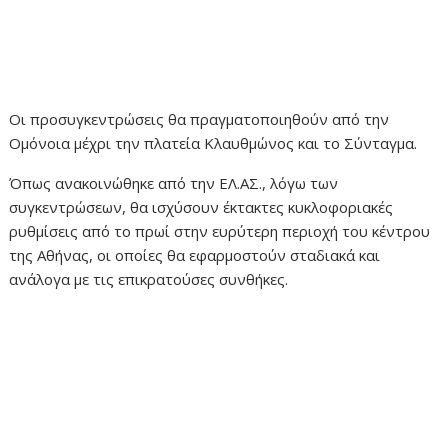
Οι προσυγκεντρώσεις θα πραγματοποιηθούν από την
Ομόνοια μέχρι την πλατεία Κλαυθμώνος και το Σύνταγμα.
Όπως ανακοινώθηκε από την ΕΛ.ΑΣ., λόγω των
συγκεντρώσεων, θα ισχύσουν έκτακτες κυκλοφοριακές
ρυθμίσεις από το πρωί στην ευρύτερη περιοχή του κέντρου
της Αθήνας, οι οποίες θα εφαρμοστούν σταδιακά και
ανάλογα με τις επικρατούσες συνθήκες.