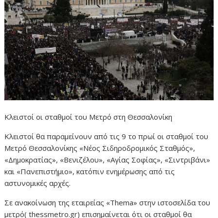
Κλειστοί οι σταθμοί του Μετρό στη Θεσσαλονίκη
Kλειστοί θα παραμείνουν από τις 9 το πρωί οι σταθμοί του
Μετρό Θεσσαλονίκης «Νέος Σιδηροδρομικός Σταθμός»,
«Δημοκρατίας», «Βενιζέλου», «Αγίας Σοφίας», «Σιντριβάνι»
και «Πανεπιστήμιο», κατόπιν ενημέρωσης από τις
αστυνομικές αρχές.
Σε ανακοίνωση της εταιρείας «Thema» στην ιστοσελίδα του
μετρό( thessmetro.gr) επισημαίνεται ότι οι σταθμοί θα