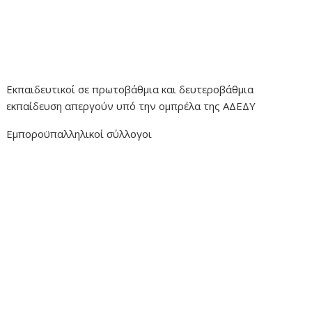
Εκπαιδευτικοί σε πρωτοβάθμια και δευτεροβάθμια
εκπαίδευση απεργούν υπό την ομπρέλα της ΑΔΕΔΥ
Εμποροϋπαλληλικοί σύλλογοι