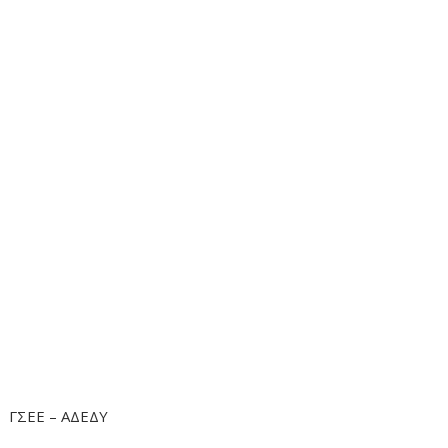
ΓΣΕΕ – ΑΔΕΔΥ