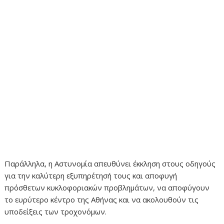
Παράλληλα, η Αστυνομία απευθύνει έκκληση στους οδηγούς
για την καλύτερη εξυπηρέτησή τους και αποφυγή
πρόσθετων κυκλοφοριακών προβλημάτων, να αποφύγουν
το ευρύτερο κέντρο της Αθήνας και να ακολουθούν τις
υποδείξεις των τροχονόμων.