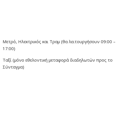
Μετρό, Ηλεκτρικός και Τραμ (θα λειτουργήσουν 09:00 –
17:00)
Ταξί (μόνο εθελοντική μεταφορά διαδηλωτών προς το
Σύνταγμα)