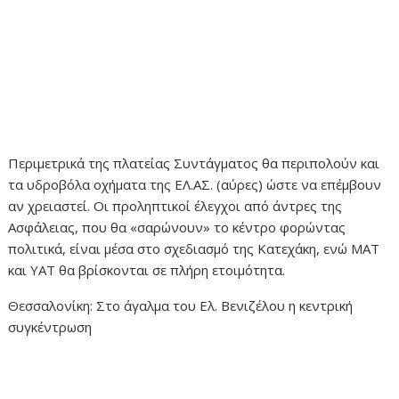
Περιμετρικά της πλατείας Συντάγματος θα περιπολούν και
τα υδροβόλα οχήματα της ΕΛ.ΑΣ. (αύρες) ώστε να επέμβουν
αν χρειαστεί. Οι προληπτικοί έλεγχοι από άντρες της
Ασφάλειας, που θα «σαρώνουν» το κέντρο φορώντας
πολιτικά, είναι μέσα στο σχεδιασμό της Κατεχάκη, ενώ ΜΑΤ
και ΥΑΤ θα βρίσκονται σε πλήρη ετοιμότητα.
Θεσσαλονίκη: Στο άγαλμα του Eλ. Βενιζέλου η κεντρική
συγκέντρωση