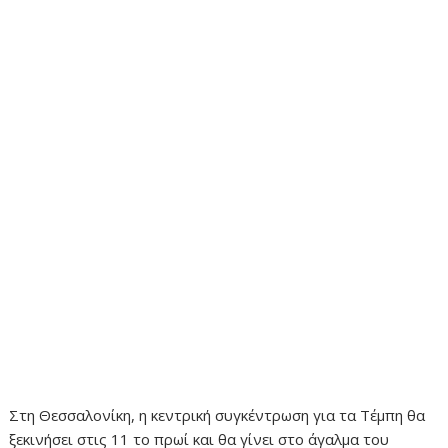
Στη Θεσσαλονίκη, η κεντρική συγκέντρωση για τα Τέμπη θα
ξεκινήσει στις 11 το πρωί και θα γίνει στο άγαλμα του