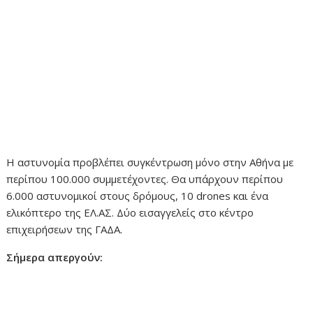
Η αστυνομία προβλέπει συγκέντρωση μόνο στην Αθήνα με
περίπου 100.000 συμμετέχοντες. Θα υπάρχουν περίπου
6.000 αστυνομικοί στους δρόμους, 10 drones και ένα
ελικόπτερο της ΕΛ.ΑΣ. Δύο εισαγγελείς στο κέντρο
επιχειρήσεων της ΓΑΔΑ.
Σήμερα απεργούν: