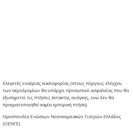
Ελεγκτές εναέριας κυκλοφορίας (στους πύργους ελέγχου
των αεροδρομίων θα υπάρχει προσωπικό ασφαλείας που θα
εξυπηρετεί τις πτήσεις έκτακτης ανάγκης, ενώ δεν θα
πραγματοποιηθεί καμία εμπορική πτήση)
Ομοσπονδία Ενώσεων Νοσοκομειακών Γιατρών Ελλάδος
(ΟΕΝΓΕ)