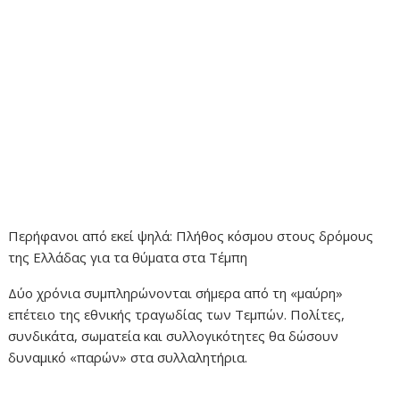
Περήφανοι από εκεί ψηλά: Πλήθος κόσμου στους δρόμους
της Ελλάδας για τα θύματα στα Τέμπη
Δύο χρόνια συμπληρώνονται σήμερα από τη «μαύρη»
επέτειο της εθνικής τραγωδίας των Τεμπών. Πολίτες,
συνδικάτα, σωματεία και συλλογικότητες θα δώσουν
δυναμικό «παρών» στα συλλαλητήρια.