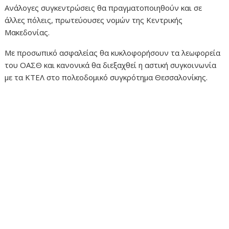
Ανάλογες συγκεντρώσεις θα πραγματοποιηθούν και σε
άλλες πόλεις, πρωτεύουσες νομών της Κεντρικής
Μακεδονίας.
Με προσωπικό ασφαλείας θα κυκλοφορήσουν τα λεωφορεία
του ΟΑΣΘ και κανονικά θα διεξαχθεί η αστική συγκοινωνία
με τα ΚΤΕΛ στο πολεοδομικό συγκρότημα Θεσσαλονίκης.