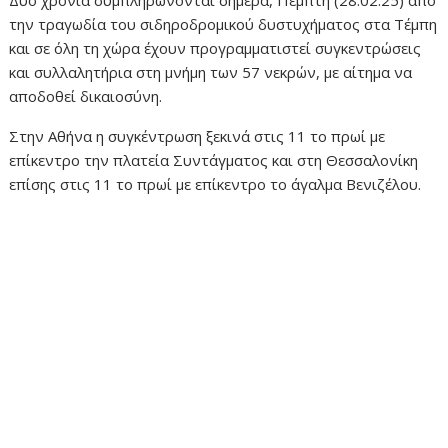
την τραγωδία του σιδηροδρομικού δυστυχήματος στα Τέμπη
και σε όλη τη χώρα έχουν προγραμματιστεί συγκεντρώσεις
και συλλαλητήρια στη μνήμη των 57 νεκρών, με αίτημα να
αποδοθεί δικαιοσύνη.
Στην Αθήνα η συγκέντρωση ξεκινά στις 11 το πρωί με
επίκεντρο την πλατεία Συντάγματος και στη Θεσσαλονίκη
επίσης στις 11 το πρωί με επίκεντρο το άγαλμα Βενιζέλου.