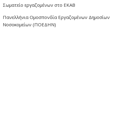
Σωματείο εργαζομένων στο ΕΚΑΒ
Πανελλήνια Ομοσπονδία Εργαζομένων Δημοσίων
Νοσοκομείων (ΠΟΕΔΗΝ)