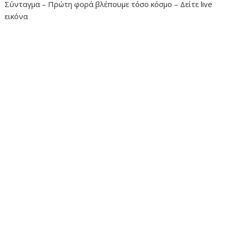
Σύνταγμα – Πρώτη φορά βλέπουμε τόσο κόσμο – Δείτε live
εικόνα