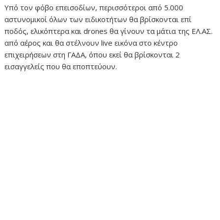
Υπό τον φόβο επεισοδίων, περισσότεροι από 5.000
αστυνομικοί όλων των ειδικοτήτων θα βρίσκονται επί
ποδός, ελικόπτερα και drones θα γίνουν τα μάτια της ΕΛ.ΑΣ.
από αέρος και θα στέλνουν live εικόνα στο κέντρο
επιχειρήσεων στη ΓΑΔΑ, όπου εκεί θα βρίσκονται 2
εισαγγελείς που θα εποπτεύουν.