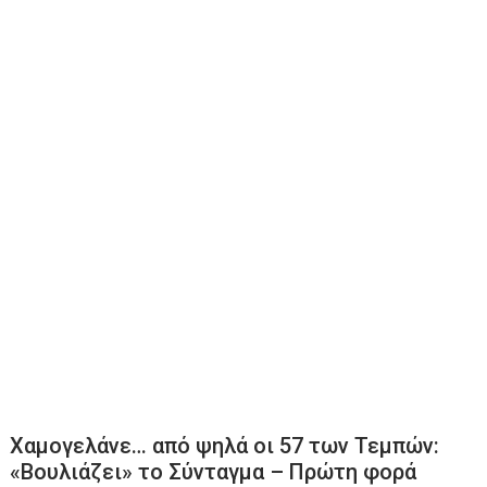
Χαμογελάνε… από ψηλά οι 57 των Τεμπών:
«Βουλιάζει» το Σύνταγμα – Πρώτη φορά