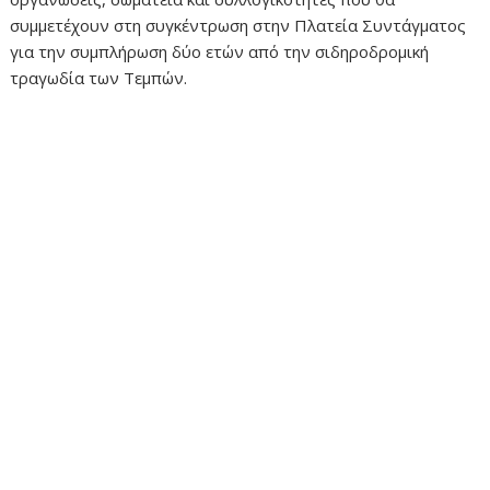
συμμετέχουν στη συγκέντρωση στην Πλατεία Συντάγματος
για την συμπλήρωση δύο ετών από την σιδηροδρομική
τραγωδία των Τεμπών.