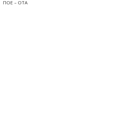
ΠΟΕ – ΟΤΑ