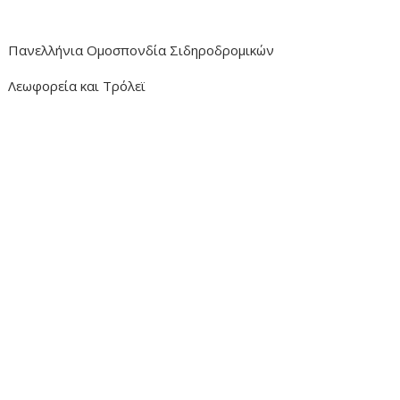
Πανελλήνια Ομοσπονδία Σιδηροδρομικών
Λεωφορεία και Τρόλεϊ