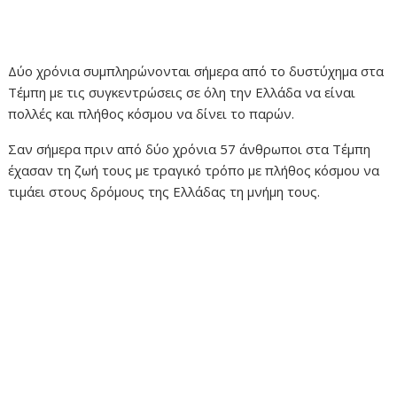
Δύο χρόνια συμπληρώνονται σήμερα από το δυστύχημα στα
Τέμπη με τις συγκεντρώσεις σε όλη την Ελλάδα να είναι
πολλές και πλήθος κόσμου να δίνει το παρών.
Σαν σήμερα πριν από δύο χρόνια 57 άνθρωποι στα Τέμπη
έχασαν τη ζωή τους με τραγικό τρόπο με πλήθος κόσμου να
τιμάει στους δρόμους της Ελλάδας τη μνήμη τους.