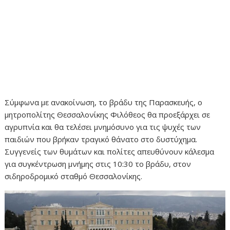
Σύμφωνα με ανακοίνωση, το βράδυ της Παρασκευής, ο
μητροπολίτης Θεσσαλονίκης Φιλόθεος θα προεξάρχει σε
αγρυπνία και θα τελέσει μνημόσυνο για τις ψυχές των
παιδιών που βρήκαν τραγικό θάνατο στο δυστύχημα.
Συγγενείς των θυμάτων και πολίτες απευθύνουν κάλεσμα
για συγκέντρωση μνήμης στις 10:30 το βράδυ, στον
σιδηροδρομικό σταθμό Θεσσαλονίκης.