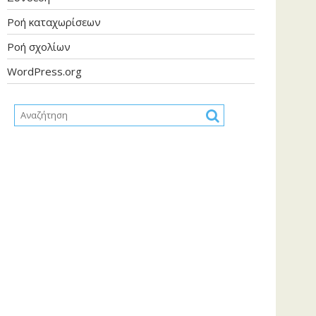
Ροή καταχωρίσεων
Ροή σχολίων
WordPress.org