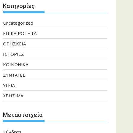
Kατηγορίες
Uncategorized
ΕΠΙΚΑΙΡΟΤΗΤΑ
ΘΡΗΣΚΕΙΑ
ΙΣΤΟΡΙΕΣ
ΚΟΙΝΩΝΙΚΑ
ΣΥΝΤΑΓΕΣ
ΥΓΕΙΑ
ΧΡΗΣΙΜΑ
Μεταστοιχεία
Σύνδεση