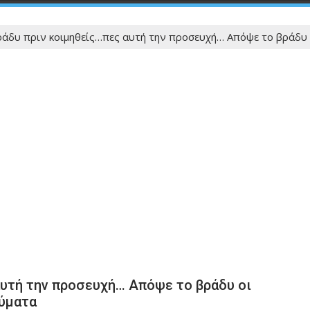
άδυ πριν κοιμηθείς…πες αυτή την προσευχή… Απόψε το βράδυ ο
αυτή την προσευχή… Απόψε το βράδυ οι
αύματα