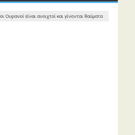
ι Ουρανοί είναι ανοιχτοί και γίνονται θαύματα