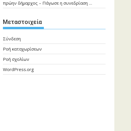
πρώην δήμαρχος – Πάγωσε η συνεδρίαση …
Μεταστοιχεία
Σύνδεση
Ροή καταχωρίσεων
Ροή σχολίων
WordPress.org