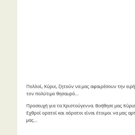
Πολλοί, Κύριε, ζητούν να μας αφαιρέσουν την ειρή
τον πολύτιμο θησαυρό…
Προσευχή για τα Χριστούγεννα. Βοήθησε μας Κύριε!
Εχθροί ορατοί και αόρατοι είναι έτοιμοι να μας α
μας…