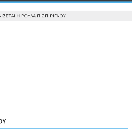
ΙΖΕΤΑΙ Η ΡΟΥΛΑ ΠΙΣΠΙΡΙΓΚΟΥ
ΟΥ