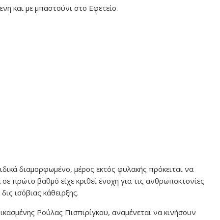
ενη και με μπαστούνι στο Εφετείο.
 ειδικά διαμορφωμένο, μέρος εκτός φυλακής πρόκειται να
 σε πρώτο βαθμό είχε κριθεί ένοχη για τις ανθρωποκτονίες
 δις ισόβιας κάθειρξης.
ικασμένης Ρούλας Πισπιρίγκου, αναμένεται να κινήσουν