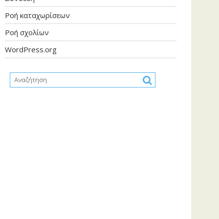
Ροή καταχωρίσεων
Ροή σχολίων
WordPress.org