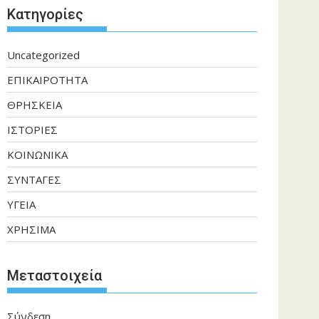
Kατηγορίες
Uncategorized
ΕΠΙΚΑΙΡΟΤΗΤΑ
ΘΡΗΣΚΕΙΑ
ΙΣΤΟΡΙΕΣ
ΚΟΙΝΩΝΙΚΑ
ΣΥΝΤΑΓΕΣ
ΥΓΕΙΑ
ΧΡΗΣΙΜΑ
Μεταστοιχεία
Σύνδεση