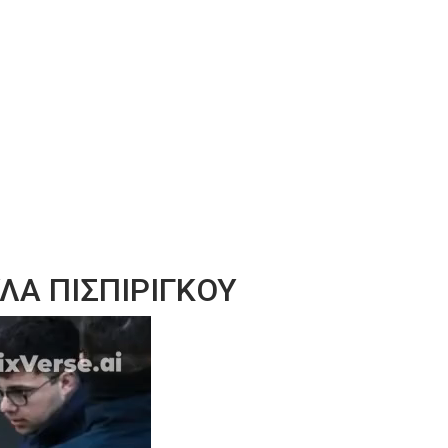
ΛΑ ΠΙΣΠΙΡΙΓΚΟΥ