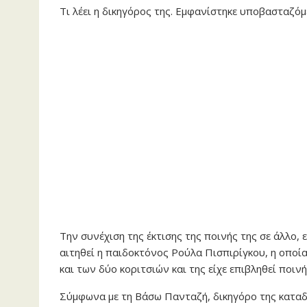
Τι λέει η δικηγόρος της. Εμφανίστηκε υποβασταζόμ
Την συνέχιση της έκτισης της ποινής της σε άλλο,
αιτηθεί η παιδοκτόνος Ρούλα Πισπιρίγκου, η οποία
και των δύο κοριτσιών και της είχε επιβληθεί ποινή
Σύμφωνα με τη Βάσω Πανταζή, δικηγόρο της καταδ