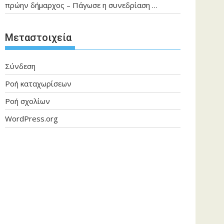
πρώην δήμαρχος – Πάγωσε η συνεδρίαση …
Μεταστοιχεία
Σύνδεση
Ροή καταχωρίσεων
Ροή σχολίων
WordPress.org